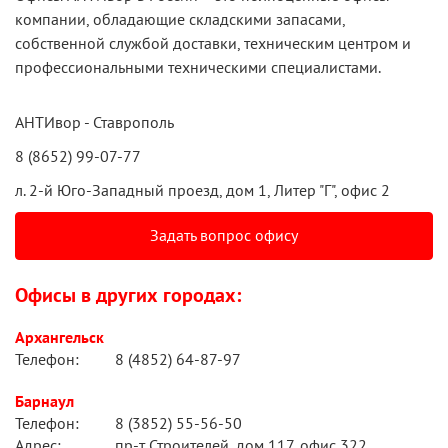
компании, обладающие складскими запасами,
собственной службой доставки, техническим центром и
профессиональными техническими специалистами.
АНТИвор - Ставрополь
8 (8652) 99-07-77
л. 2-й Юго-Западный проезд, дом 1, Литер "Г", офис 2
Задать вопрос офису
Офисы в других городах:
Архангельск
Телефон:
8 (4852) 64-87-97
Барнаул
Телефон:
8 (3852) 55-56-50
Адрес:
пр-т Строителей, дом 117, офис 322