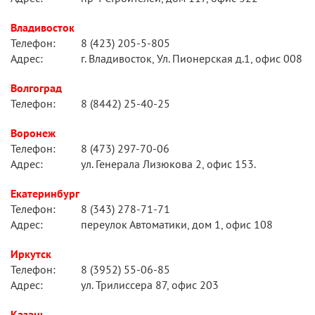
Владивосток
Телефон:
8 (423) 205-5-805
Адрес:
г. Владивосток, Ул. Пионерская д.1, офис 008
Волгоград
Телефон:
8 (8442) 25-40-25
Воронеж
Телефон:
8 (473) 297-70-06
Адрес:
ул. Генерала Лизюкова 2, офис 153.
Екатеринбург
Телефон:
8 (343) 278-71-71
Адрес:
переулок Автоматики, дом 1, офис 108
Иркутск
Телефон:
8 (3952) 55-06-85
Адрес:
ул. Трилиссера 87, офис 203
Казань