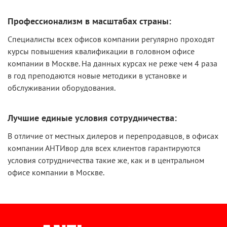
Профессионализм в масштабах страны:
Специалисты всех офисов компании регулярно проходят
курсы повышения квалификации в головном офисе
компании в Москве. На данных курсах не реже чем 4 раза
в год преподаются новые методики в установке и
обслуживании оборудования.
Лучшие единые условия сотрудничества:
В отличие от местных дилеров и перепродавцов, в офисах
компании АНТИвор для всех клиентов гарантируются
условия сотрудничества такие же, как и в центральном
офисе компании в Москве.