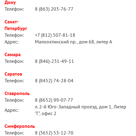
Дону
Телефон:
8 (863) 203-76-77
Санкт-
Петербург
Телефон:
+7 (812) 507-81-18
Адрес:
Малоохтинский пр., дом 68, литер А
Самара
Телефон:
8 (846)-231-49-11
Саратов
Телефон:
8 (8452) 74-28-04
Ставрополь
Телефон:
8 (8652) 99-07-77
л. 2-й Юго-Западный проезд, дом 1, Литер
Адрес:
"Г", офис 2
Симферополь
Телефон:
8 (3652) 53-12-70