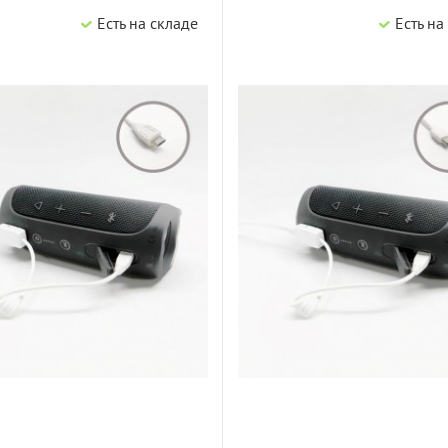
Есть на складе
Есть на