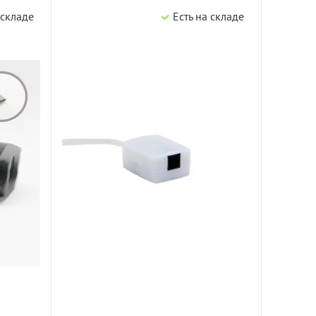
 складе
Есть на складе