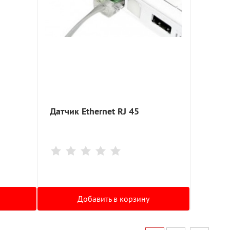
Датчик Ethernet RJ 45
Добавить в корзину