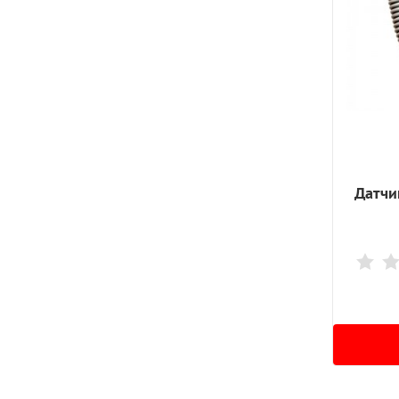
Датчи