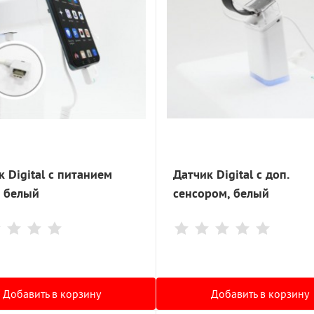
 Digital с питанием
Датчик Digital с доп.
, белый
сенсором, белый
Добавить в корзину
Добавить в корзину