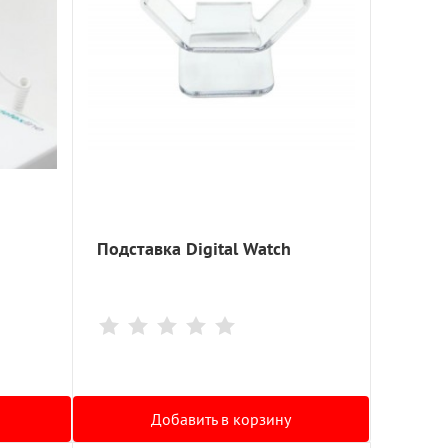
Подставка Digital Watch
Добавить в корзину