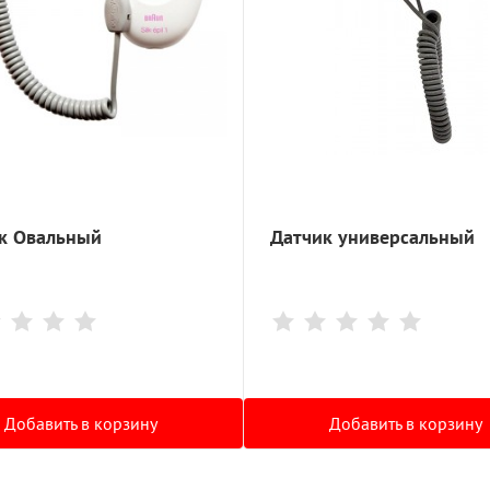
к Овальный
Датчик универсальный
Добавить в корзину
Добавить в корзину