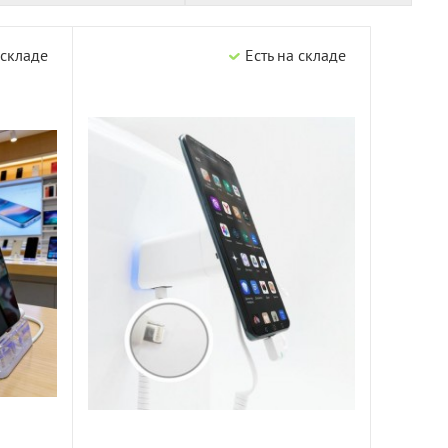
 складе
Есть на складе