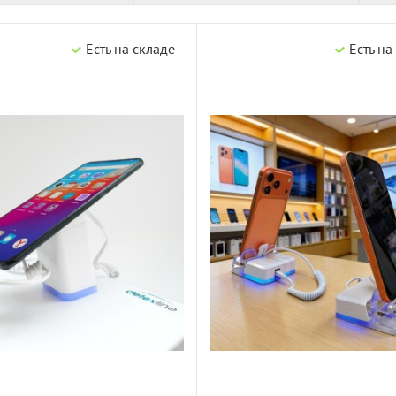
Есть на складе
Есть на