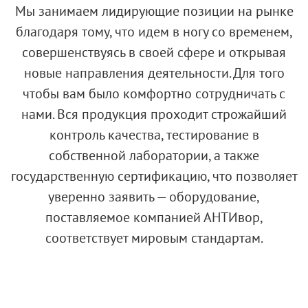
Мы занимаем лидирующие позиции на рынке
благодаря тому, что идем в ногу со временем,
совершенствуясь в своей сфере и открывая
новые направления деятельности. Для того
чтобы вам было комфортно сотрудничать с
нами. Вся продукция проходит строжайший
контроль качества, тестирование в
собственной лаборатории, а также
государственную сертификацию, что позволяет
уверенно заявить — оборудование,
поставляемое компанией АНТИвор,
соответствует мировым стандартам.