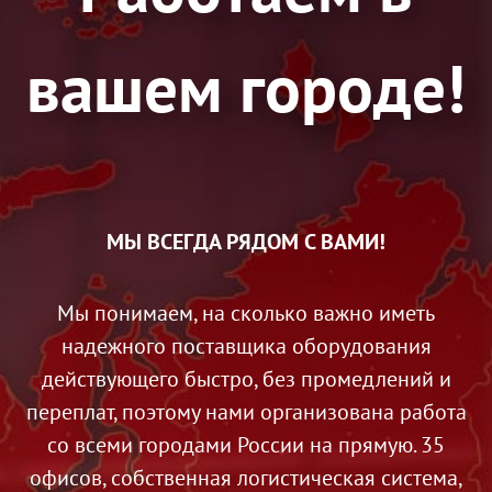
вашем городе!
МЫ ВСЕГДА РЯДОМ С ВАМИ!
Мы понимаем, на сколько важно иметь
надежного поставщика оборудования
действующего быстро, без промедлений и
переплат, поэтому нами организована работа
со всеми городами России на прямую. 35
офисов, собственная логистическая система,