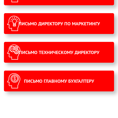
ПИСЬМО ДИРЕКТОРУ ПО МАРКЕТИНГУ
ПИСЬМО ТЕХНИЧЕСКОМУ ДИРЕКТОРУ
ПИСЬМО ГЛАВНОМУ БУХГАЛТЕРУ