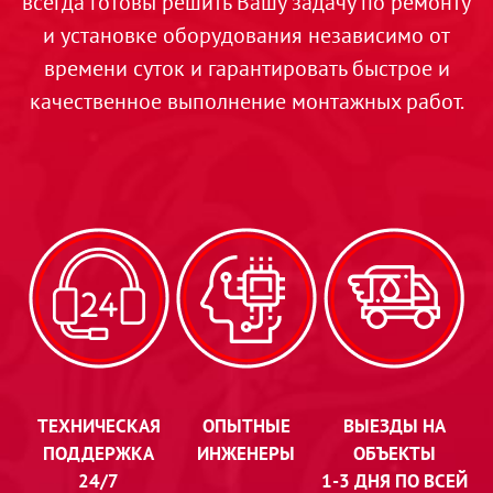
всегда готовы решить Вашу задачу по ремонту
и установке оборудования независимо от
времени суток и гарантировать быстрое и
качественное выполнение монтажных работ.
ТЕХНИЧЕСКАЯ
ОПЫТНЫЕ
ВЫЕЗДЫ НА
ПОДДЕРЖКА
ИНЖЕНЕРЫ
ОБЪЕКТЫ
24/7
1-3 ДНЯ ПО ВСЕЙ