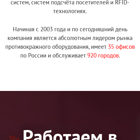
систем, систем подсчёта посетителей и RFID-
технологиях.
Начиная с 2003 года и по сегодняшний день
компания является абсолютным лидером рынка
противокражного оборудования, имеет
35 офисов
по России и обслуживает
920 городов
.
Работаем в