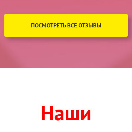
ПОСМОТРЕТЬ ВСЕ ОТЗЫВЫ
Наши