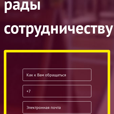
рады
сотрудничеству