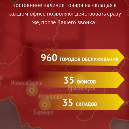
постоянное наличие товара на складах в
каждом офисе позволяют действовать сразу
же, после Вашего звонка!