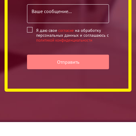
Я даю свое
на обработку
согласие
персональных данных
и соглашаюсь
с
политикой конфиденциальности