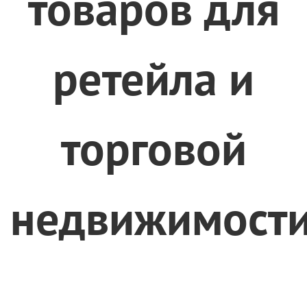
товаров для
ретейла и
торговой
недвижимост