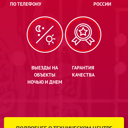
ПО ТЕЛЕФОНУ
РОССИИ
ВЫЕЗДЫ НА
ГАРАНТИЯ
ОБЪЕКТЫ
КАЧЕСТВА
НОЧЬЮ И ДНЕМ