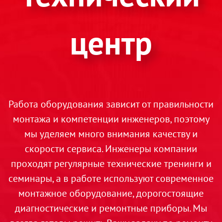
центр
Работа оборудования зависит от правильности
монтажа и компетенции инженеров, поэтому
мы уделяем много внимания качеству и
скорости сервиса. Инженеры компании
проходят регулярные технические тренинги и
семинары, а в работе используют современное
монтажное оборудование, дорогостоящие
диагностические и ремонтные приборы. Мы