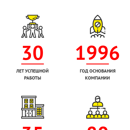
30
1996
ЛЕТ УСПЕШНОЙ
ГОД ОСНОВАНИЯ
РАБОТЫ
КОМПАНИИ