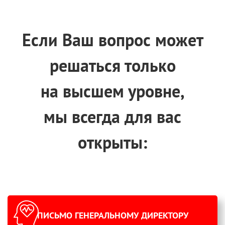
Если Ваш вопрос может
решаться только
на высшем уровне,
мы всегда для вас
открыты:
ПИСЬМО ГЕНЕРАЛЬНОМУ ДИРЕКТОРУ