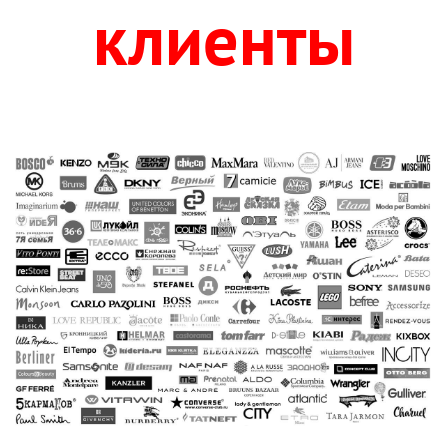
клиенты