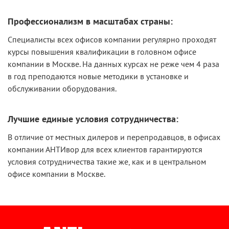
Профессионализм в масштабах страны:
Специалисты всех офисов компании регулярно проходят
курсы повышения квалификации в головном офисе
компании в Москве. На данных курсах не реже чем 4 раза
в год преподаются новые методики в установке и
обслуживании оборудования.
Лучшие единые условия сотрудничества:
В отличие от местных дилеров и перепродавцов, в офисах
компании АНТИвор для всех клиентов гарантируются
условия сотрудничества такие же, как и в центральном
офисе компании в Москве.