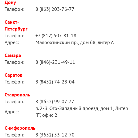
Дону
Телефон:
8 (863) 203-76-77
Санкт-
Петербург
Телефон:
+7 (812) 507-81-18
Адрес:
Малоохтинский пр., дом 68, литер А
Самара
Телефон:
8 (846)-231-49-11
Саратов
Телефон:
8 (8452) 74-28-04
Ставрополь
Телефон:
8 (8652) 99-07-77
л. 2-й Юго-Западный проезд, дом 1, Литер
Адрес:
"Г", офис 2
Симферополь
Телефон:
8 (3652) 53-12-70