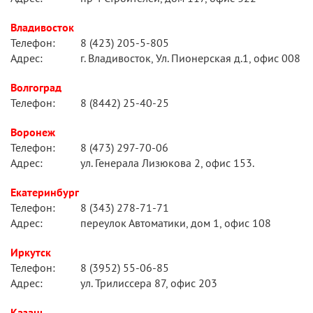
Владивосток
Телефон:
8 (423) 205-5-805
Адрес:
г. Владивосток, Ул. Пионерская д.1, офис 008
Волгоград
Телефон:
8 (8442) 25-40-25
Воронеж
Телефон:
8 (473) 297-70-06
Адрес:
ул. Генерала Лизюкова 2, офис 153.
Екатеринбург
Телефон:
8 (343) 278-71-71
Адрес:
переулок Автоматики, дом 1, офис 108
Иркутск
Телефон:
8 (3952) 55-06-85
Адрес:
ул. Трилиссера 87, офис 203
Казань