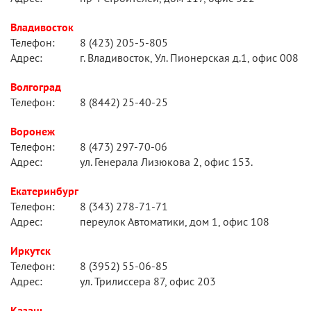
Владивосток
Телефон:
8 (423) 205-5-805
Адрес:
г. Владивосток, Ул. Пионерская д.1, офис 008
Волгоград
Телефон:
8 (8442) 25-40-25
Воронеж
Телефон:
8 (473) 297-70-06
Адрес:
ул. Генерала Лизюкова 2, офис 153.
Екатеринбург
Телефон:
8 (343) 278-71-71
Адрес:
переулок Автоматики, дом 1, офис 108
Иркутск
Телефон:
8 (3952) 55-06-85
Адрес:
ул. Трилиссера 87, офис 203
Казань