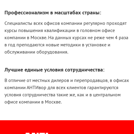
Профессионализм в масштабах страны:
Специалисты всех офисов компании регулярно проходят
курсы повышения квалификации в головном офисе
компании в Москве. На данных курсах не реже чем 4 раза
в год преподаются новые методики в установке и
обслуживании оборудования.
Лучшие единые условия сотрудничества:
В отличие от местных дилеров и перепродавцов, в офисах
компании АНТИвор для всех клиентов гарантируются
условия сотрудничества такие же, как и в центральном
офисе компании в Москве.