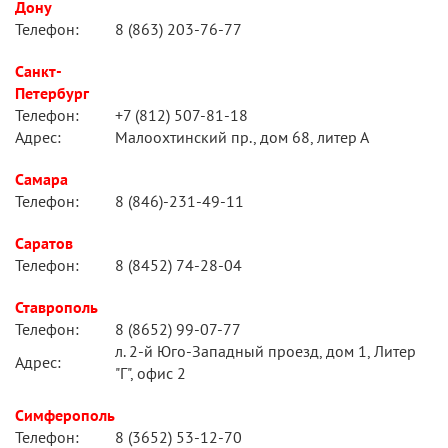
Дону
Телефон:
8 (863) 203-76-77
Санкт-
Петербург
Телефон:
+7 (812) 507-81-18
Адрес:
Малоохтинский пр., дом 68, литер А
Самара
Телефон:
8 (846)-231-49-11
Саратов
Телефон:
8 (8452) 74-28-04
Ставрополь
Телефон:
8 (8652) 99-07-77
л. 2-й Юго-Западный проезд, дом 1, Литер
Адрес:
"Г", офис 2
Симферополь
Телефон:
8 (3652) 53-12-70