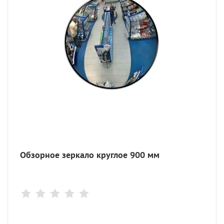
Обзорное зеркало круглое 900 мм