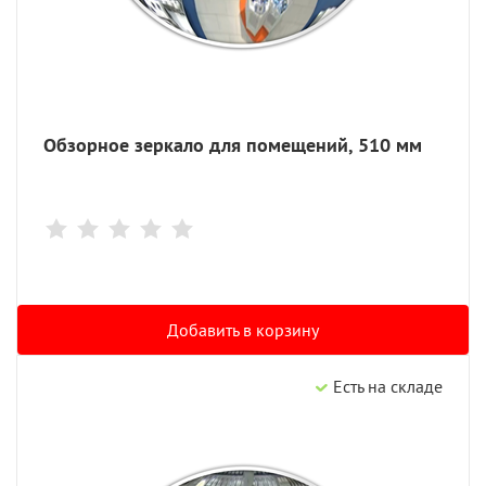
Обзорное зеркало для помещений, 510 мм
Добавить в корзину
Есть на складе