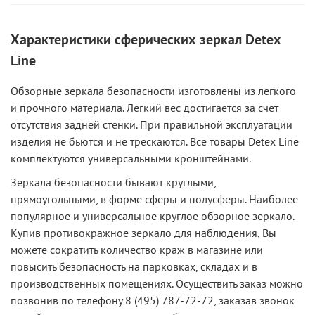
Характеристики сферических зеркал Detex
Line
Обзорные зеркала безопасности изготовлены из легкого
и прочного материала. Легкий вес достигается за счет
отсутствия задней стенки. При правильной эксплуатации
изделия не бьются и не трескаются. Все товары Detex Line
комплектуются универсальными кронштейнами.
Зеркала безопасности бывают круглыми,
прямоугольными, в форме сферы и полусферы. Наиболее
популярное и универсальное круглое обзорное зеркало.
Купив противокражное зеркало для наблюдения, Вы
можете сократить количество краж в магазине или
повысить безопасность на парковках, складах и в
производственных помещениях. Осуществить заказ можно
позвонив по телефону 8 (495) 787-72-72, заказав звонок