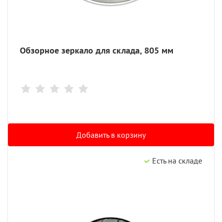
Обзорное зеркало для склада, 805 мм
Добавить в корзину
Есть на складе