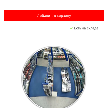
Добавить в корзину
Есть на складе