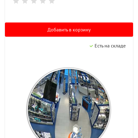
Добавить в корзину
Есть на складе