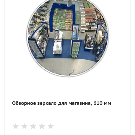
Обзорное зеркало для магазина, 610 мм