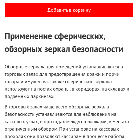
Добавить в корзину
Применение сферических,
обзорных зеркал безопасности
Обзорные зеркала
для помещений устанавливаются в
торговых залах для предотвращения кражи и порчи
товара и имущества. Так же сферические зеркала
используют на постах охраны, в коридорах, на складах и
подземных паркингах.
В торговых залах чаще всего обзорные зеркала
безопасности устанавливаются для наблюдения на
кассовых узлах, в проходах между стеллажами, в местах с
ограниченным обзором. При установке на кассовых
проходах они позволяют кассирам в процессе работы