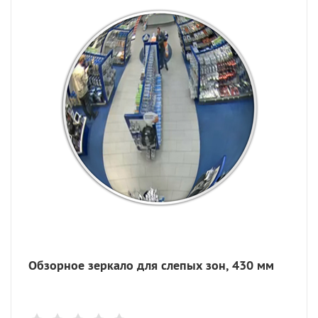
Обзорное зеркало для слепых зон, 430 мм