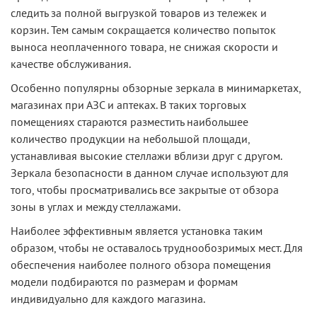
следить за полной выгрузкой товаров из тележек и
корзин. Тем самым сокращается количество попыток
выноса неоплаченного товара, не снижая скорости и
качестве обслуживания.
Особенно популярны обзорные зеркала в минимаркетах,
магазинах при АЗС и аптеках. В таких торговых
помещениях стараются разместить наибольшее
количество продукции на небольшой площади,
устанавливая высокие стеллажи вблизи друг с другом.
Зеркала безопасности в данном случае используют для
того, чтобы просматривались все закрытые от обзора
зоны в углах и между стеллажами.
Наиболее эффективным является установка таким
образом, чтобы не оставалось труднообозримых мест. Для
обеспечения наиболее полного обзора помещения
модели подбираются по размерам и формам
индивидуально для каждого магазина.