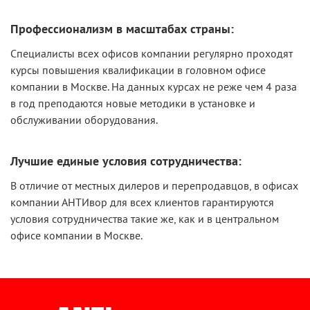
Профессионализм в масштабах страны:
Специалисты всех офисов компании регулярно проходят
курсы повышения квалификации в головном офисе
компании в Москве. На данных курсах не реже чем 4 раза
в год преподаются новые методики в установке и
обслуживании оборудования.
Лучшие единые условия сотрудничества:
В отличие от местных дилеров и перепродавцов, в офисах
компании АНТИвор для всех клиентов гарантируются
условия сотрудничества такие же, как и в центральном
офисе компании в Москве.