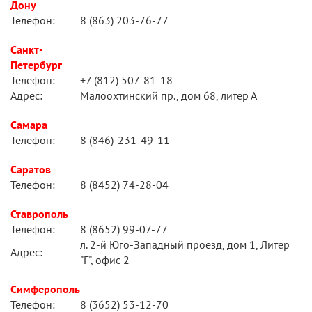
Дону
Телефон:
8 (863) 203-76-77
Санкт-
Петербург
Телефон:
+7 (812) 507-81-18
Адрес:
Малоохтинский пр., дом 68, литер А
Самара
Телефон:
8 (846)-231-49-11
Саратов
Телефон:
8 (8452) 74-28-04
Ставрополь
Телефон:
8 (8652) 99-07-77
л. 2-й Юго-Западный проезд, дом 1, Литер
Адрес:
"Г", офис 2
Симферополь
Телефон:
8 (3652) 53-12-70