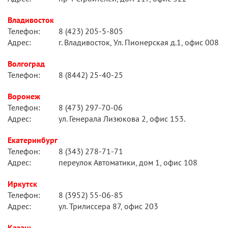
Владивосток
Телефон:
8 (423) 205-5-805
Адрес:
г. Владивосток, Ул. Пионерская д.1, офис 008
Волгоград
Телефон:
8 (8442) 25-40-25
Воронеж
Телефон:
8 (473) 297-70-06
Адрес:
ул. Генерала Лизюкова 2, офис 153.
Екатеринбург
Телефон:
8 (343) 278-71-71
Адрес:
переулок Автоматики, дом 1, офис 108
Иркутск
Телефон:
8 (3952) 55-06-85
Адрес:
ул. Трилиссера 87, офис 203
Казань