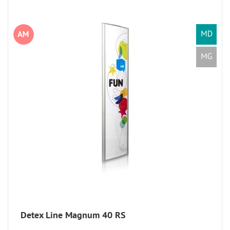
Detex Line Magnum 40 RS