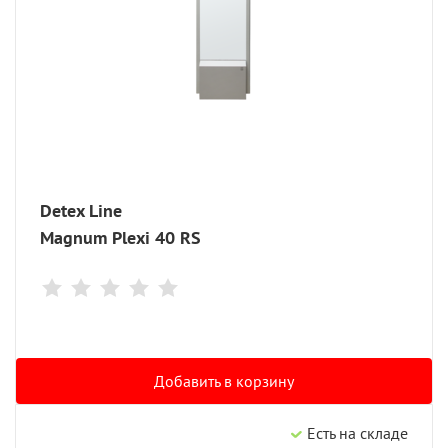
Detex Line
Magnum Plexi 40 RS
Добавить в корзину
Есть на складе