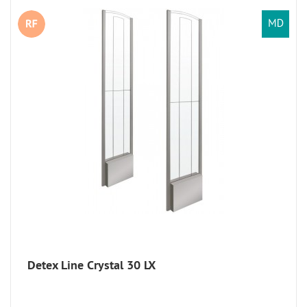
Detex Line Crystal 30 LX