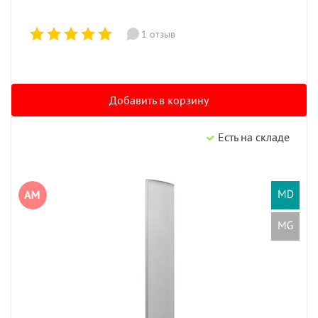
1 отзыв
Добавить в корзину
Есть на складе