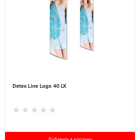
Detex Line Logo 40 LX
Добавить в корзину