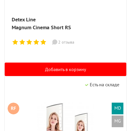
Detex Line
Magnum Cinema Short RS
2 отзывa
Добавить в корзину
Есть на складе