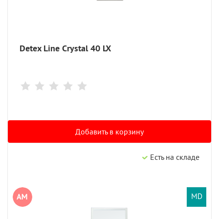
Detex Line Crystal 40 LX
Добавить в корзину
Есть на складе