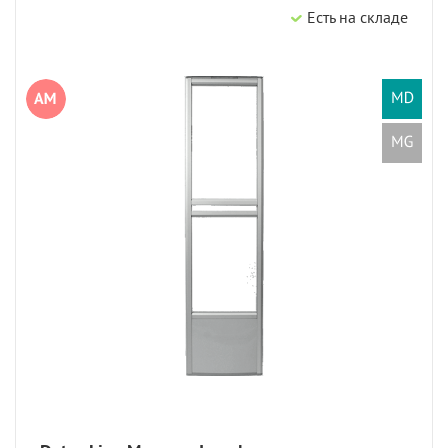
Есть на складе