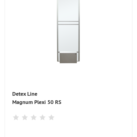
Detex Line
Magnum Plexi 50 RS