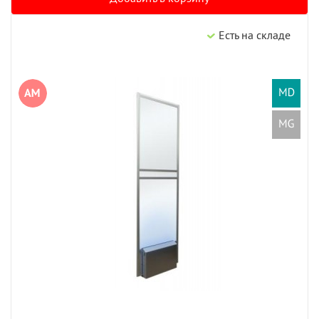
Есть на складе