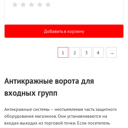
Добавить в корзину
1
2
3
4
→
Антикражные ворота для
входных групп
Антикражные системы – неотъемлемая часть защитного
оборудования магазинов. Они устанавливаются на
входах-выходах из торговой точки. Если посетитель