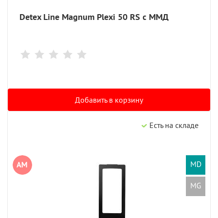
Detex Line Magnum Plexi 50 RS с ММД
Добавить в корзину
Есть на складе