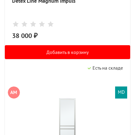
Detex Line Magnum Impuls
38 000 ₽
Добавить в корзину
Есть на складе