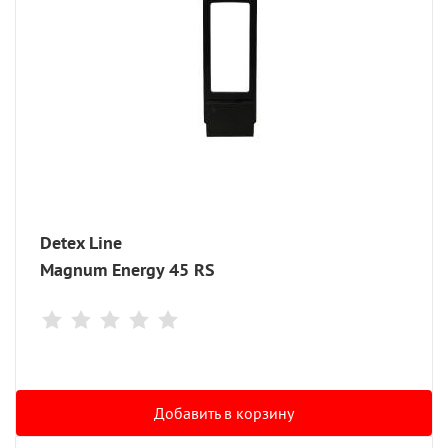
Detex Line
Magnum Energy 45 RS
Добавить в корзину