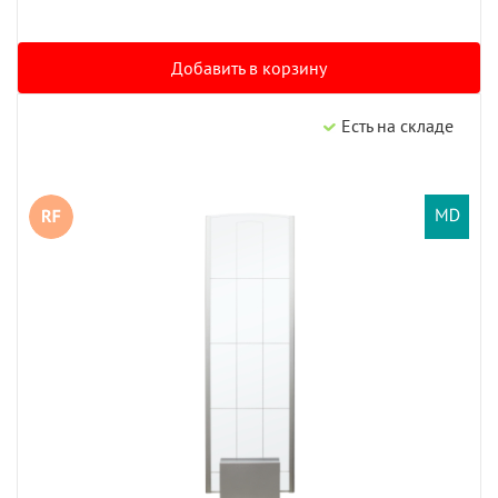
Добавить в корзину
Есть на складе