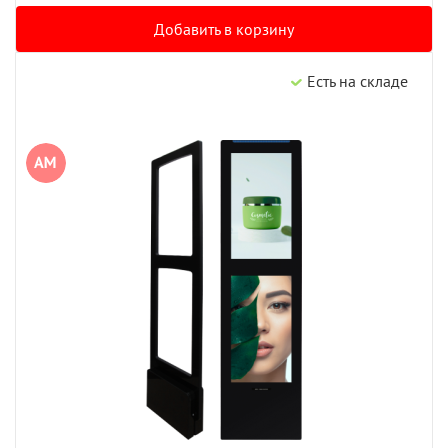
Добавить в корзину
Есть на складе