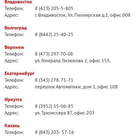
Владивосток
Телефон:
8 (423) 205-5-805
Адрес:
г. Владивосток, Ул. Пионерская д.1, офис 008
Волгоград
Телефон:
8 (8442) 25-40-25
Воронеж
Телефон:
8 (473) 297-70-06
Адрес:
ул. Генерала Лизюкова 2, офис 153.
Екатеринбург
Телефон:
8 (343) 278-71-71
Адрес:
переулок Автоматики, дом 1, офис 108
Иркутск
Телефон:
8 (3952) 55-06-85
Адрес:
ул. Трилиссера 87, офис 203
Казань
Телефон:
8 (843) 203- 57-16