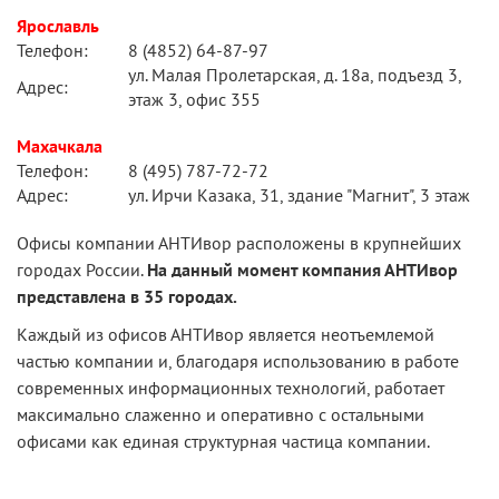
Ярославль
Телефон:
8 (4852) 64-87-97
ул. Малая Пролетарская, д. 18а, подъезд 3,
Адрес:
этаж 3, офис 355
Махачкала
Телефон:
8 (495) 787-72-72
Адрес:
ул. Ирчи Казака, 31, здание "Магнит", 3 этаж
Офисы компании АНТИвор расположены в крупнейших
городах России.
На данный момент компания АНТИвор
представлена в 35 городах.
Каждый из офисов АНТИвор является неотъемлемой
частью компании и, благодаря использованию в работе
современных информационных технологий, работает
максимально слаженно и оперативно с остальными
офисами как единая структурная частица компании.