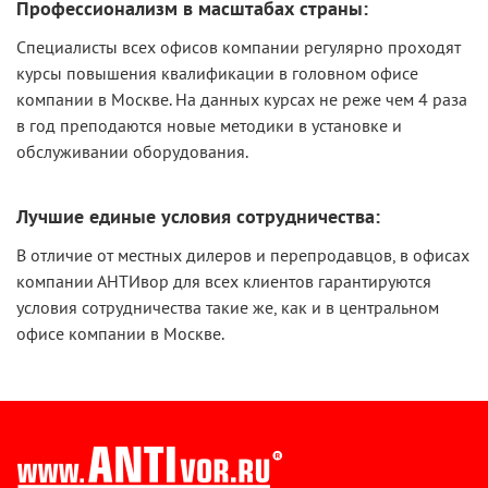
Профессионализм в масштабах страны:
Специалисты всех офисов компании регулярно проходят
курсы повышения квалификации в головном офисе
компании в Москве. На данных курсах не реже чем 4 раза
в год преподаются новые методики в установке и
обслуживании оборудования.
Лучшие единые условия сотрудничества:
В отличие от местных дилеров и перепродавцов, в офисах
компании АНТИвор для всех клиентов гарантируются
условия сотрудничества такие же, как и в центральном
офисе компании в Москве.