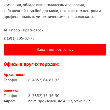
компании, обладающие складскими запасами,
собственной службой доставки, техническим центром и
профессиональными техническими специалистами.
АНТИвор - Красноярск
8 (391) 205-07-75
Задать вопрос офису
Офисы в других городах:
Архангельск
Телефон:
8 (4852) 64-87-97
Барнаул
Телефон:
8 (3852) 55-56-50
Адрес:
пр-т Строителей, дом 117, офис 322