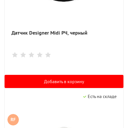
Датчик Designer Midi РЧ, черный
Добавить в корзину
Есть на складе