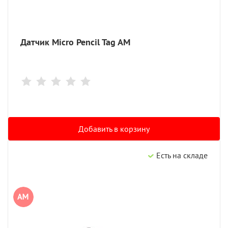
Датчик Micro Pencil Tag AM
Добавить в корзину
Есть на складе