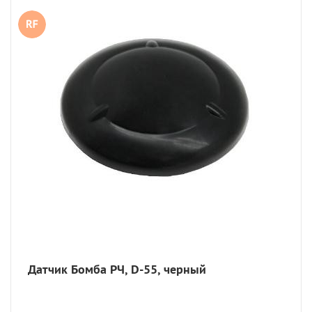
Датчик Бомба РЧ, D-55, черный