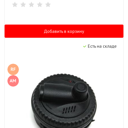
Добавить в корзину
Есть на складе