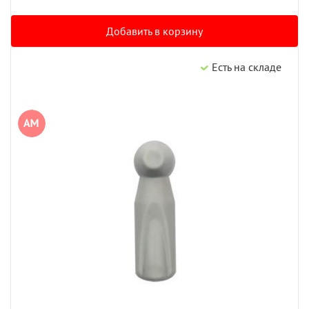
Добавить в корзину
Есть на складе