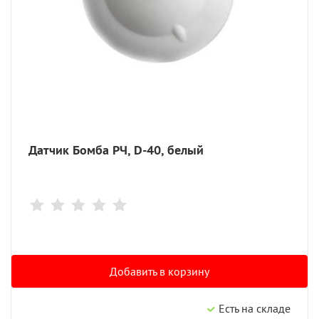
Датчик Бомба РЧ, D-40, белый
Добавить в корзину
Есть на складе