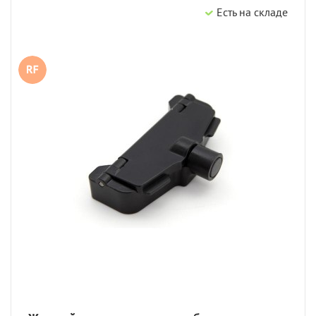
Есть на складе