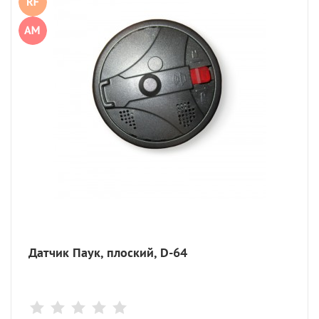
Датчик Паук, плоский, D-64