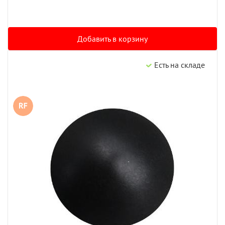
Добавить в корзину
Есть на складе