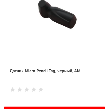
Датчик Micro Pencil Tag, черный, АМ