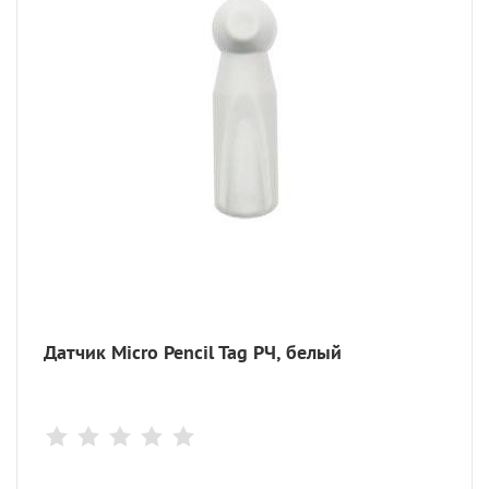
Датчик Micro Pencil Tag РЧ, белый