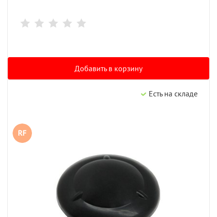
Добавить в корзину
Есть на складе