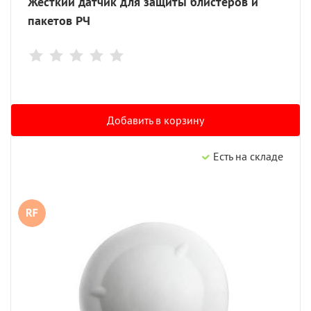
Жесткий датчик для защиты блистеров и
пакетов РЧ
Добавить в корзину
Есть на складе