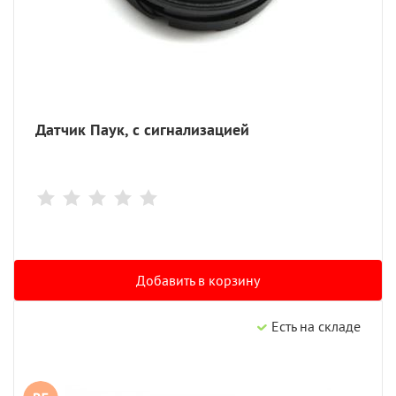
Датчик Паук, с сигнализацией
Добавить в корзину
Есть на складе