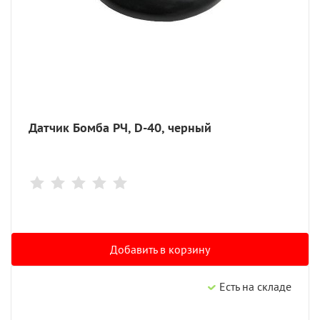
Датчик Бомба РЧ, D-40, черный
Добавить в корзину
Есть на складе