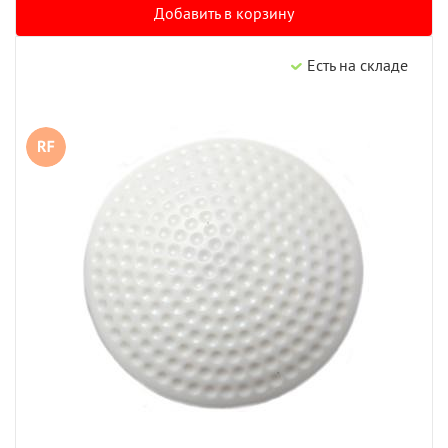
Добавить в корзину
Есть на складе