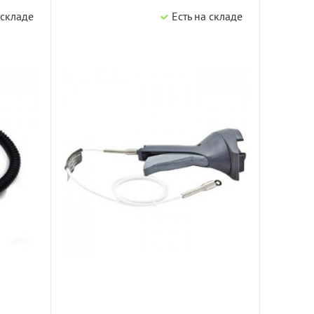
 складе
Есть на складе