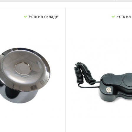
Есть на складе
Есть на