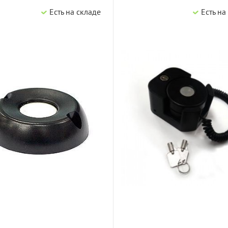
Есть на складе
Есть на