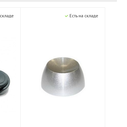
 складе
Есть на складе