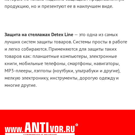
продукцию, но и презентуют ее в наилучшем виде.
Защита на стеллажах Detex Line
— это одна из самых
лучших систем защиты товаров. Системы просты в работе
и легко собираются. Применяются для защиты таких
товаров как: планшетные компьютеры, электронные
книги, мобильные телефоны, смартфоны, навигаторы,
MP3-плееры, лэптопы (ноутбуки, ультрабуки и другие),
мелкую электронику, инструменты, дорогую одежду и
многие другие.