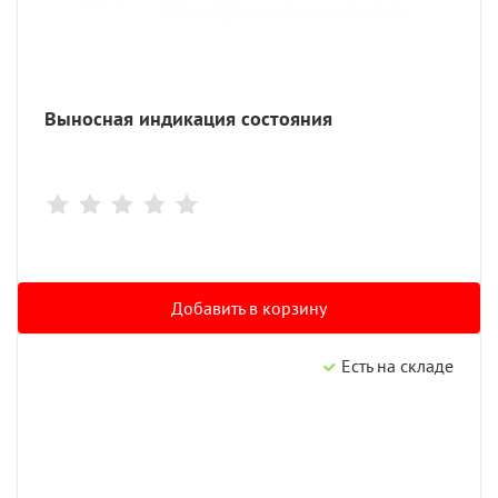
Выносная индикация состояния
Добавить в корзину
Есть на складе