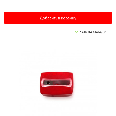
Добавить в корзину
Есть на складе