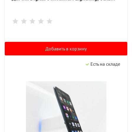
Добавить в корзину
Есть на складе