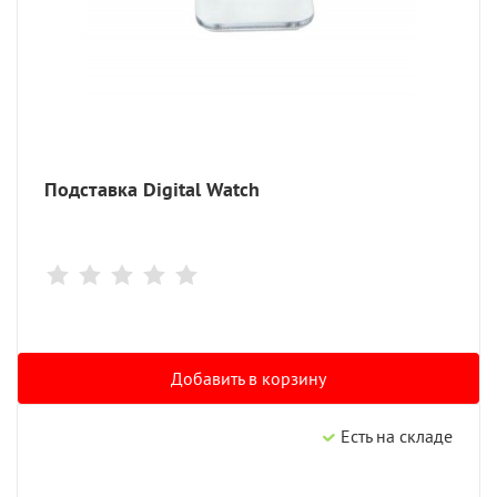
Подставка Digital Watch
Добавить в корзину
Есть на складе