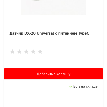
Датчик DX-20 Universal с питанием TypeC
Добавить в корзину
Есть на складе