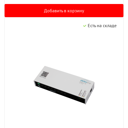
Добавить в корзину
Есть на складе