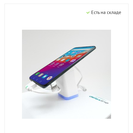
Есть на складе