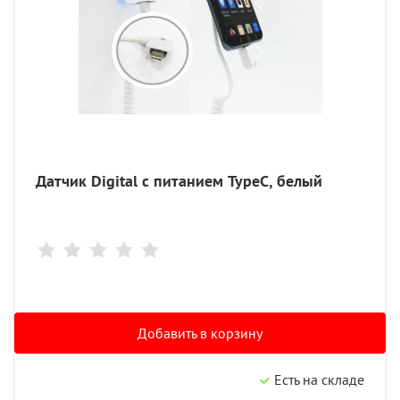
Датчик Digital с питанием TypeC, белый
Добавить в корзину
Есть на складе