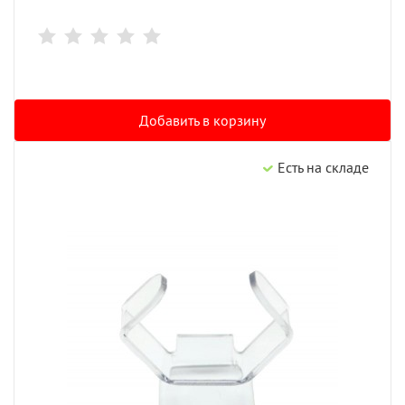
Добавить в корзину
Есть на складе