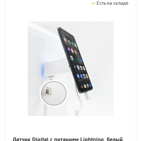
Есть на складе
Датчик Digital с питанием Lightning, белый