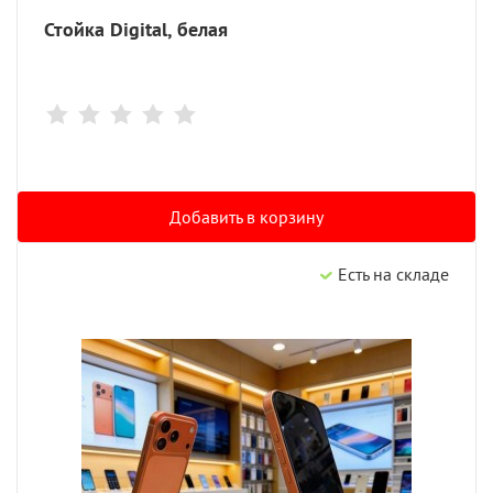
Стойка Digital, белая
Добавить в корзину
Есть на складе