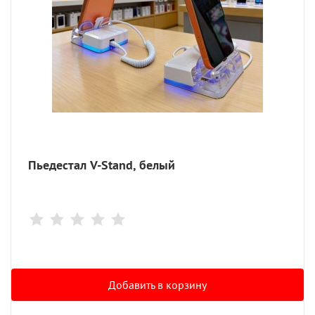
Пьедестал V-Stand, белый
Добавить в корзину