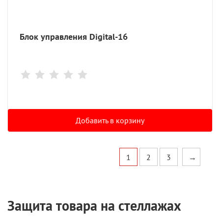
Блок управления Digital-16
Добавить в корзину
1
2
3
→
Защита товара на стеллажах