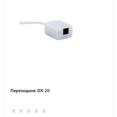
Переходник DX-20