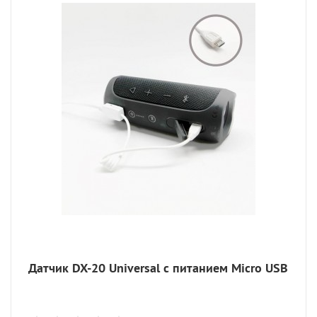
Датчик DX-20 Universal с питанием Micro USB