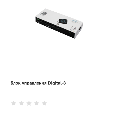
Блок управления Digital-8