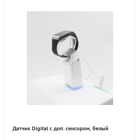
Датчик Digital с доп. сенсором, белый