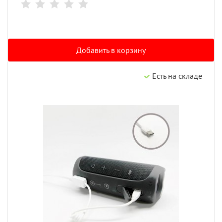
Добавить в корзину
Есть на складе