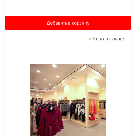
Добавить в корзину
Есть на складе