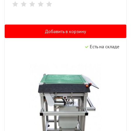
Добавить в корзину
Есть на складе