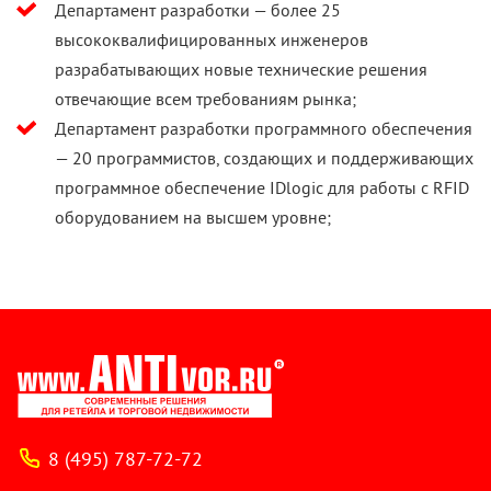
Департамент разработки — более 25
высококвалифицированных инженеров
разрабатывающих новые технические решения
отвечающие всем требованиям рынка;
Департамент разработки программного обеспечения
— 20 программистов, создающих и поддерживающих
программное обеспечение IDlogic для работы с RFID
оборудованием на высшем уровне;
8 (495) 787-72-72