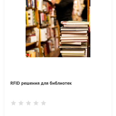
RFID решения для библиотек