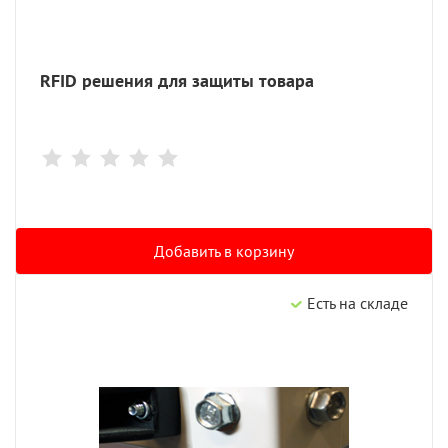
RFID решения для защиты товара
Добавить в корзину
Есть на складе