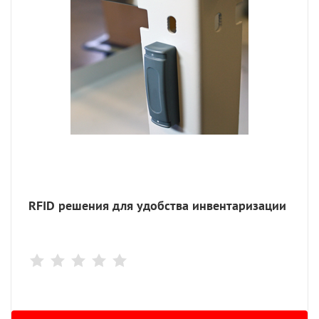
RFID решения для удобства инвентаризации