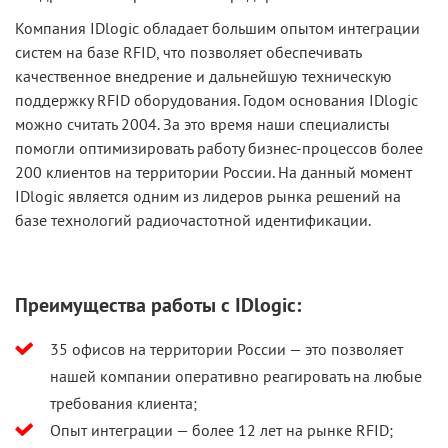
Компания IDlogic обладает большим опытом интеграции
систем на базе RFID, что позволяет обеспечивать
качественное внедрение и дальнейшую техническую
поддержку RFID оборудования. Годом основания IDlogic
можно считать 2004. За это время наши специалисты
помогли оптимизировать работу бизнес-процессов более
200 клиентов на территории России. На данный момент
IDlogic является одним из лидеров рынка решений на
базе технологий радиочастотной идентификации.
Преимущества работы с IDlogic:
35 офисов на территории России — это позволяет
нашей компании оперативно реагировать на любые
требования клиента;
Опыт интеграции — более 12 лет на рынке RFID;