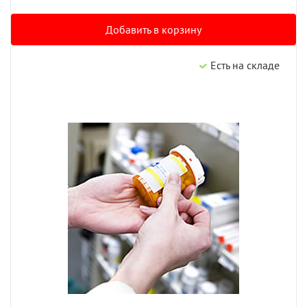
Добавить в корзину
Есть на складе