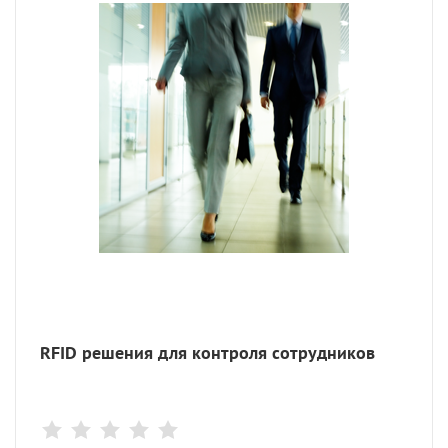
RFID решения для контроля сотрудников