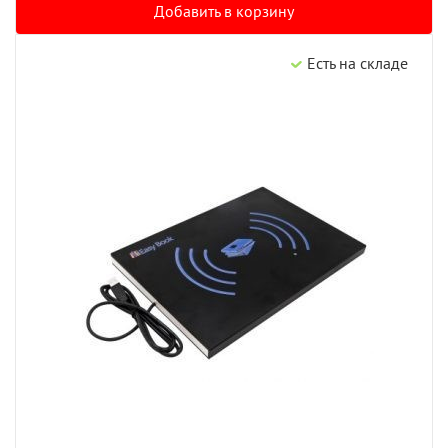
Добавить в корзину
Есть на складе