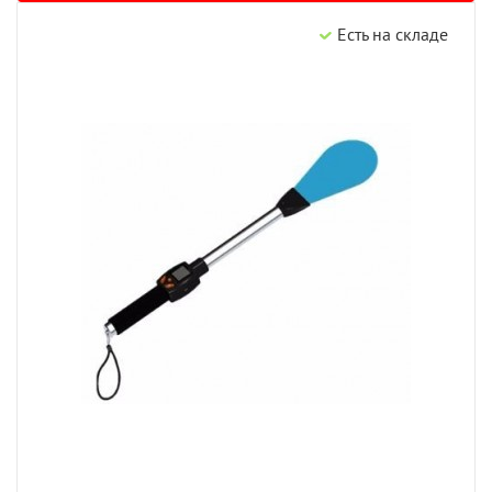
Есть на складе