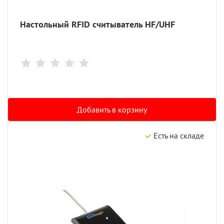
Настольный RFID считыватель HF/UHF
Добавить в корзину
Есть на складе