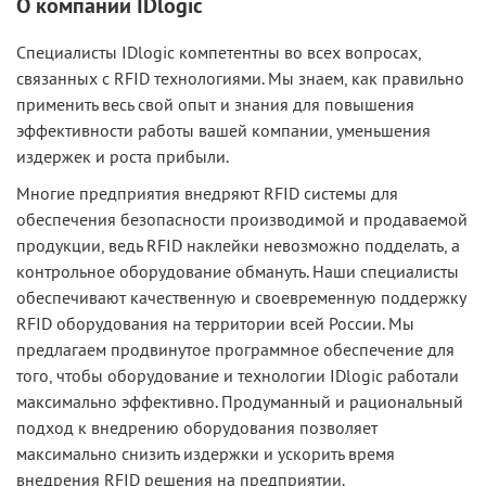
О компании IDlogic
Специалисты IDlogic компетентны во всех вопросах,
связанных с RFID технологиями. Мы знаем, как правильно
применить весь свой опыт и знания для повышения
эффективности работы вашей компании, уменьшения
издержек и роста прибыли.
Многие предприятия внедряют RFID системы для
обеспечения безопасности производимой и продаваемой
продукции, ведь RFID наклейки невозможно подделать, а
контрольное оборудование обмануть. Наши специалисты
обеспечивают качественную и своевременную поддержку
RFID оборудования на территории всей России. Мы
предлагаем продвинутое программное обеспечение для
того, чтобы оборудование и технологии IDlogic работали
максимально эффективно. Продуманный и рациональный
подход к внедрению оборудования позволяет
максимально снизить издержки и ускорить время
внедрения RFID решения на предприятии.