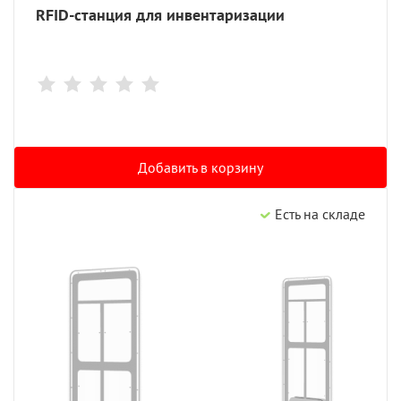
RFID-станция для инвентаризации
Добавить в корзину
Есть на складе