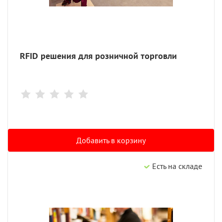
RFID решения для розничной торговли
Добавить в корзину
Есть на складе