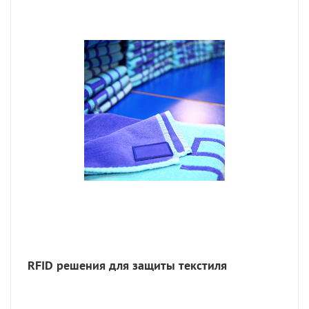
RFID решения для защиты текстиля