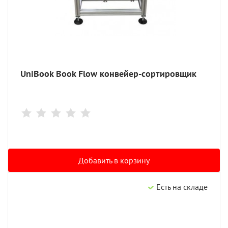
UniBook Book Flow конвейер-сортировщик
Добавить в корзину
Есть на складе