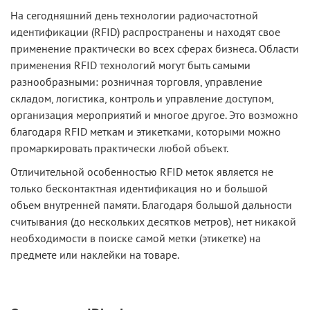
На сегодняшний день технологии радиочастотной
идентификации (RFID) распространены и находят свое
применение практически во всех сферах бизнеса. Области
применения RFID технологий могут быть самыми
разнообразными: розничная торговля, управление
складом, логистика, контроль и управление доступом,
организация мероприятий и многое другое. Это возможно
благодаря RFID меткам и этикетками, которыми можно
промаркировать практически любой объект.
Отличительной особенностью RFID меток является не
только бесконтактная идентификация но и большой
объем внутренней памяти. Благодаря большой дальности
считывания (до нескольких десятков метров), нет никакой
необходимости в поиске самой метки (этикетке) на
предмете или наклейки на товаре.