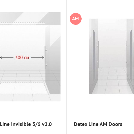
Line Invisible 3/6 v2.0
Detex Line AM Doors