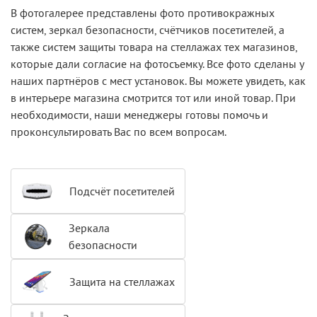
В фотогалерее представлены фото противокражных
систем, зеркал безопасности, счётчиков посетителей, а
также систем защиты товара на стеллажах тех магазинов,
которые дали согласие на фотосъемку. Все фото сделаны у
наших партнёров с мест установок. Вы можете увидеть, как
в интерьере магазина смотрится тот или иной товар. При
необходимости,
наши менеджеры готовы помочь и
проконсультировать Вас по всем вопросам
.
Подсчёт посетителей
Зеркала
безопасности
Защита на стеллажах