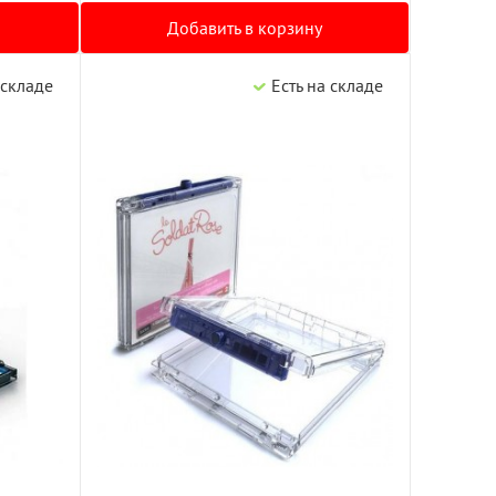
Добавить в корзину
 складе
Есть на складе