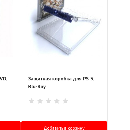
VD,
Защитная коробка для PS 3,
Blu-Ray
Добавить в корзину