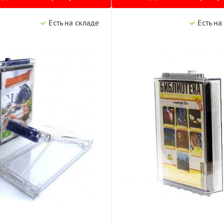
Есть на складе
Есть на