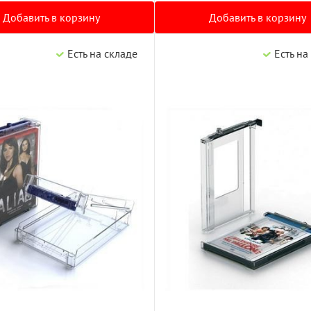
Добавить в корзину
Добавить в корзину
Есть на складе
Есть на