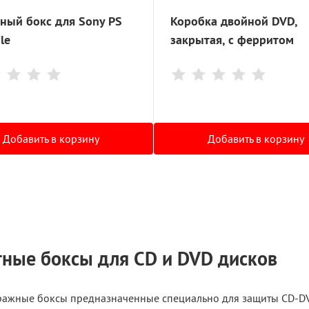
ный бокс для Sony PS
Коробка двойной DVD,
le
закрытая, с ферритом
Добавить в корзину
Добавить в корзину
ные боксы для CD и DVD дисков
ажные боксы предназначенные специально для защиты CD-DVD