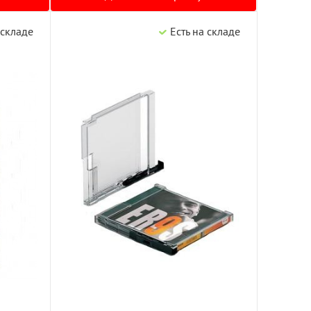
 складе
Есть на складе