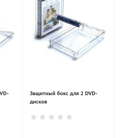
DVD-
Защитный бокс для 2 DVD-
дисков