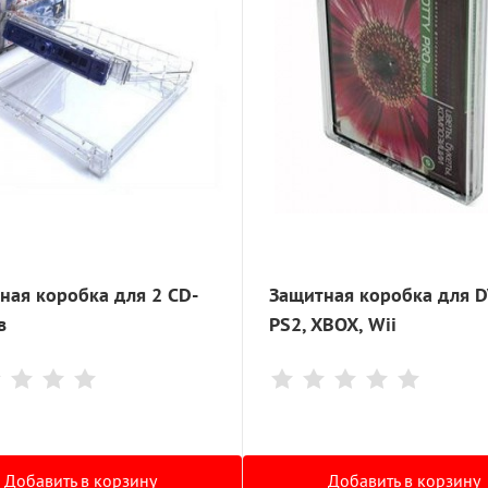
ная коробка для 2 CD-
Защитная коробка для D
в
PS2, XBOX, Wii
Добавить в корзину
Добавить в корзину