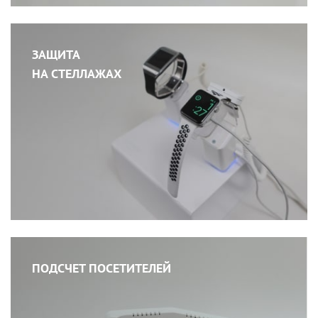
ЗАЩИТА
НА СТЕЛЛАЖАХ
ПОДСЧЕТ ПОСЕТИТЕЛЕЙ