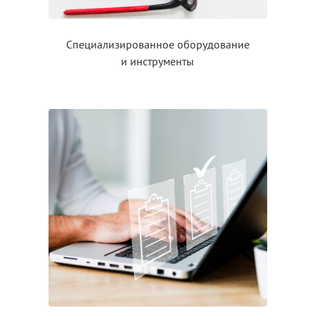
Специализированное оборудование
и инструменты