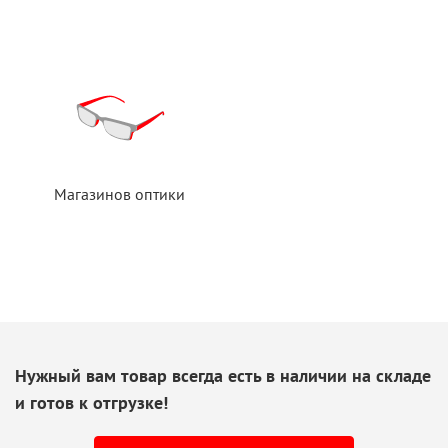
Магазинов оптики
Нужный вам товар всегда есть
в наличии
на складе
и готов
к отгрузке!