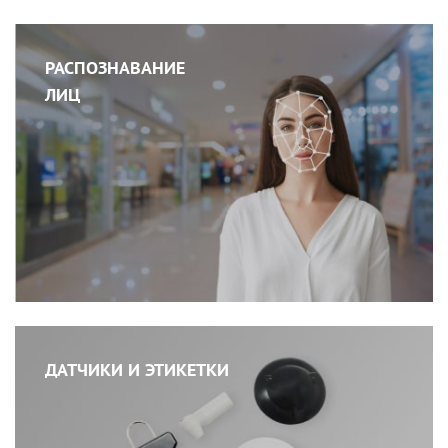
РАСПОЗНАВАНИЕ
ЛИЦ
ДАТЧИКИ И ЭТИКЕТКИ