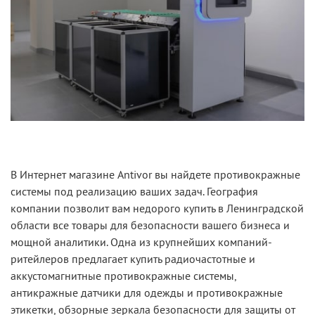
В Интернет магазине Antivor вы найдете противокражные
системы под реализацию ваших задач. География
компании позволит вам недорого купить в Ленинградской
области все товары для безопасности вашего бизнеса и
мощной аналитики. Одна из крупнейших компаний-
ритейлеров предлагает купить радиочастотные и
аккустомагнитные противокражные системы,
антикражные датчики для одежды и противокражные
этикетки, обзорные зеркала безопасности для защиты от