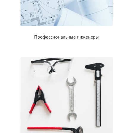
Профессиональные инженеры