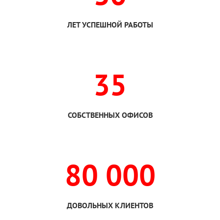
ЛЕТ УСПЕШНОЙ РАБОТЫ
35
СОБСТВЕННЫХ ОФИСОВ
80 000
ДОВОЛЬНЫХ КЛИЕНТОВ