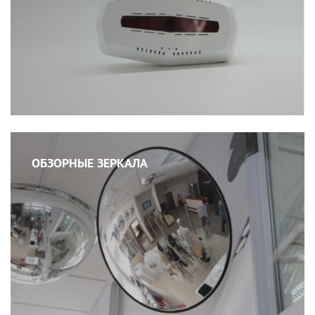
ОБЗОРНЫЕ ЗЕРКАЛА