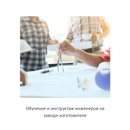
Обучение
и инструктаж
инженеров на
заводе-изготовителе