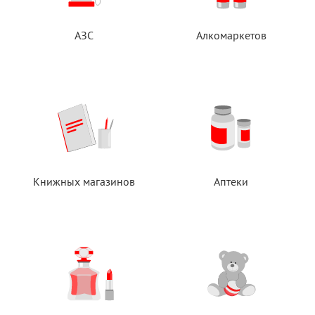
АЗС
Алкомаркетов
Книжных магазинов
Аптеки