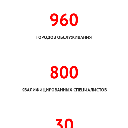
960
ГОРОДОВ ОБСЛУЖИВАНИЯ
800
КВАЛИФИЦИРОВАННЫХ СПЕЦИАЛИСТОВ
30