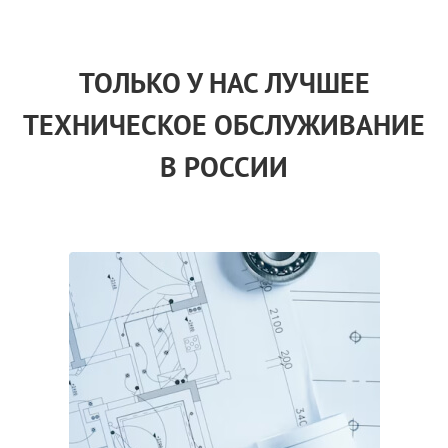
ТОЛЬКО
У НАС
ЛУЧШЕЕ
ТЕХНИЧЕСКОЕ ОБСЛУЖИВАНИЕ
В РОССИИ