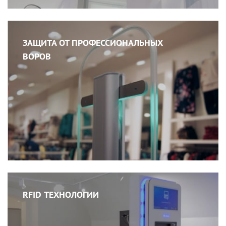
ЗАЩИТА ОТ ПРОФЕССИОНАЛЬНЫХ
ВОРОВ
RFID ТЕХНОЛОГИИ