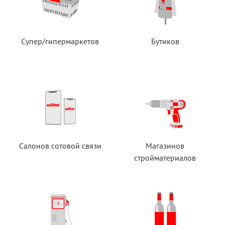
Супер/гипермаркетов
Бутиков
Салонов сотовой связи
Магазинов
стройматериалов