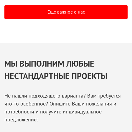
Еще важное о нас
МЫ ВЫПОЛНИМ ЛЮБЫЕ
НЕСТАНДАРТНЫЕ ПРОЕКТЫ
Не нашли подходящего варианта? Вам требуется
что-то особенное? Опишите Ваши пожелания и
потребности и получите индивидуальное
предложение: