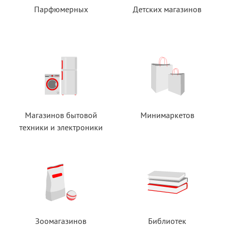
Парфюмерных
Детских магазинов
Магазинов бытовой
Минимаркетов
техники
и электроники
Зоомагазинов
Библиотек