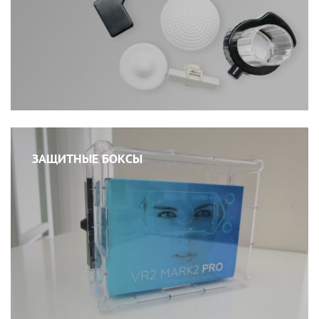
ЗАЩИТНЫЕ БОКСЫ