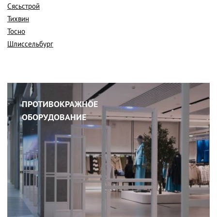
Сясьстрой
Тихвин
Тосно
Шлиссельбург
ПРОТИВОКРАЖНОЕ
ОБОРУДОВАНИЕ