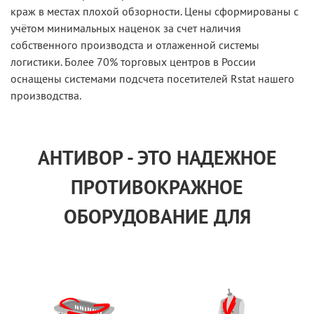
краж в местах плохой обзорности. Цены сформированы с
учётом минимальных наценок за счет наличия
собственного производста и отлаженной системы
логистики. Более 70% торговых центров в России
оснащены системами подсчета посетителей Rstat нашего
производства.
АНТИВОР - ЭТО НАДЕЖНОЕ
ПРОТИВОКРАЖНОЕ
ОБОРУДОВАНИЕ ДЛЯ