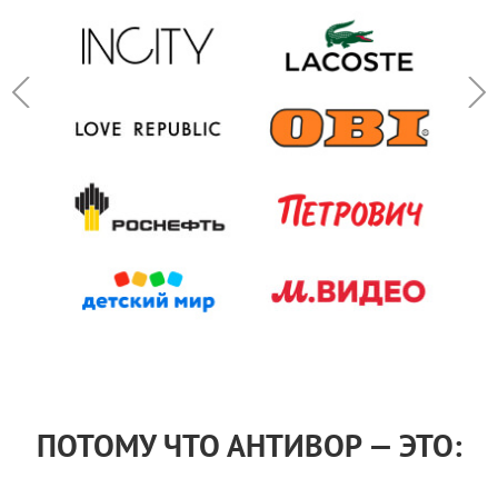
ПОТОМУ ЧТО АНТИВОР — ЭТО: