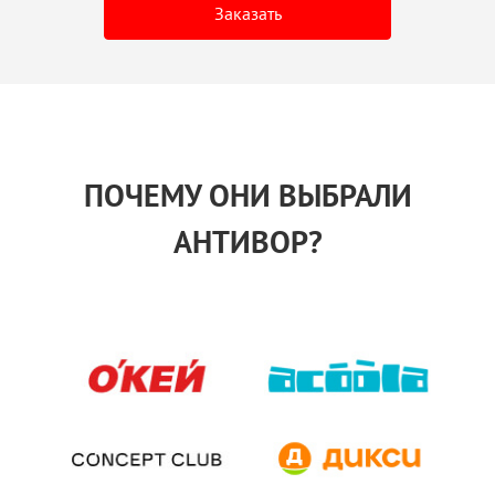
Заказать
ПОЧЕМУ ОНИ ВЫБРАЛИ
АНТИВОР?