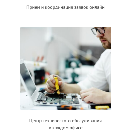
Прием
и координация
заявок онлайн
Центр технического обслуживания
в каждом
офисе