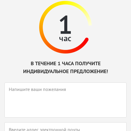
В ТЕЧЕНИЕ 1 ЧАСА ПОЛУЧИТЕ
ИНДИВИДУАЛЬНОЕ ПРЕДЛОЖЕНИЕ!