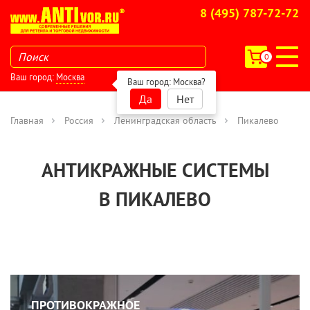
8 (495) 787-72-72
0
Ваш город:
Москва
Ваш город:
Москва
?
Да
Нет
Главная
Россия
Ленинградская область
Пикалево
АНТИКРАЖНЫЕ СИСТЕМЫ
В ПИКАЛЕВО
ПРОТИВОКРАЖНОЕ