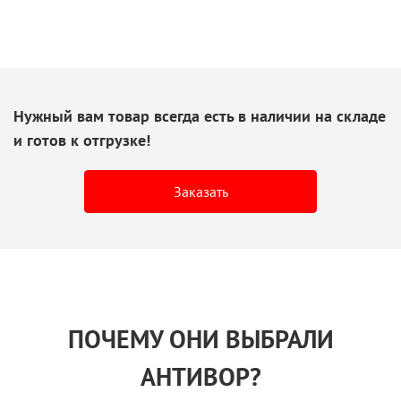
Нужный вам товар всегда есть
в наличии
на складе
и готов
к отгрузке!
Заказать
ПОЧЕМУ ОНИ ВЫБРАЛИ
АНТИВОР?