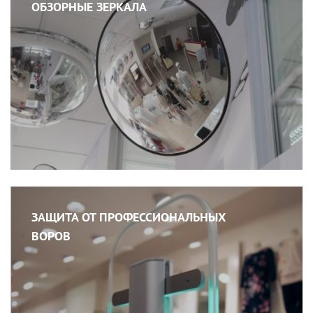
ОБЗОРНЫЕ ЗЕРКАЛА
ЗАЩИТА ОТ ПРОФЕССИОНАЛЬНЫХ
ВОРОВ