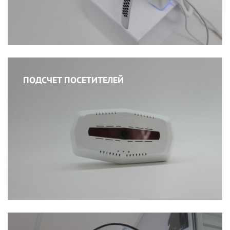
ПОДСЧЕТ ПОСЕТИТЕЛЕЙ