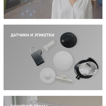
ДАТЧИКИ И ЭТИКЕТКИ