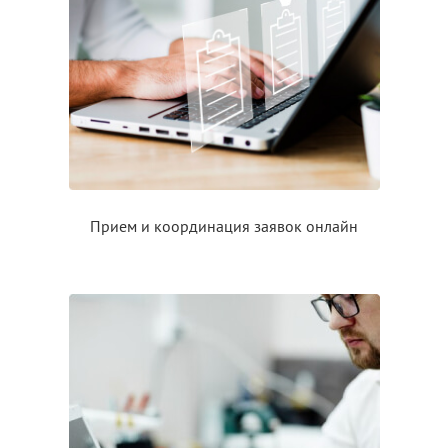
Прием
и координация
заявок онлайн