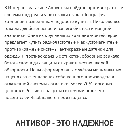
В Интернет магазине Antivor вы найдете противокражные
системы под реализацию ваших задач. География
компании позволит вам недорого купить в Пикалево все
товары для безопасности вашего бизнеса и мощной
аналитики. Одна из крупнейших компаний-ритейлеров
предлагает купить радиочастотные и аккустомагнитные
противокражные системы, антикражные датчики для
одежды и противокражные этикетки, обзорные зеркала
безопасности для защиты от краж в местах плохой
обзорности. Цены сформированы с учётом минимальных
наценок за счет наличия собственного производста и
отлаженной системы логистики. Более 70% торговых
центров в России оснащены системами подсчета
посетителей Rstat нашего производства.
АНТИВОР - ЭТО НАДЕЖНОЕ