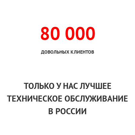
80 000
ДОВОЛЬНЫХ КЛИЕНТОВ
ТОЛЬКО
У НАС
ЛУЧШЕЕ
ТЕХНИЧЕСКОЕ ОБСЛУЖИВАНИЕ
В РОССИИ