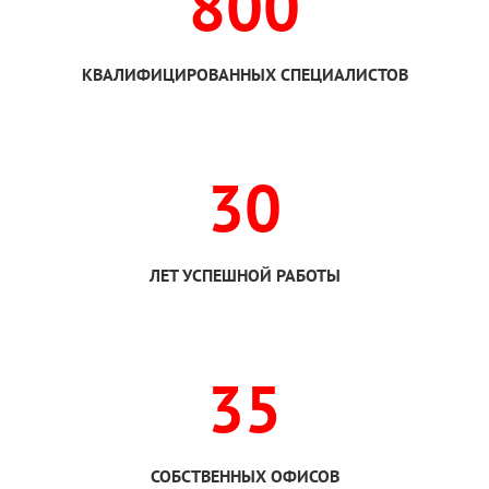
800
КВАЛИФИЦИРОВАННЫХ СПЕЦИАЛИСТОВ
30
ЛЕТ УСПЕШНОЙ РАБОТЫ
35
СОБСТВЕННЫХ ОФИСОВ