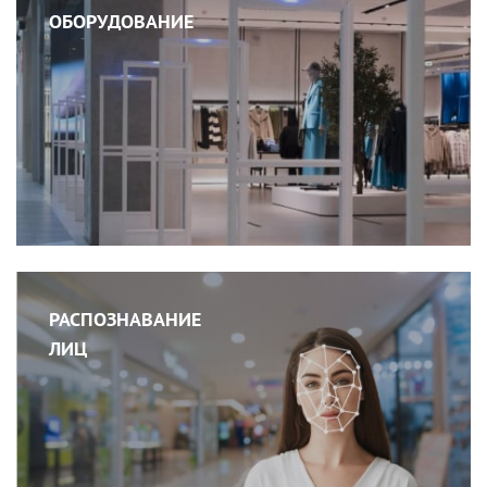
ОБОРУДОВАНИЕ
РАСПОЗНАВАНИЕ
ЛИЦ