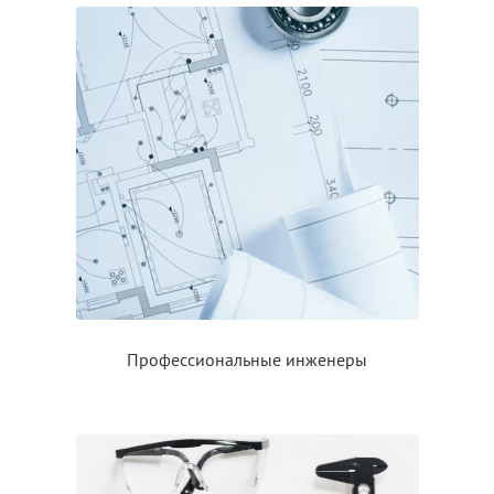
Профессиональные инженеры