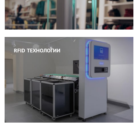
RFID ТЕХНОЛОГИИ