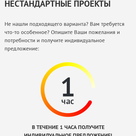
НЕСТАНДАРТНЫЕ ПРОЕКТЫ
Не нашли подходящего варианта? Вам требуется
что-то особенное? Опишите Ваши пожелания и
потребности и получите индивидуальное
предложение:
В ТЕЧЕНИЕ 1 ЧАСА ПОЛУЧИТЕ
ИНДИВИДУАЛЬНОЕ ПРЕДЛОЖЕНИЕ!