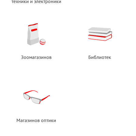
техники
и электроники
Зоомагазинов
Библиотек
Магазинов оптики