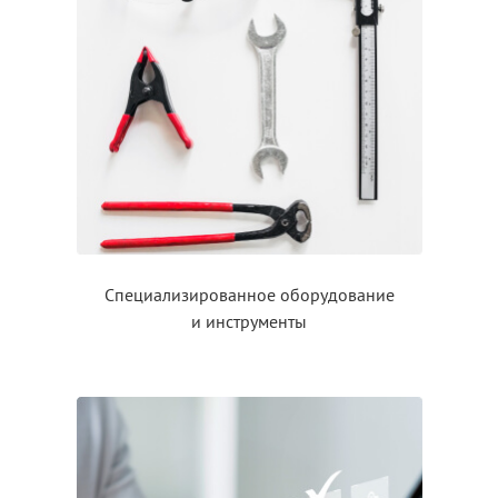
Специализированное оборудование
и инструменты