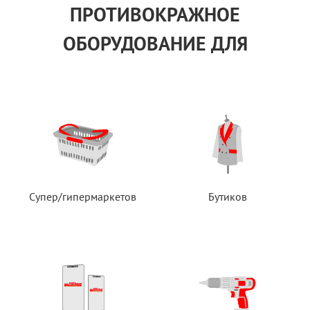
ПРОТИВОКРАЖНОЕ
ОБОРУДОВАНИЕ ДЛЯ
Супер/гипермаркетов
Бутиков