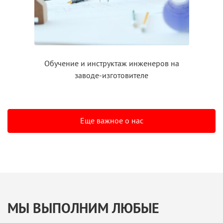
Обучение
и инструктаж
инженеров на
заводе-изготовителе
Еще важное о нас
МЫ ВЫПОЛНИМ ЛЮБЫЕ