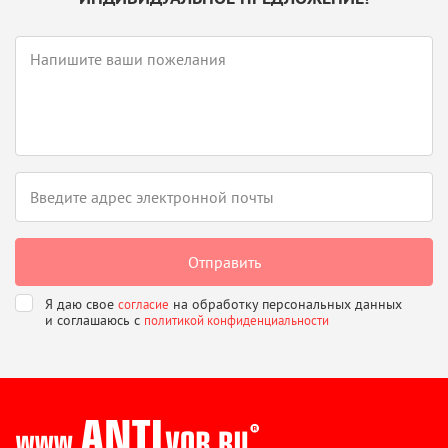
Я даю свое
на обработку персональных данных
согласие
и соглашаюсь
с
политикой конфиденциальности