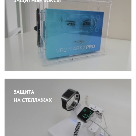
ЗАЩИТНЫЕ БОКСЫ
ЗАЩИТА
НА СТЕЛЛАЖАХ