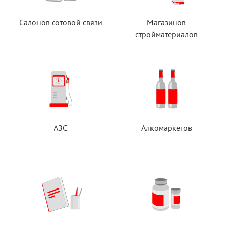
Салонов сотовой связи
Магазинов
стройматериалов
АЗС
Алкомаркетов