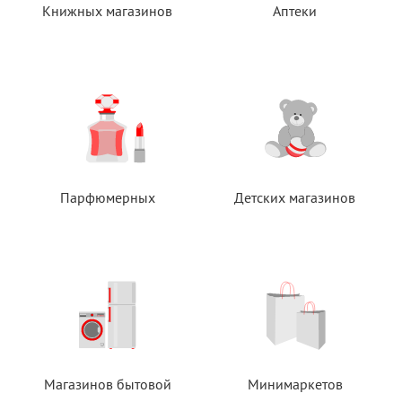
Книжных магазинов
Аптеки
Парфюмерных
Детских магазинов
Магазинов бытовой
Минимаркетов