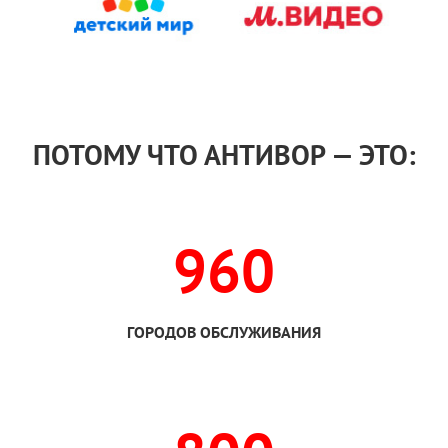
ПОТОМУ ЧТО АНТИВОР — ЭТО:
960
ГОРОДОВ ОБСЛУЖИВАНИЯ