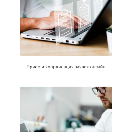
Прием
и координация
заявок онлайн