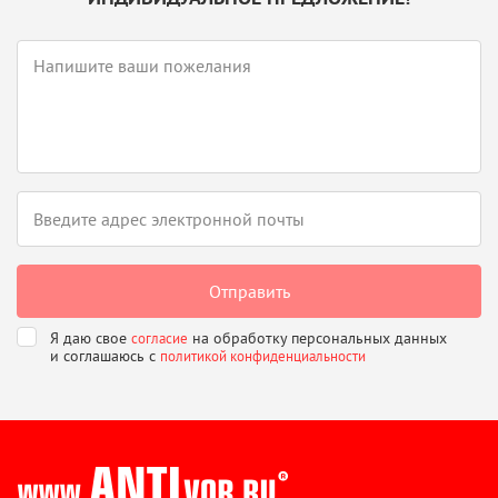
Я даю свое
на обработку персональных данных
согласие
и соглашаюсь
с
политикой конфиденциальности