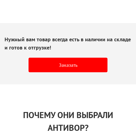
Нужный вам товар всегда есть
в наличии
на складе
и готов
к отгрузке!
Заказать
ПОЧЕМУ ОНИ ВЫБРАЛИ
АНТИВОР?