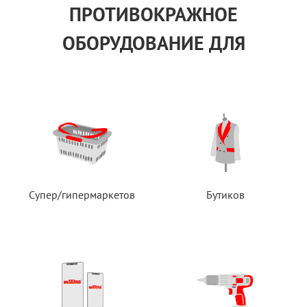
ПРОТИВОКРАЖНОЕ
ОБОРУДОВАНИЕ ДЛЯ
Супер/гипермаркетов
Бутиков