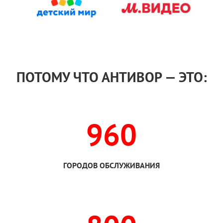
ПОТОМУ ЧТО АНТИВОР — ЭТО:
960
ГОРОДОВ ОБСЛУЖИВАНИЯ