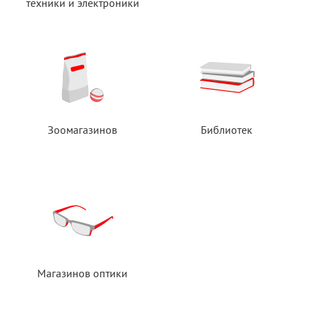
техники
и электроники
Зоомагазинов
Библиотек
Магазинов оптики