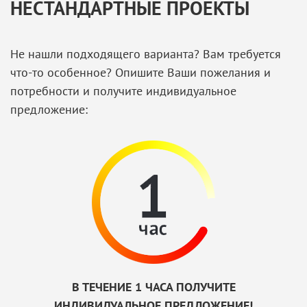
НЕСТАНДАРТНЫЕ ПРОЕКТЫ
Не нашли подходящего варианта? Вам требуется
что-то особенное? Опишите Ваши пожелания и
потребности и получите индивидуальное
предложение:
В ТЕЧЕНИЕ 1 ЧАСА ПОЛУЧИТЕ
ИНДИВИДУАЛЬНОЕ ПРЕДЛОЖЕНИЕ!