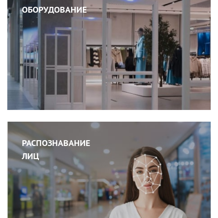
ОБОРУДОВАНИЕ
РАСПОЗНАВАНИЕ
ЛИЦ