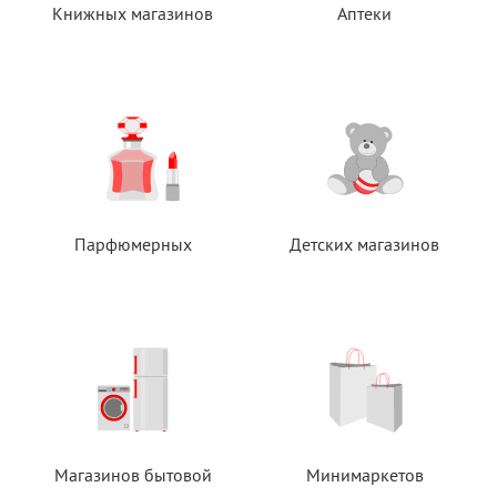
Книжных магазинов
Аптеки
Парфюмерных
Детских магазинов
Магазинов бытовой
Минимаркетов