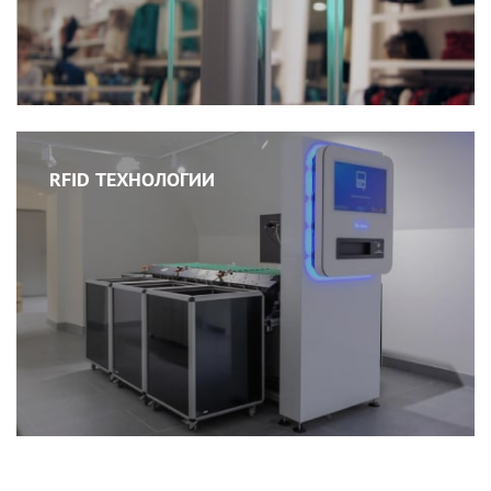
RFID ТЕХНОЛОГИИ