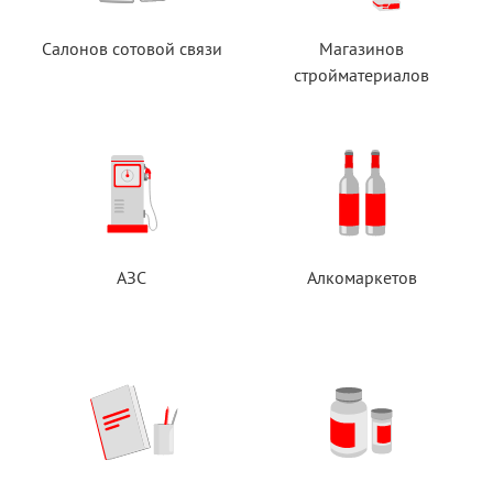
Салонов сотовой связи
Магазинов
стройматериалов
АЗС
Алкомаркетов