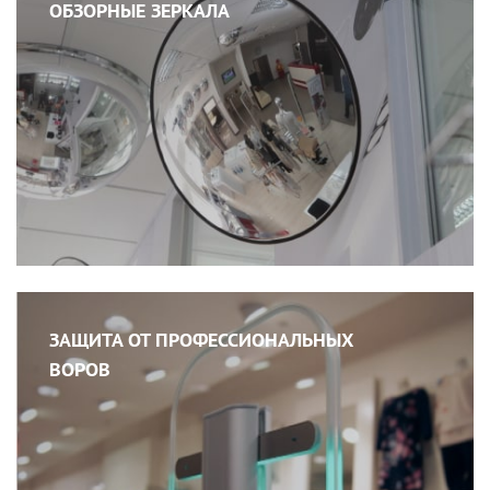
ОБЗОРНЫЕ ЗЕРКАЛА
ЗАЩИТА ОТ ПРОФЕССИОНАЛЬНЫХ
ВОРОВ