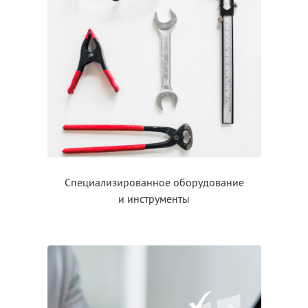
Специализированное оборудование
и инструменты