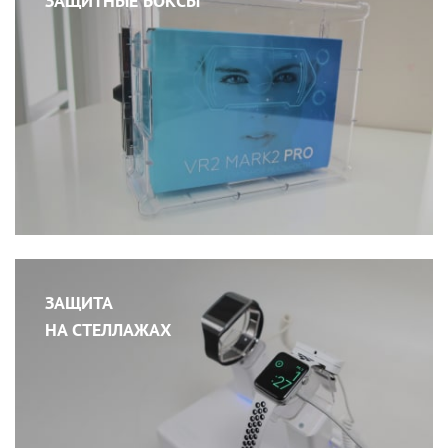
ЗАЩИТНЫЕ БОКСЫ
ЗАЩИТА
НА СТЕЛЛАЖАХ