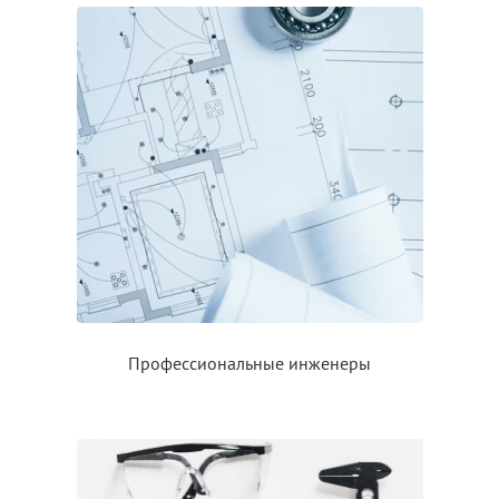
Профессиональные инженеры