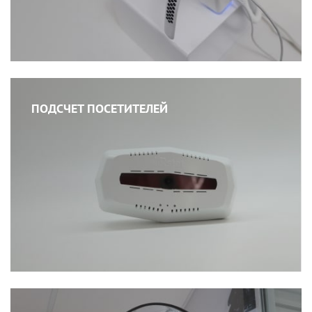
ПОДСЧЕТ ПОСЕТИТЕЛЕЙ