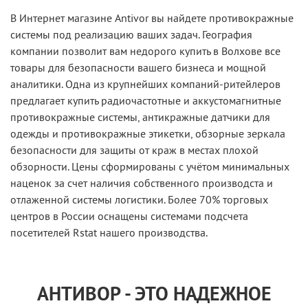
В Интернет магазине Antivor вы найдете противокражные
системы под реализацию ваших задач. География
компании позволит вам недорого купить в Волхове все
товары для безопасности вашего бизнеса и мощной
аналитики. Одна из крупнейших компаний-ритейлеров
предлагает купить радиочастотные и аккустомагнитные
противокражные системы, антикражные датчики для
одежды и противокражные этикетки, обзорные зеркала
безопасности для защиты от краж в местах плохой
обзорности. Цены сформированы с учётом минимальных
наценок за счет наличия собственного производста и
отлаженной системы логистики. Более 70% торговых
центров в России оснащены системами подсчета
посетителей Rstat нашего производства.
АНТИВОР - ЭТО НАДЕЖНОЕ