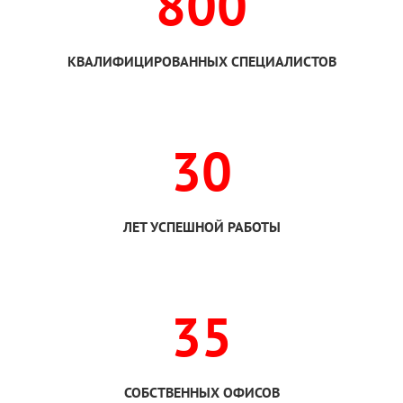
800
КВАЛИФИЦИРОВАННЫХ СПЕЦИАЛИСТОВ
30
ЛЕТ УСПЕШНОЙ РАБОТЫ
35
СОБСТВЕННЫХ ОФИСОВ