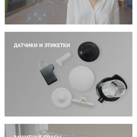
ДАТЧИКИ И ЭТИКЕТКИ