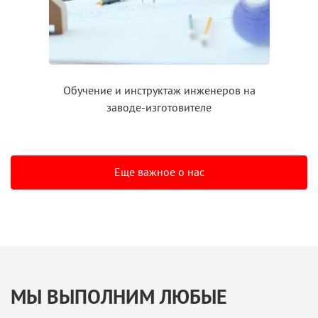
Обучение
и инструктаж
инженеров на
заводе-изготовителе
Еще важное о нас
МЫ ВЫПОЛНИМ ЛЮБЫЕ