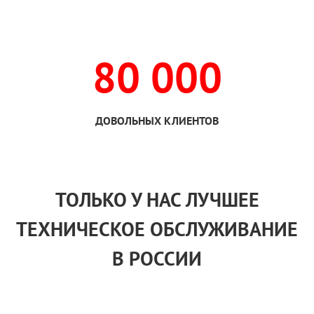
80 000
ДОВОЛЬНЫХ КЛИЕНТОВ
ТОЛЬКО
У НАС
ЛУЧШЕЕ
ТЕХНИЧЕСКОЕ ОБСЛУЖИВАНИЕ
В РОССИИ