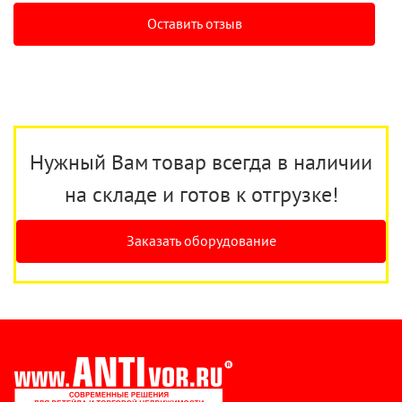
Оставить отзыв
Нужный Вам товар всегда в наличии
на складе и готов к отгрузке!
Заказать оборудование