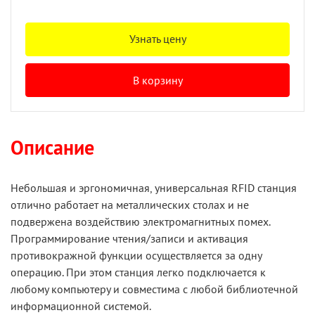
Узнать цену
В корзину
Описание
Небольшая и эргономичная, универсальная RFID станция
отлично работает на металлических столах и не
подвержена воздействию электромагнитных помех.
Программирование чтения/записи и активация
противокражной функции осуществляется за одну
операцию. При этом станция легко подключается к
любому компьютеру и совместима с любой библиотечной
информационной системой.