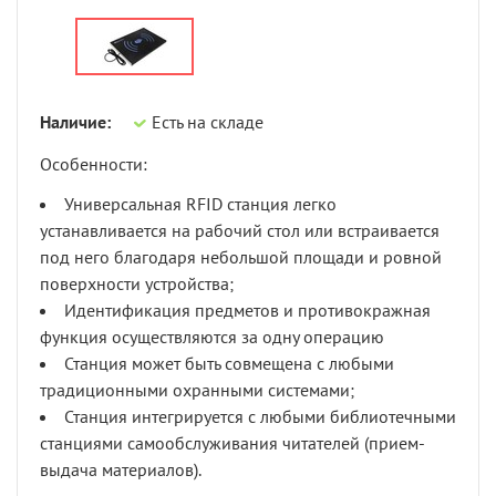
Наличие:
Есть на складе
Особенности:
Универсальная
RFID
станция легко
устанавливается на рабочий стол или встраивается
под него благодаря небольшой площади и ровной
поверхности устройства;
Идентификация предметов и противокражная
функция осуществляются за одну операцию
Станция может быть совмещена с любыми
традиционными охранными системами;
Станция интегрируется с любыми библиотечными
станциями самообслуживания читателей (прием-
выдача материалов).