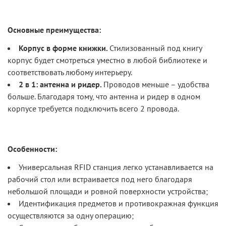
Основные преимущества:
Корпус в форме книжки.
Стилизованный под книгу
корпус будет смотреться уместно в любой библиотеке и
соответствовать любому интерьеру.
2 в 1: антенна и ридер.
Проводов меньше – удобства
больше. Благодаря тому, что антенна и ридер в одном
корпусе требуется подключить всего 2 провода.
Особенности:
Универсальная
RFID
станция легко устанавливается на
рабочий стол или встраивается под него благодаря
небольшой площади и ровной поверхности устройства;
Идентификация предметов и противокражная функция
осуществляются за одну операцию;