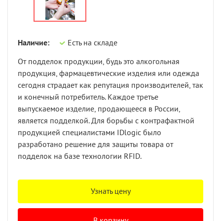
Наличие:
Есть на складе
От подделок продукции, будь это алкогольная
продукция, фармацевтические изделия или одежда
сегодня страдает как репутация производителей, так
и конечный потребитель. Каждое третье
выпускаемое изделие, продающееся в России,
является подделкой. Для борьбы с контрафактной
продукцией специалистами IDlogic было
разработано решение для защиты товара от
подделок на базе технологии RFID.
Узнать цену
В корзину