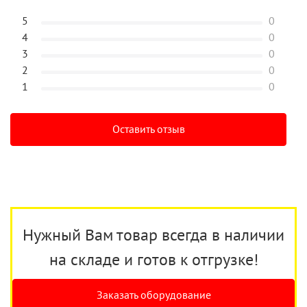
5
0
4
0
3
0
2
0
1
0
Оставить отзыв
Нужный Вам товар всегда в наличии
на складе и готов к отгрузке!
Заказать оборудование