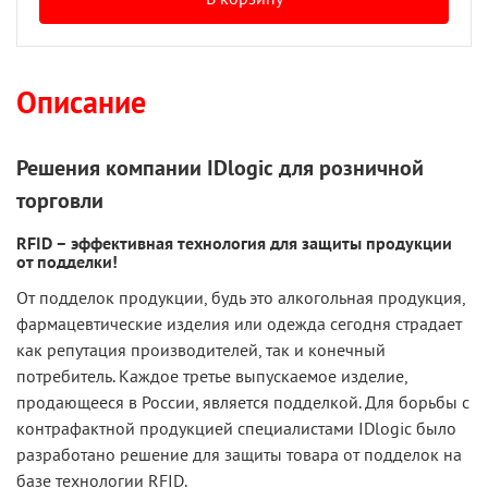
Описание
Решения компании IDlogic для розничной
торговли
RFID – эффективная технология для защиты продукции
от подделки!
От подделок продукции, будь это алкогольная продукция,
фармацевтические изделия или одежда сегодня страдает
как репутация производителей, так и конечный
потребитель. Каждое третье выпускаемое изделие,
продающееся в России, является подделкой. Для борьбы с
контрафактной продукцией специалистами IDlogic было
разработано решение для защиты товара от подделок на
базе технологии RFID.