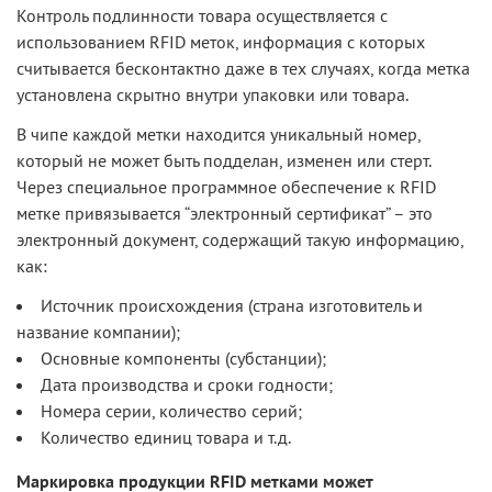
Контроль подлинности товара осуществляется с
использованием RFID меток, информация с которых
считывается бесконтактно даже в тех случаях, когда метка
установлена скрытно внутри упаковки или товара.
В чипе каждой метки находится уникальный номер,
который не может быть подделан, изменен или стерт.
Через специальное программное обеспечение к RFID
метке привязывается “электронный сертификат” – это
электронный документ, содержащий такую информацию,
как:
Источник происхождения (страна изготовитель и
название компании);
Основные компоненты (субстанции);
Дата производства и сроки годности;
Номера серии, количество серий;
Количество единиц товара и т.д.
Маркировка продукции RFID метками может