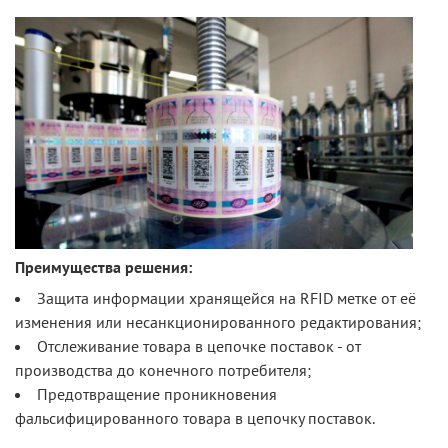
Преимущества решения:
Защита информации хранящейся на RFID метке от её
изменения или несанкционированного редактирования;
Отслеживание товара в цепочке поставок - от
производства до конечного потребителя;
Предотвращение проникновения
фальсифицированного товара в цепочку поставок.