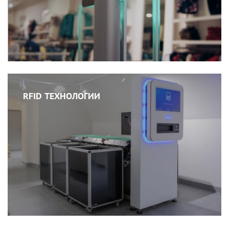
RFID ТЕХНОЛОГИИ