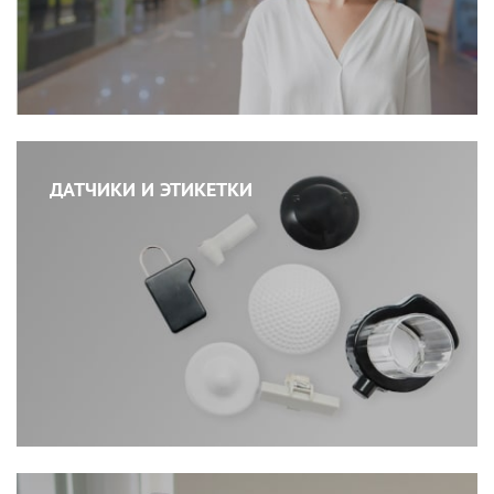
ДАТЧИКИ И ЭТИКЕТКИ