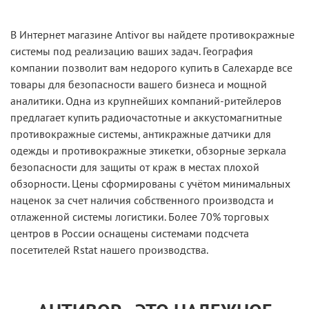
В Интернет магазине Antivor вы найдете противокражные
системы под реализацию ваших задач. География
компании позволит вам недорого купить в Салехарде все
товары для безопасности вашего бизнеса и мощной
аналитики. Одна из крупнейших компаний-ритейлеров
предлагает купить радиочастотные и аккустомагнитные
противокражные системы, антикражные датчики для
одежды и противокражные этикетки, обзорные зеркала
безопасности для защиты от краж в местах плохой
обзорности. Цены сформированы с учётом минимальных
наценок за счет наличия собственного производста и
отлаженной системы логистики. Более 70% торговых
центров в России оснащены системами подсчета
посетителей Rstat нашего производства.