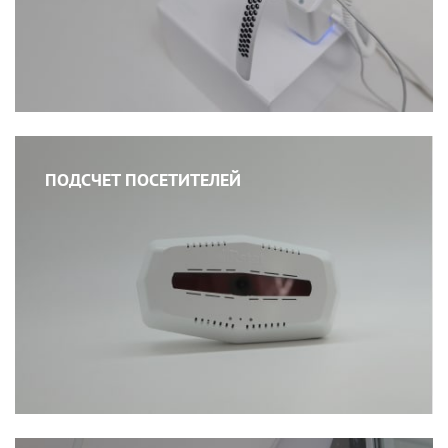
ПОДСЧЕТ ПОСЕТИТЕЛЕЙ