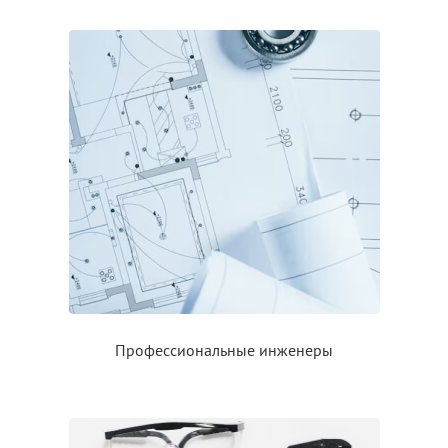
Профессиональные инженеры