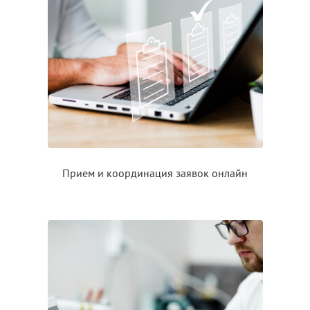
Прием
и координация
заявок онлайн