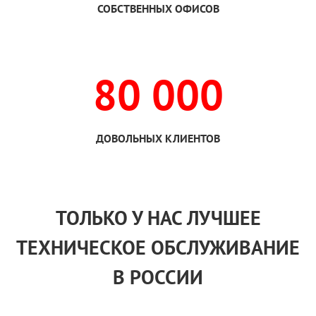
СОБСТВЕННЫХ ОФИСОВ
80 000
ДОВОЛЬНЫХ КЛИЕНТОВ
ТОЛЬКО
У НАС
ЛУЧШЕЕ
ТЕХНИЧЕСКОЕ ОБСЛУЖИВАНИЕ
В РОССИИ