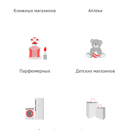
Книжных магазинов
Аптеки
Парфюмерных
Детских магазинов