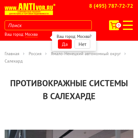
8 (495) 787-72-72
0
Ваш город:
Москва
Ваш город:
Москва
?
Да
Нет
Главная
Россия
Ямало-Ненецкий автономный округ
Салехард
ПРОТИВОКРАЖНЫЕ СИСТЕМЫ
В САЛЕХАРДЕ