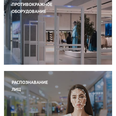
ПРОТИВОКРАЖНОЕ
ОБОРУДОВАНИЕ
РАСПОЗНАВАНИЕ
ЛИЦ