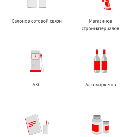
Салонов сотовой связи
Магазинов
стройматериалов
АЗС
Алкомаркетов