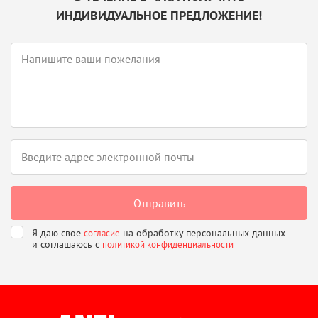
ИНДИВИДУАЛЬНОЕ ПРЕДЛОЖЕНИЕ!
Я даю свое
на обработку персональных данных
согласие
и соглашаюсь
с
политикой конфиденциальности