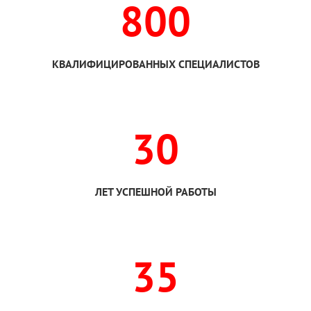
800
КВАЛИФИЦИРОВАННЫХ СПЕЦИАЛИСТОВ
30
ЛЕТ УСПЕШНОЙ РАБОТЫ
35