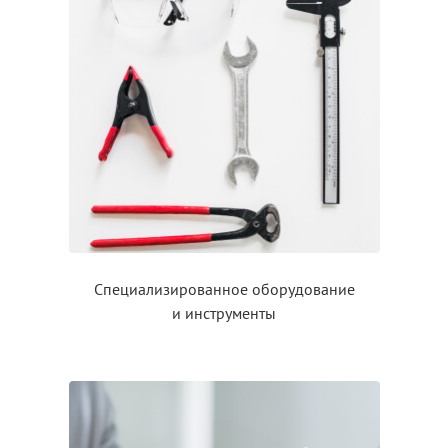
Специализированное оборудование
и инструменты