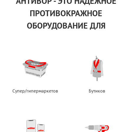
АНТИВОР - ЭТО НАДЕЖНОЕ
ПРОТИВОКРАЖНОЕ
ОБОРУДОВАНИЕ ДЛЯ
Супер/гипермаркетов
Бутиков