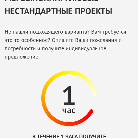
НЕСТАНДАРТНЫЕ ПРОЕКТЫ
Не нашли подходящего варианта? Вам требуется
что-то особенное? Опишите Ваши пожелания и
потребности и получите индивидуальное
предложение:
В ТЕЧЕНИЕ 1 ЧАСА ПОЛУЧИТЕ