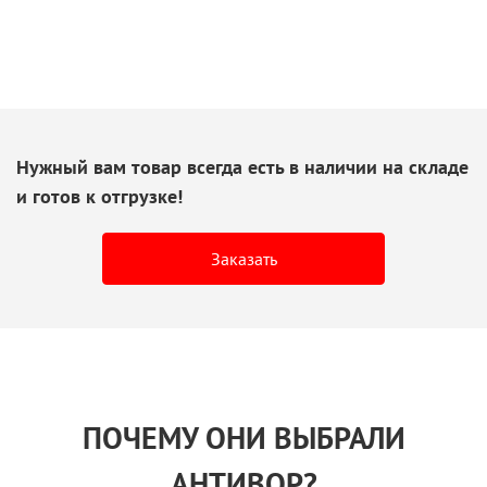
Нужный вам товар всегда есть
в наличии
на складе
и готов
к отгрузке!
Заказать
ПОЧЕМУ ОНИ ВЫБРАЛИ
АНТИВОР?