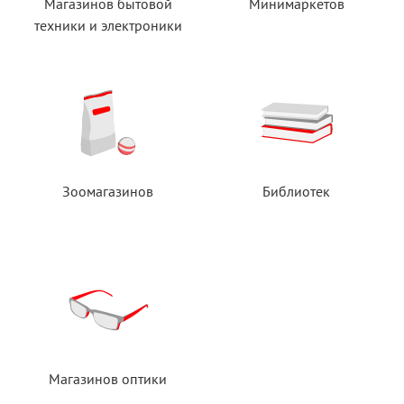
Магазинов бытовой
Минимаркетов
техники
и электроники
Зоомагазинов
Библиотек
Магазинов оптики