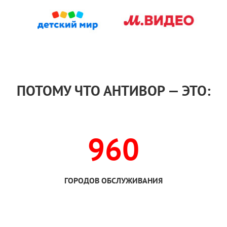
ПОТОМУ ЧТО АНТИВОР — ЭТО:
960
ГОРОДОВ ОБСЛУЖИВАНИЯ