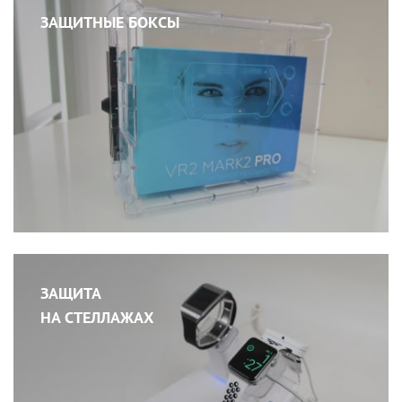
ЗАЩИТНЫЕ БОКСЫ
ЗАЩИТА
НА СТЕЛЛАЖАХ