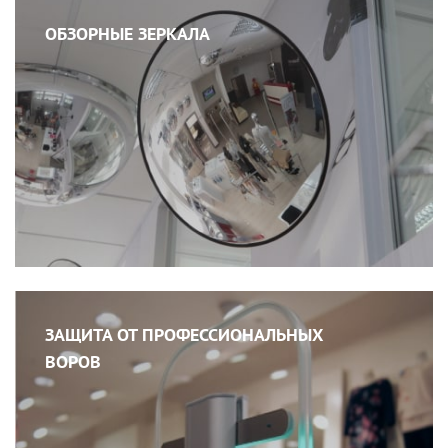
ОБЗОРНЫЕ ЗЕРКАЛА
ЗАЩИТА ОТ ПРОФЕССИОНАЛЬНЫХ
ВОРОВ