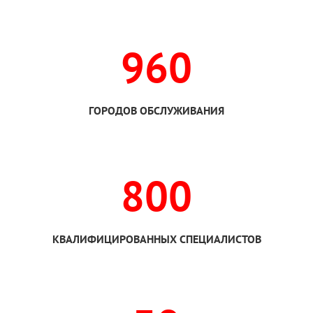
960
ГОРОДОВ ОБСЛУЖИВАНИЯ
800
КВАЛИФИЦИРОВАННЫХ СПЕЦИАЛИСТОВ