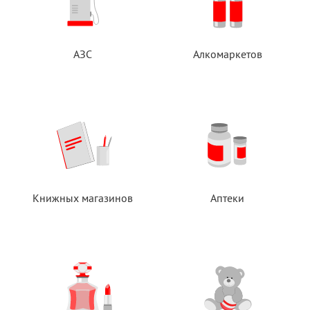
АЗС
Алкомаркетов
Книжных магазинов
Аптеки