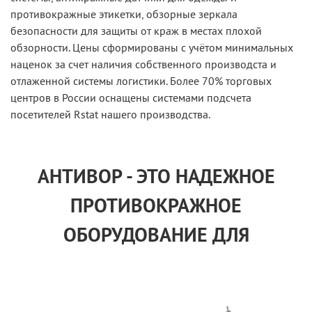
противокражные этикетки, обзорные зеркала
безопасности для защиты от краж в местах плохой
обзорности. Цены сформированы с учётом минимальных
наценок за счет наличия собственного производста и
отлаженной системы логистики. Более 70% торговых
центров в России оснащены системами подсчета
посетителей Rstat нашего производства.
АНТИВОР - ЭТО НАДЕЖНОЕ
ПРОТИВОКРАЖНОЕ
ОБОРУДОВАНИЕ ДЛЯ