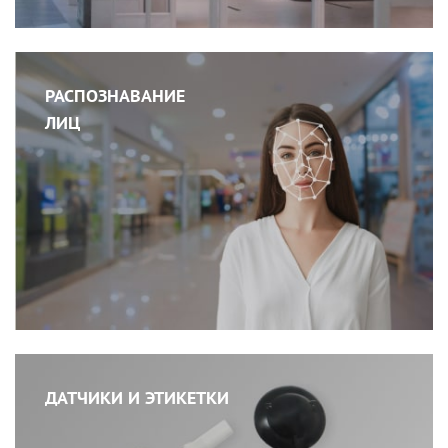
РАСПОЗНАВАНИЕ
ЛИЦ
ДАТЧИКИ И ЭТИКЕТКИ