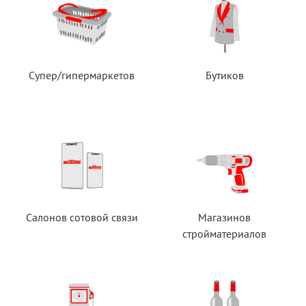
Супер/гипермаркетов
Бутиков
Салонов сотовой связи
Магазинов
стройматериалов