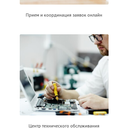
Прием
и координация
заявок онлайн
Центр технического обслуживания