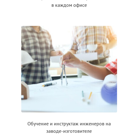
в каждом
офисе
Обучение
и инструктаж
инженеров на
заводе-изготовителе