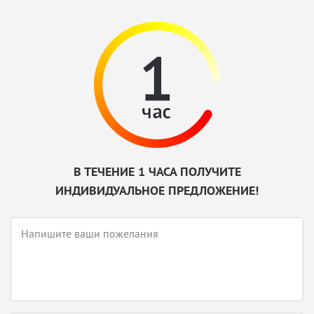
В ТЕЧЕНИЕ 1 ЧАСА ПОЛУЧИТЕ
ИНДИВИДУАЛЬНОЕ ПРЕДЛОЖЕНИЕ!