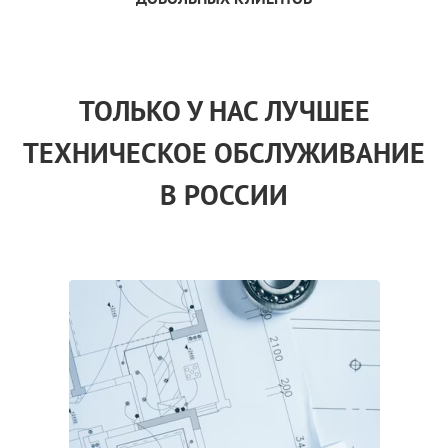
ТОЛЬКО
У НАС
ЛУЧШЕЕ
ТЕХНИЧЕСКОЕ ОБСЛУЖИВАНИЕ
В РОССИИ