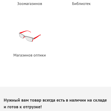
Зоомагазинов
Библиотек
Магазинов оптики
Нужный вам товар всегда есть
в наличии
на складе
и готов
к отгрузке!