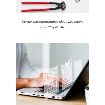
Специализированное оборудование
и инструменты