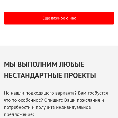
Еще важное о нас
МЫ ВЫПОЛНИМ ЛЮБЫЕ
НЕСТАНДАРТНЫЕ ПРОЕКТЫ
Не нашли подходящего варианта? Вам требуется
что-то особенное? Опишите Ваши пожелания и
потребности и получите индивидуальное
предложение: