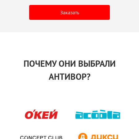
Заказать
ПОЧЕМУ ОНИ ВЫБРАЛИ
АНТИВОР?