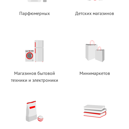
Парфюмерных
Детских магазинов
Магазинов бытовой
Минимаркетов
техники
и электроники