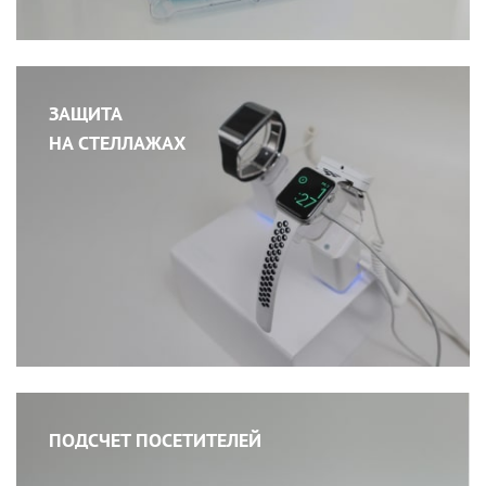
ЗАЩИТА
НА СТЕЛЛАЖАХ
ПОДСЧЕТ ПОСЕТИТЕЛЕЙ