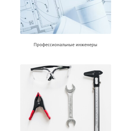
Профессиональные инженеры