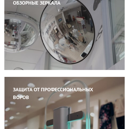
ОБЗОРНЫЕ ЗЕРКАЛА
ЗАЩИТА ОТ ПРОФЕССИОНАЛЬНЫХ
ВОРОВ