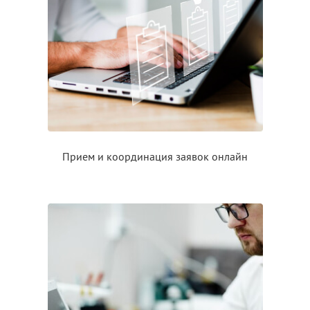
Прием
и координация
заявок онлайн