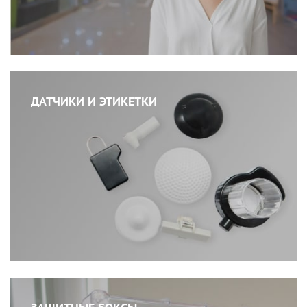
ДАТЧИКИ И ЭТИКЕТКИ