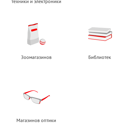
техники
и электроники
Зоомагазинов
Библиотек
Магазинов оптики