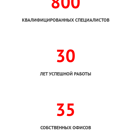
800
КВАЛИФИЦИРОВАННЫХ СПЕЦИАЛИСТОВ
30
ЛЕТ УСПЕШНОЙ РАБОТЫ
35
СОБСТВЕННЫХ ОФИСОВ