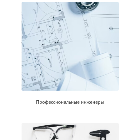
Профессиональные инженеры