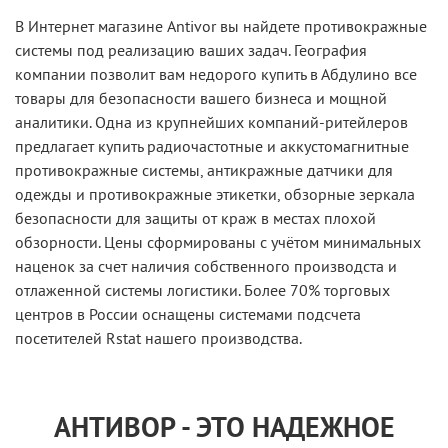
В Интернет магазине Antivor вы найдете противокражные
системы под реализацию ваших задач. География
компании позволит вам недорого купить в Абдулино все
товары для безопасности вашего бизнеса и мощной
аналитики. Одна из крупнейших компаний-ритейлеров
предлагает купить радиочастотные и аккустомагнитные
противокражные системы, антикражные датчики для
одежды и противокражные этикетки, обзорные зеркала
безопасности для защиты от краж в местах плохой
обзорности. Цены сформированы с учётом минимальных
наценок за счет наличия собственного производста и
отлаженной системы логистики. Более 70% торговых
центров в России оснащены системами подсчета
посетителей Rstat нашего производства.
АНТИВОР - ЭТО НАДЕЖНОЕ