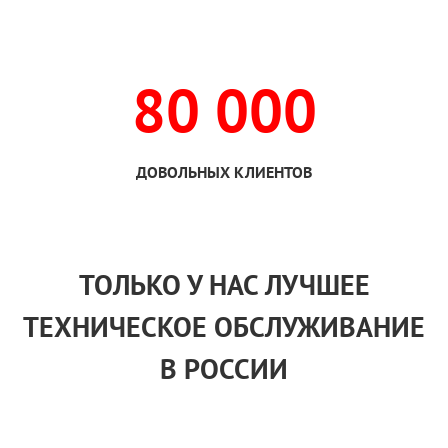
80 000
ДОВОЛЬНЫХ КЛИЕНТОВ
ТОЛЬКО
У НАС
ЛУЧШЕЕ
ТЕХНИЧЕСКОЕ ОБСЛУЖИВАНИЕ
В РОССИИ