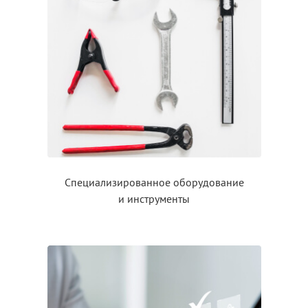
Специализированное оборудование
и инструменты