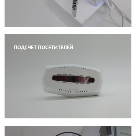
ПОДСЧЕТ ПОСЕТИТЕЛЕЙ