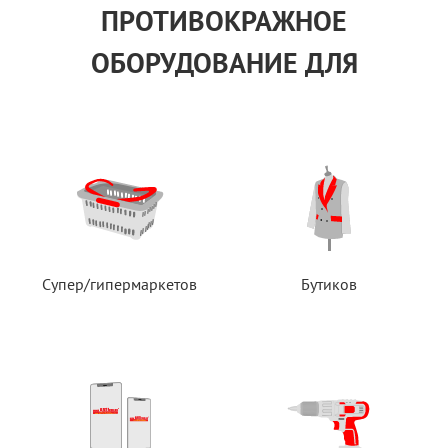
ПРОТИВОКРАЖНОЕ
ОБОРУДОВАНИЕ ДЛЯ
Супер/гипермаркетов
Бутиков