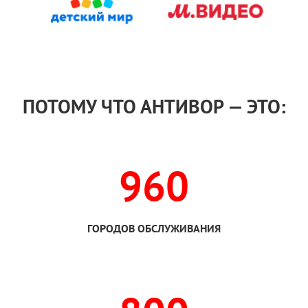
ПОТОМУ ЧТО АНТИВОР — ЭТО:
960
ГОРОДОВ ОБСЛУЖИВАНИЯ