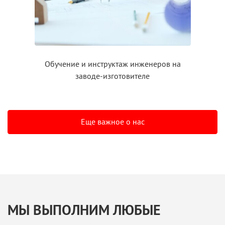
Обучение
и инструктаж
инженеров на
заводе-изготовителе
Еще важное о нас
МЫ ВЫПОЛНИМ ЛЮБЫЕ