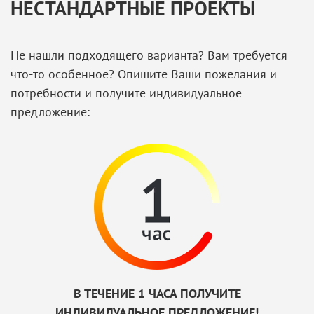
НЕСТАНДАРТНЫЕ ПРОЕКТЫ
Не нашли подходящего варианта? Вам требуется
что-то особенное? Опишите Ваши пожелания и
потребности и получите индивидуальное
предложение:
В ТЕЧЕНИЕ 1 ЧАСА ПОЛУЧИТЕ
ИНДИВИДУАЛЬНОЕ ПРЕДЛОЖЕНИЕ!