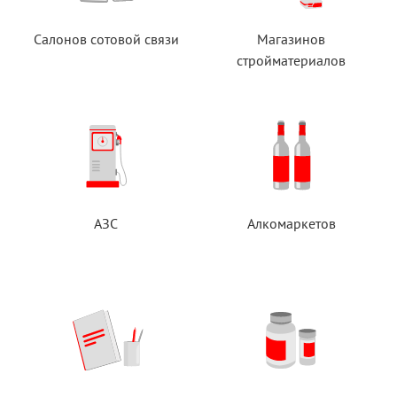
Салонов сотовой связи
Магазинов
стройматериалов
АЗС
Алкомаркетов