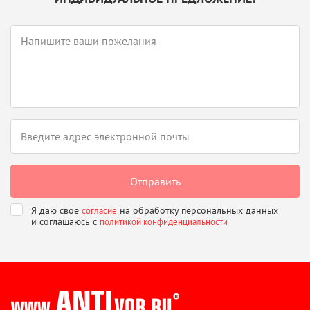
Я даю свое
на обработку персональных данных
согласие
и соглашаюсь
с
политикой конфиденциальности