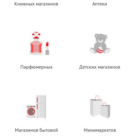
Книжных магазинов
Аптеки
Парфюмерных
Детских магазинов
Магазинов бытовой
Минимаркетов