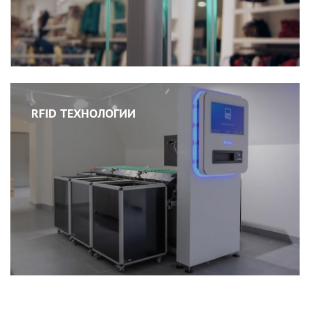
RFID ТЕХНОЛОГИИ