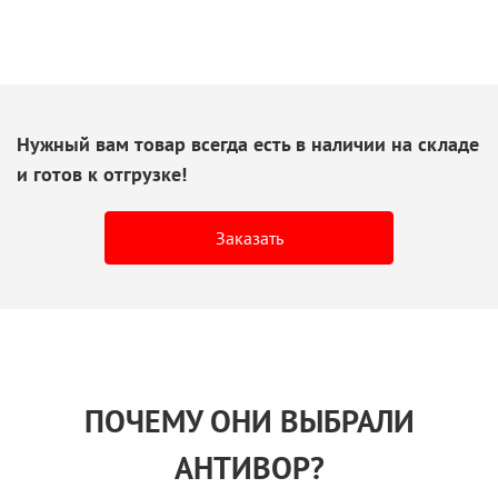
Нужный вам товар всегда есть
в наличии
на складе
и готов
к отгрузке!
Заказать
ПОЧЕМУ ОНИ ВЫБРАЛИ
АНТИВОР?