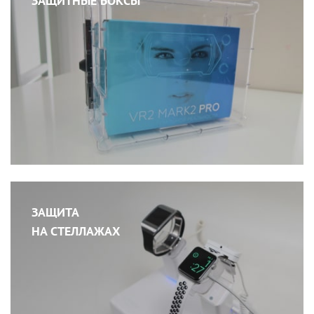
ЗАЩИТНЫЕ БОКСЫ
ЗАЩИТА
НА СТЕЛЛАЖАХ