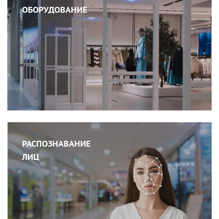
ОБОРУДОВАНИЕ
РАСПОЗНАВАНИЕ
ЛИЦ