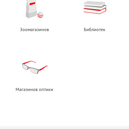
Зоомагазинов
Библиотек
Магазинов оптики