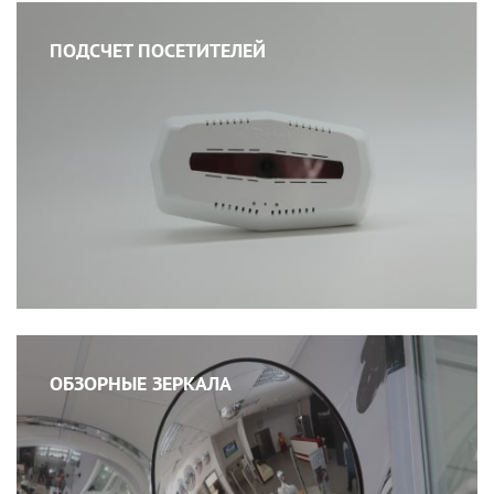
ПОДСЧЕТ ПОСЕТИТЕЛЕЙ
ОБЗОРНЫЕ ЗЕРКАЛА