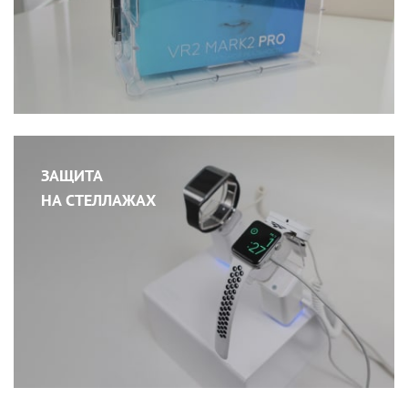
ЗАЩИТА
НА СТЕЛЛАЖАХ