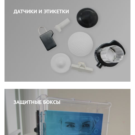
ДАТЧИКИ И ЭТИКЕТКИ
ЗАЩИТНЫЕ БОКСЫ