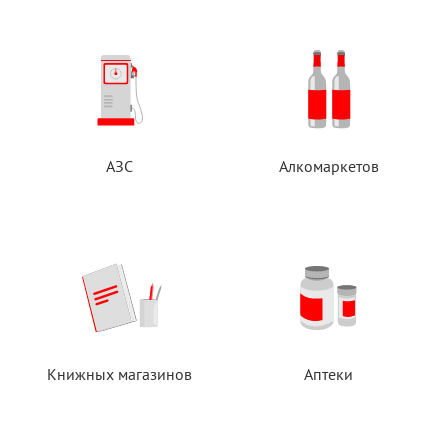
АЗС
Алкомаркетов
Книжных магазинов
Аптеки