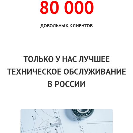
80 000
ДОВОЛЬНЫХ КЛИЕНТОВ
ТОЛЬКО
У НАС
ЛУЧШЕЕ
ТЕХНИЧЕСКОЕ ОБСЛУЖИВАНИЕ
В РОССИИ