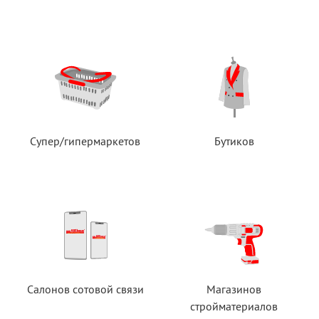
Супер/гипермаркетов
Бутиков
Салонов сотовой связи
Магазинов
стройматериалов