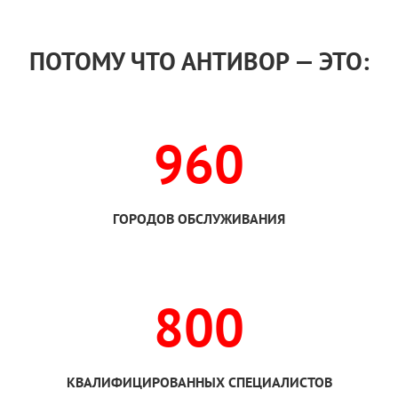
ПОТОМУ ЧТО АНТИВОР — ЭТО:
960
ГОРОДОВ ОБСЛУЖИВАНИЯ
800
КВАЛИФИЦИРОВАННЫХ СПЕЦИАЛИСТОВ