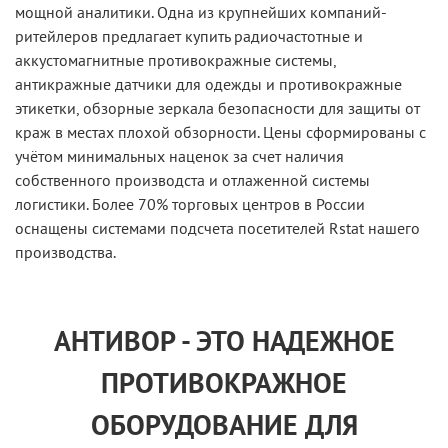
мощной аналитики. Одна из крупнейших компаний-
ритейлеров предлагает купить радиочастотные и
аккустомагнитные противокражные системы,
антикражные датчики для одежды и противокражные
этикетки, обзорные зеркала безопасности для защиты от
краж в местах плохой обзорности. Цены сформированы с
учётом минимальных наценок за счет наличия
собственного производста и отлаженной системы
логистики. Более 70% торговых центров в России
оснащены системами подсчета посетителей Rstat нашего
производства.
АНТИВОР - ЭТО НАДЕЖНОЕ
ПРОТИВОКРАЖНОЕ
ОБОРУДОВАНИЕ ДЛЯ