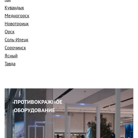
Кувандык
Медногорск
Новотроицк
Орск
Соль-Илецк
Сорочинск
Ясный
Тавда
ПРОТИВОКРАЖНОЕ
ОБОРУДОВАНИЕ