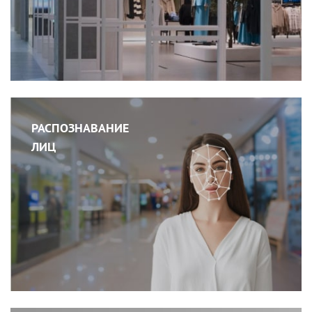
РАСПОЗНАВАНИЕ
ЛИЦ