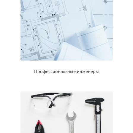
Профессиональные инженеры