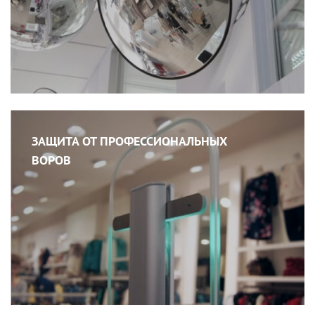
ЗАЩИТА ОТ ПРОФЕССИОНАЛЬНЫХ
ВОРОВ