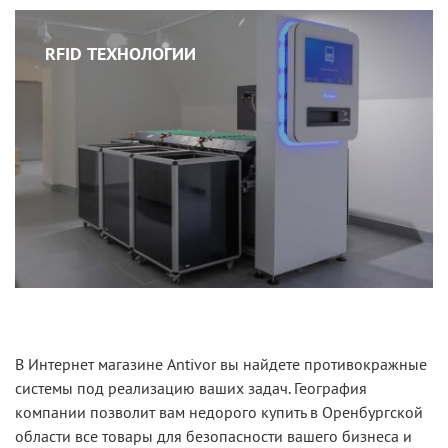
RFID ТЕХНОЛОГИИ
В Интернет магазине Antivor вы найдете противокражные
системы под реализацию ваших задач. География
компании позволит вам недорого купить в Оренбургской
области все товары для безопасности вашего бизнеса и