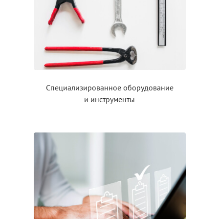
Специализированное оборудование
и инструменты