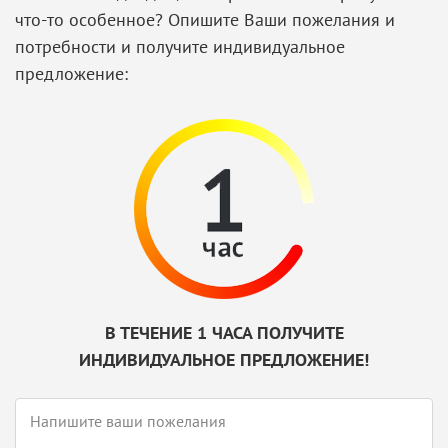
что-то особенное? Опишите Ваши пожелания и
потребности и получите индивидуальное
предложение:
В ТЕЧЕНИЕ 1 ЧАСА ПОЛУЧИТЕ
ИНДИВИДУАЛЬНОЕ ПРЕДЛОЖЕНИЕ!