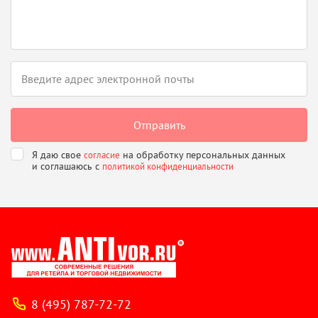
Я даю свое
на обработку персональных данных
согласие
и соглашаюсь
с
политикой конфиденциальности
8 (495) 787-72-72