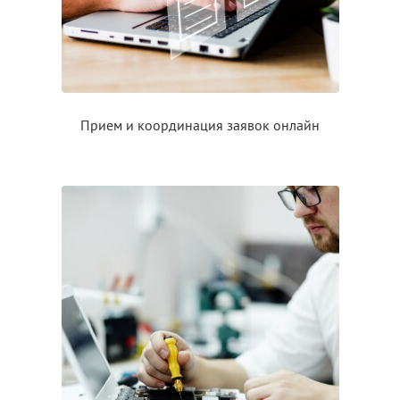
Прием
и координация
заявок онлайн