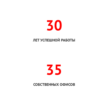
30
ЛЕТ УСПЕШНОЙ РАБОТЫ
35
СОБСТВЕННЫХ ОФИСОВ