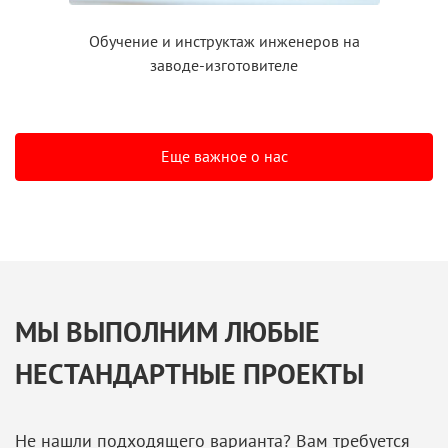
Обучение
и инструктаж
инженеров на
заводе-изготовителе
Еще важное о нас
МЫ ВЫПОЛНИМ ЛЮБЫЕ
НЕСТАНДАРТНЫЕ ПРОЕКТЫ
Не нашли подходящего варианта? Вам требуется