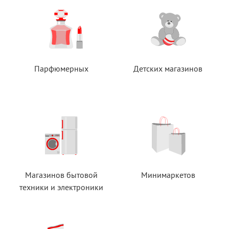
Парфюмерных
Детских магазинов
Магазинов бытовой
Минимаркетов
техники
и электроники