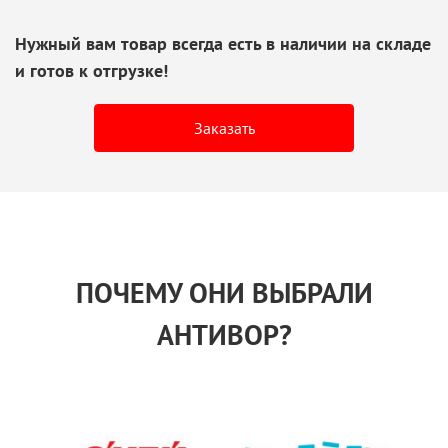
Нужный вам товар всегда есть
в наличии
на складе
и готов
к отгрузке!
Заказать
ПОЧЕМУ ОНИ ВЫБРАЛИ
АНТИВОР?