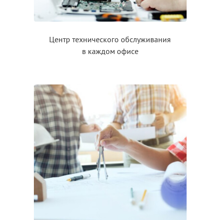
Центр технического обслуживания
в каждом
офисе