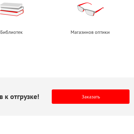
Библиотек
Магазинов оптики
в
к отгрузке!
Заказать