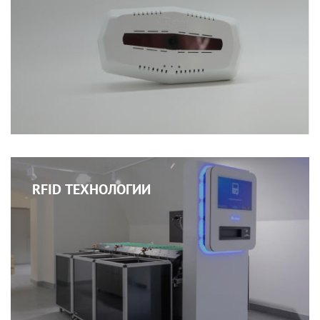
RFID ТЕХНОЛОГИИ