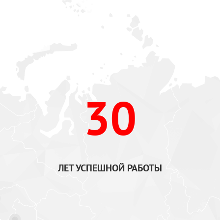
30
ЛЕТ УСПЕШНОЙ РАБОТЫ