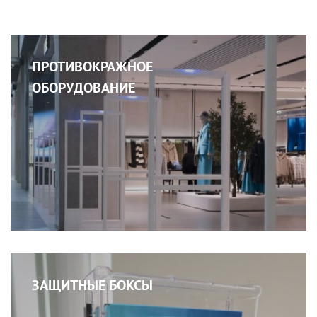
ПРОТИВОКРАЖНОЕ
ОБОРУДОВАНИЕ
ЗАЩИТНЫЕ БОКСЫ