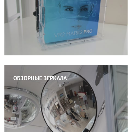
ОБЗОРНЫЕ ЗЕРКАЛА