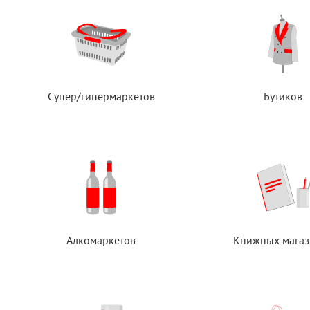
Супер/гипермаркетов
Бутиков
Алкомаркетов
Книжных магаз