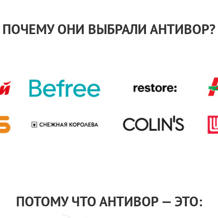
ПОЧЕМУ ОНИ ВЫБРАЛИ АНТИВОР?
ПОТОМУ ЧТО АНТИВОР — ЭТО: