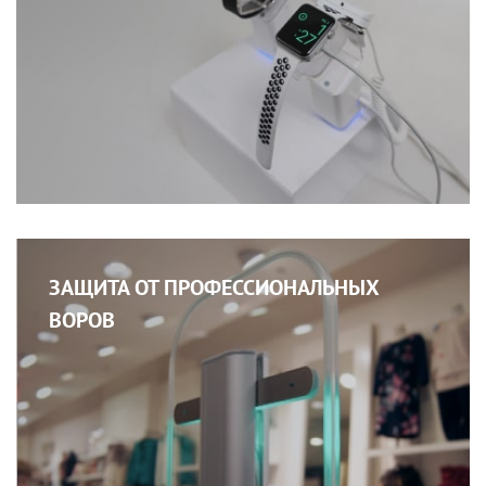
ЗАЩИТА ОТ ПРОФЕССИОНАЛЬНЫХ
ВОРОВ