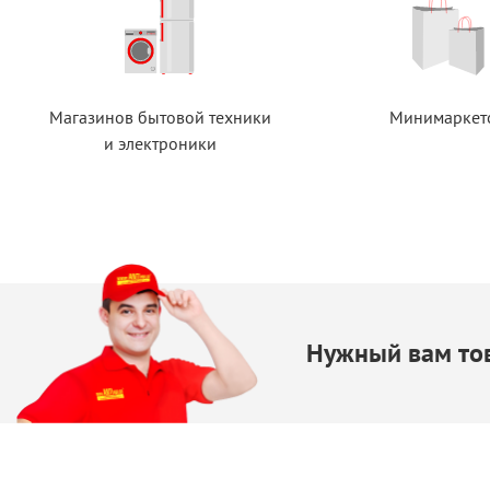
Магазинов бытовой техники
Минимаркет
и электроники
Нужный вам тов