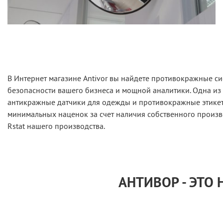
В Интернет магазине Antivor вы найдете противокражные си
безопасности вашего бизнеса и мощной аналитики. Одна из
антикражные датчики для одежды и противокражные этикетк
минимальных наценок за счет наличия собственного произв
Rstat нашего производства.
АНТИВОР - ЭТО