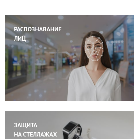
РАСПОЗНАВАНИЕ
ЛИЦ
ЗАЩИТА
НА СТЕЛЛАЖАХ