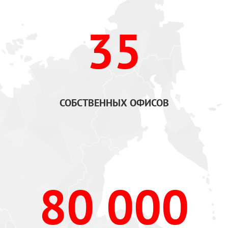
35
СОБСТВЕННЫХ ОФИСОВ
80 000