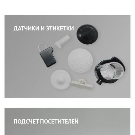
ДАТЧИКИ И ЭТИКЕТКИ
ПОДСЧЕТ ПОСЕТИТЕЛЕЙ