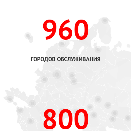
960
ГОРОДОВ ОБСЛУЖИВАНИЯ
800