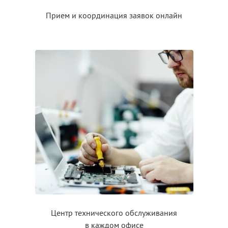
Прием
и координация
заявок онлайн
Центр технического обслуживания
в каждом
офисе