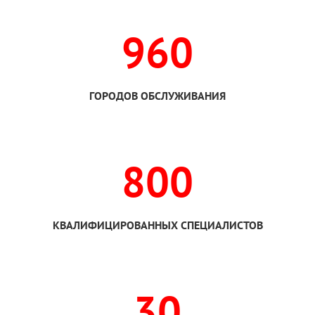
960
ГОРОДОВ ОБСЛУЖИВАНИЯ
800
КВАЛИФИЦИРОВАННЫХ СПЕЦИАЛИСТОВ
30