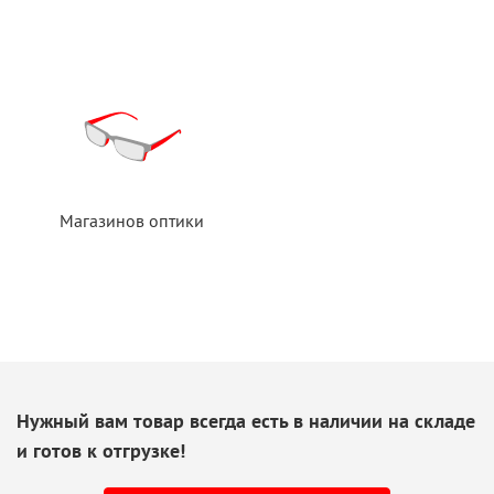
Магазинов оптики
Нужный вам товар всегда есть
в наличии
на складе
и готов
к отгрузке!