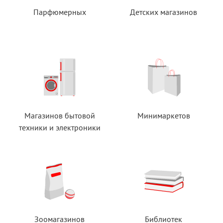
Парфюмерных
Детских магазинов
Магазинов бытовой
Минимаркетов
техники
и электроники
Зоомагазинов
Библиотек