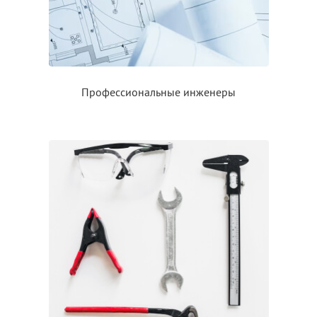
Профессиональные инженеры