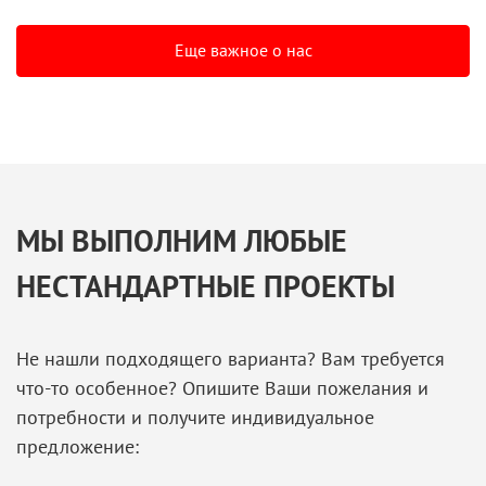
Еще важное о нас
МЫ ВЫПОЛНИМ ЛЮБЫЕ
НЕСТАНДАРТНЫЕ ПРОЕКТЫ
Не нашли подходящего варианта? Вам требуется
что-то особенное? Опишите Ваши пожелания и
потребности и получите индивидуальное
предложение: