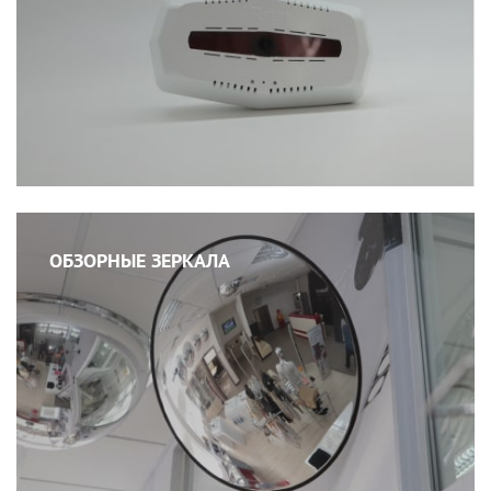
ОБЗОРНЫЕ ЗЕРКАЛА