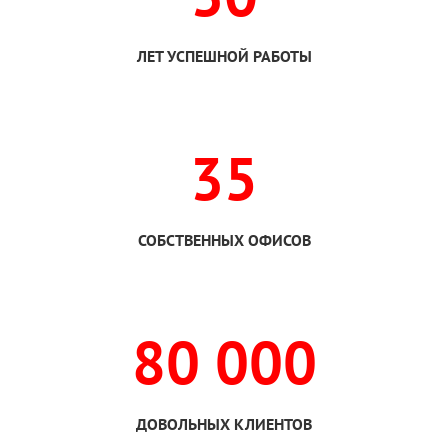
ЛЕТ УСПЕШНОЙ РАБОТЫ
35
СОБСТВЕННЫХ ОФИСОВ
80 000
ДОВОЛЬНЫХ КЛИЕНТОВ