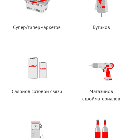
Супер/гипермаркетов
Бутиков
Салонов сотовой связи
Магазинов
стройматериалов