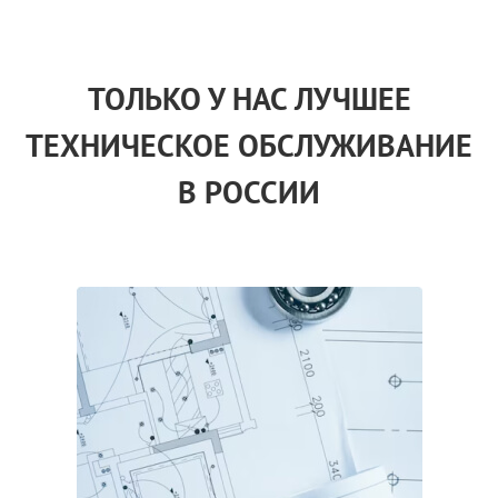
ТОЛЬКО
У НАС
ЛУЧШЕЕ
ТЕХНИЧЕСКОЕ ОБСЛУЖИВАНИЕ
В РОССИИ