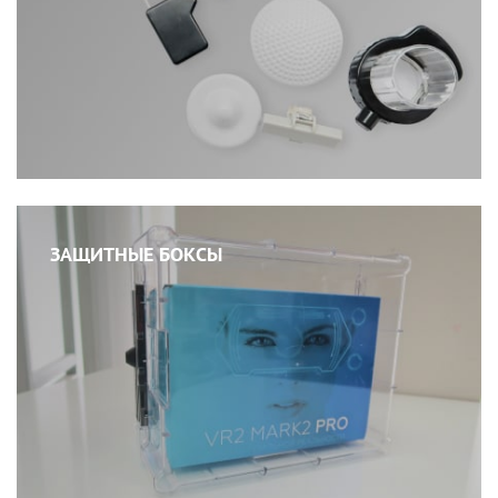
ЗАЩИТНЫЕ БОКСЫ