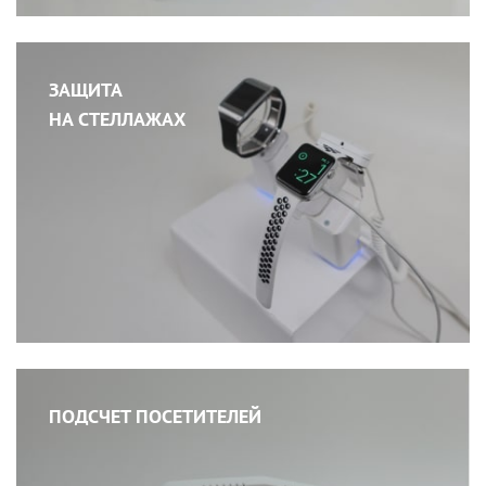
ЗАЩИТА
НА СТЕЛЛАЖАХ
ПОДСЧЕТ ПОСЕТИТЕЛЕЙ