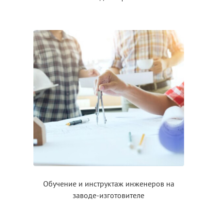
Обучение
и инструктаж
инженеров на
заводе-изготовителе