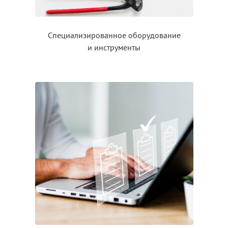
Специализированное оборудование
и инструменты