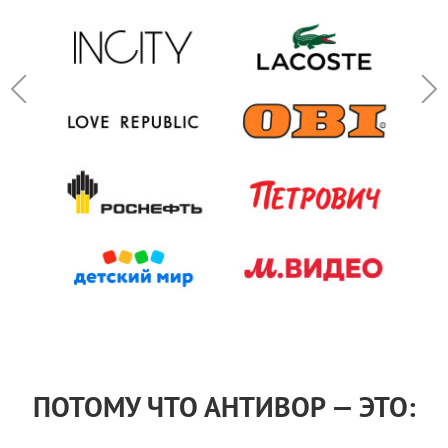
ПОТОМУ ЧТО АНТИВОР — ЭТО: