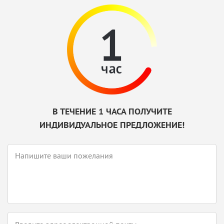
В ТЕЧЕНИЕ 1 ЧАСА ПОЛУЧИТЕ
ИНДИВИДУАЛЬНОЕ ПРЕДЛОЖЕНИЕ!