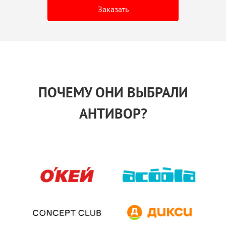
Заказать
ПОЧЕМУ ОНИ ВЫБРАЛИ
АНТИВОР?