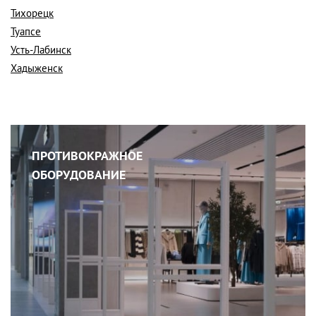
Тихорецк
Туапсе
Усть-Лабинск
Хадыженск
ПРОТИВОКРАЖНОЕ
ОБОРУДОВАНИЕ