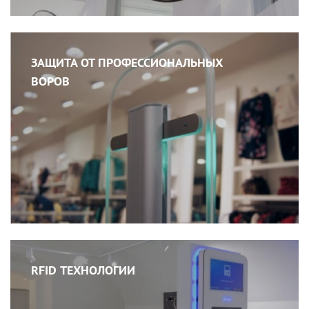
ЗАЩИТА ОТ ПРОФЕССИОНАЛЬНЫХ
ВОРОВ
RFID ТЕХНОЛОГИИ