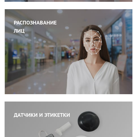
РАСПОЗНАВАНИЕ
ЛИЦ
ДАТЧИКИ И ЭТИКЕТКИ