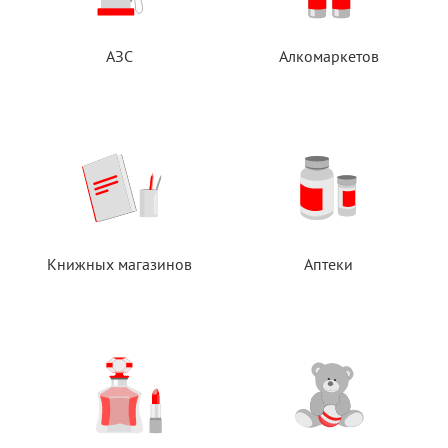
АЗС
Алкомаркетов
Книжных магазинов
Аптеки