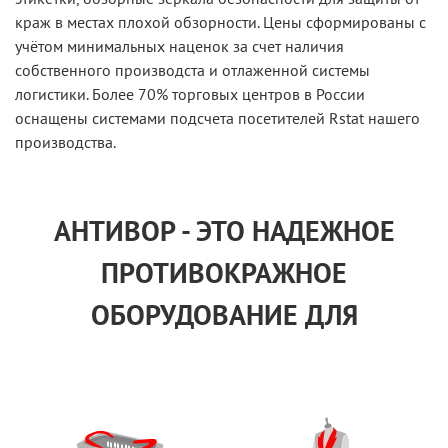
краж в местах плохой обзорности. Цены сформированы с
учётом минимальных наценок за счет наличия
собственного производста и отлаженной системы
логистики. Более 70% торговых центров в России
оснащены системами подсчета посетителей Rstat нашего
производства.
АНТИВОР - ЭТО НАДЕЖНОЕ
ПРОТИВОКРАЖНОЕ
ОБОРУДОВАНИЕ ДЛЯ