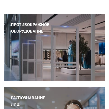
ПРОТИВОКРАЖНОЕ
ОБОРУДОВАНИЕ
РАСПОЗНАВАНИЕ
ЛИЦ