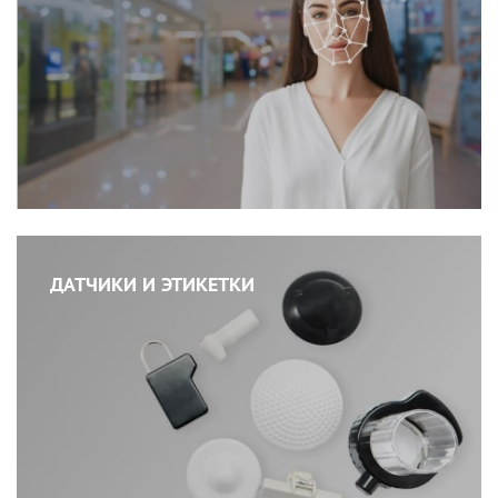
ДАТЧИКИ И ЭТИКЕТКИ