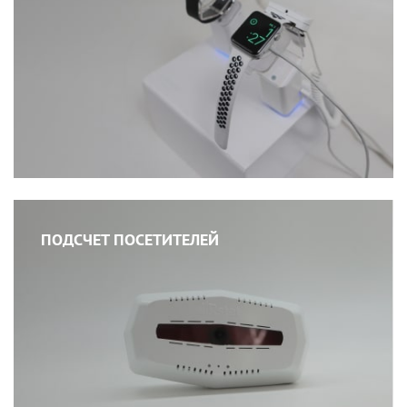
ПОДСЧЕТ ПОСЕТИТЕЛЕЙ