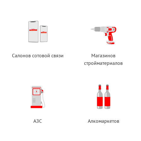
Салонов сотовой связи
Магазинов
стройматериалов
АЗС
Алкомаркетов