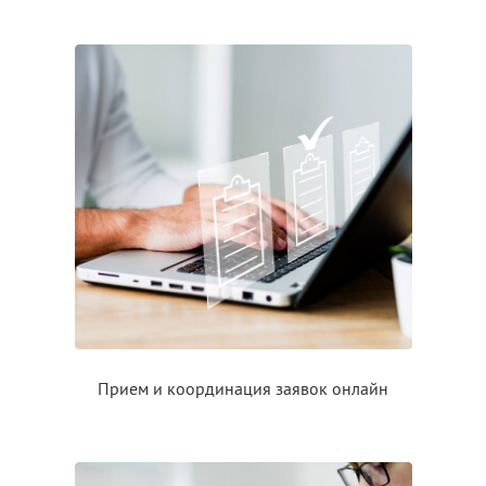
Прием
и координация
заявок онлайн