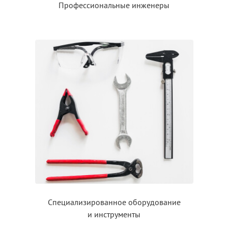
Профессиональные инженеры
Специализированное оборудование
и инструменты