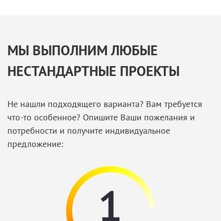
МЫ ВЫПОЛНИМ ЛЮБЫЕ
НЕСТАНДАРТНЫЕ ПРОЕКТЫ
Не нашли подходящего варианта? Вам требуется
что-то особенное? Опишите Ваши пожелания и
потребности и получите индивидуальное
предложение: