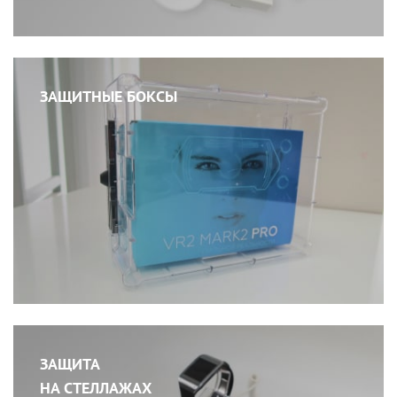
ЗАЩИТНЫЕ БОКСЫ
ЗАЩИТА
НА СТЕЛЛАЖАХ