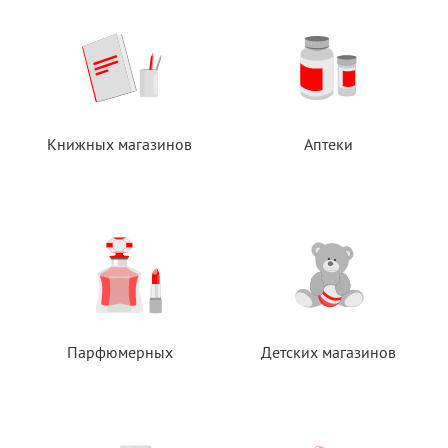
Книжных магазинов
Аптеки
Парфюмерных
Детских магазинов