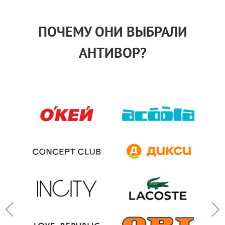
ПОЧЕМУ ОНИ ВЫБРАЛИ
АНТИВОР?