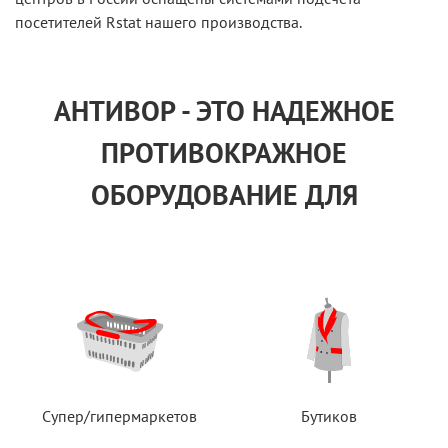
посетителей Rstat нашего производства.
АНТИВОР - ЭТО НАДЕЖНОЕ
ПРОТИВОКРАЖНОЕ
ОБОРУДОВАНИЕ ДЛЯ
Супер/гипермаркетов
Бутиков