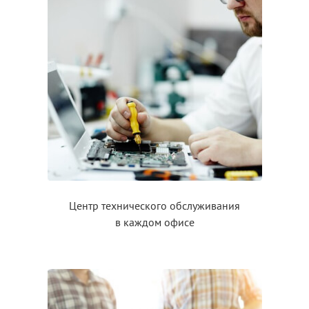
Центр технического обслуживания
в каждом
офисе