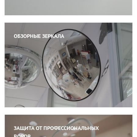
ОБЗОРНЫЕ ЗЕРКАЛА
ЗАЩИТА ОТ ПРОФЕССИОНАЛЬНЫХ
ВОРОВ