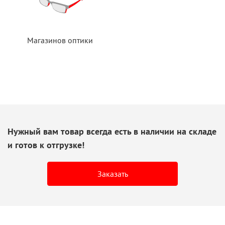
Магазинов оптики
Нужный вам товар всегда есть
в наличии
на складе
и готов
к отгрузке!
Заказать