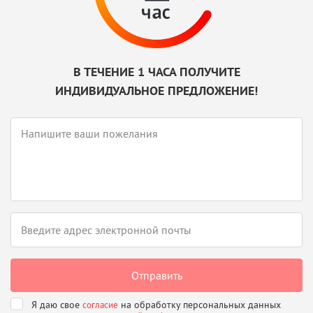
В ТЕЧЕНИЕ 1 ЧАСА ПОЛУЧИТЕ
ИНДИВИДУАЛЬНОЕ ПРЕДЛОЖЕНИЕ!
Я даю свое
на обработку персональных данных
согласие