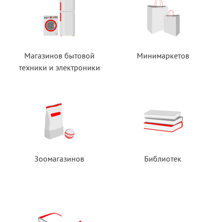
Магазинов бытовой
Минимаркетов
техники
и электроники
Зоомагазинов
Библиотек