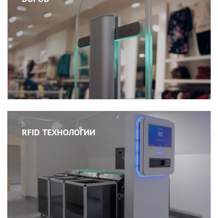
RFID ТЕХНОЛОГИИ