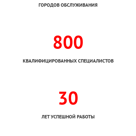
ГОРОДОВ ОБСЛУЖИВАНИЯ
800
КВАЛИФИЦИРОВАННЫХ СПЕЦИАЛИСТОВ
30
ЛЕТ УСПЕШНОЙ РАБОТЫ