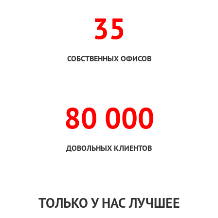
35
СОБСТВЕННЫХ ОФИСОВ
80 000
ДОВОЛЬНЫХ КЛИЕНТОВ
ТОЛЬКО
У НАС
ЛУЧШЕЕ