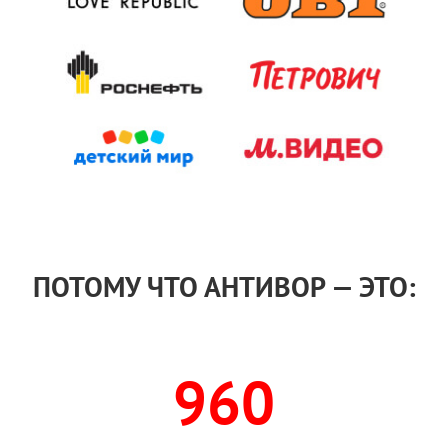
ПОТОМУ ЧТО АНТИВОР — ЭТО:
960