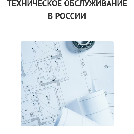
ТЕХНИЧЕСКОЕ ОБСЛУЖИВАНИЕ
В РОССИИ