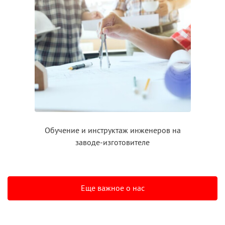
Обучение
и инструктаж
инженеров на
заводе-изготовителе
Еще важное о нас