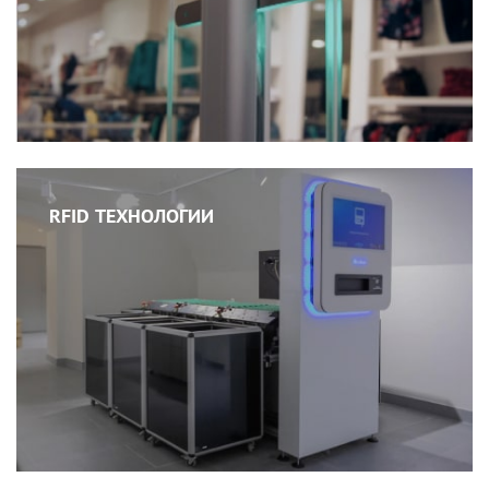
RFID ТЕХНОЛОГИИ