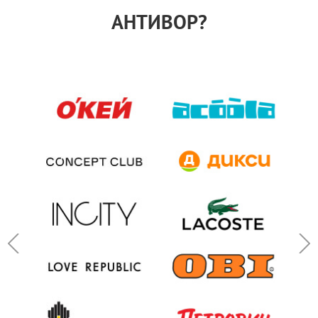
АНТИВОР?