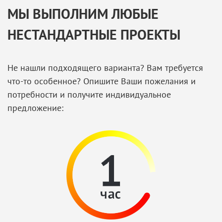
МЫ ВЫПОЛНИМ ЛЮБЫЕ
НЕСТАНДАРТНЫЕ ПРОЕКТЫ
Не нашли подходящего варианта? Вам требуется
что-то особенное? Опишите Ваши пожелания и
потребности и получите индивидуальное
предложение: