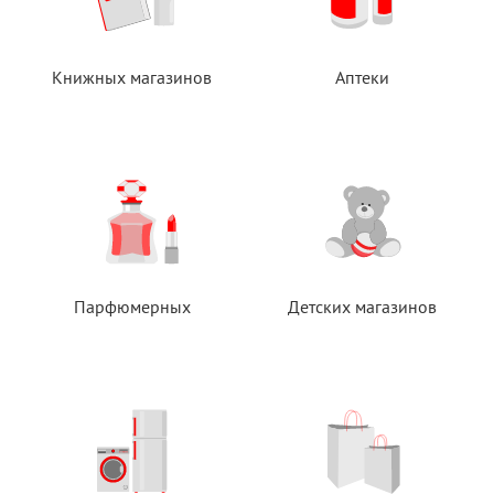
Книжных магазинов
Аптеки
Парфюмерных
Детских магазинов