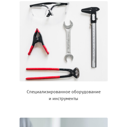
Специализированное оборудование
и инструменты