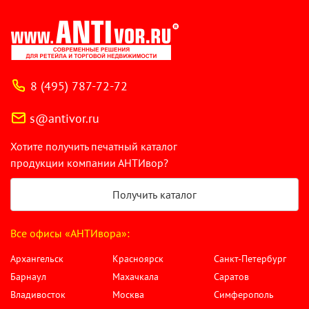
8 (495) 787-72-72
s@antivor.ru
Хотите получить печатный каталог
продукции компании АНТИвор?
Получить каталог
Все офисы «АНТИвора»:
Архангельск
Красноярск
Санкт-Петербург
Барнаул
Махачкала
Саратов
Владивосток
Москва
Симферополь