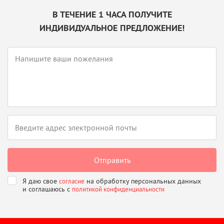
В ТЕЧЕНИЕ 1 ЧАСА ПОЛУЧИТЕ
ИНДИВИДУАЛЬНОЕ ПРЕДЛОЖЕНИЕ!
Я даю свое
на обработку персональных данных
согласие
и соглашаюсь
с
политикой конфиденциальности