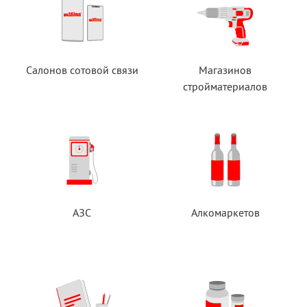
Салонов сотовой связи
Магазинов
стройматериалов
АЗС
Алкомаркетов