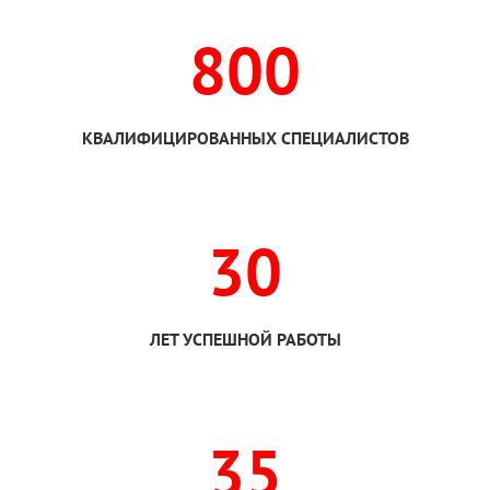
800
КВАЛИФИЦИРОВАННЫХ СПЕЦИАЛИСТОВ
30
ЛЕТ УСПЕШНОЙ РАБОТЫ
35