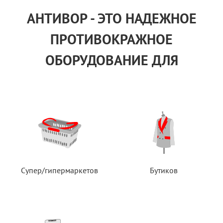
АНТИВОР - ЭТО НАДЕЖНОЕ
ПРОТИВОКРАЖНОЕ
ОБОРУДОВАНИЕ ДЛЯ
Супер/гипермаркетов
Бутиков