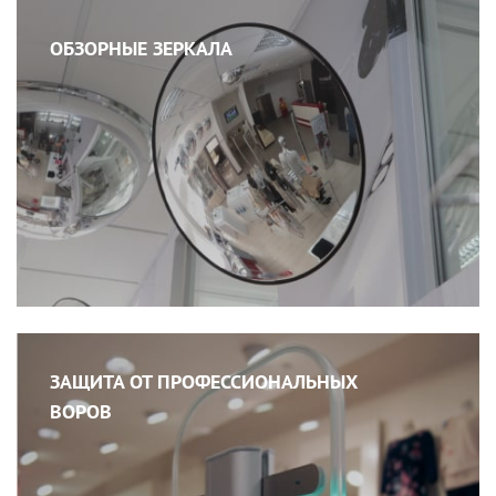
ОБЗОРНЫЕ ЗЕРКАЛА
ЗАЩИТА ОТ ПРОФЕССИОНАЛЬНЫХ
ВОРОВ