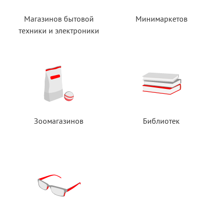
Магазинов бытовой
Минимаркетов
техники
и электроники
Зоомагазинов
Библиотек