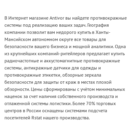
В Интернет магазине Antivor вы найдете противокражные
системы под реализацию ваших задач. География
компании позволит вам недорого купить в Ханты-
Мансийском автономном округе все товары для
безопасности вашего бизнеса и мощной аналитики. Одна
из крупнейших компаний-ритейлеров предлагает купить
радиочастотные и аккустомагнитные противокражные
системы, антикражные датчики для одежды и
противокражные этикетки, обзорные зеркала
безопасности для защиты от краж в местах плохой
обзорности. Цены сформированы с учётом минимальных
наценок за счет наличия собственного производста и
отлаженной системы логистики. Более 70% торговых
центров в России оснащены системами подсчета
посетителей Rstat нашего производства.