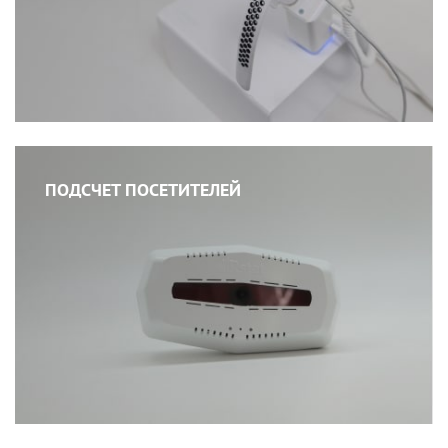
ПОДСЧЕТ ПОСЕТИТЕЛЕЙ