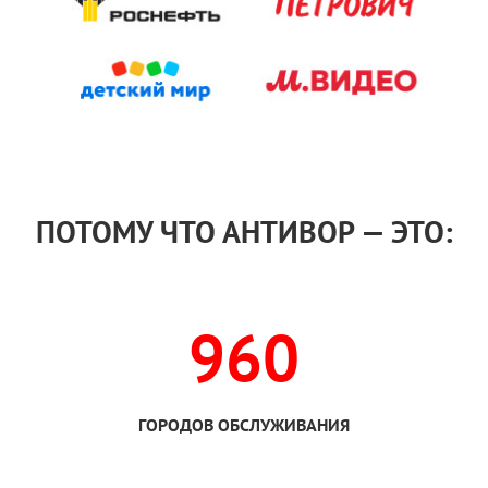
ПОТОМУ ЧТО АНТИВОР — ЭТО:
960
ГОРОДОВ ОБСЛУЖИВАНИЯ