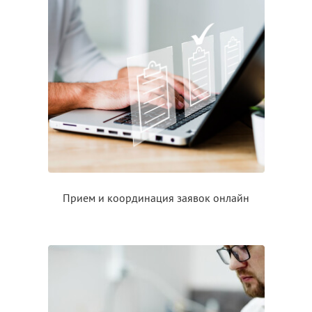
Прием
и координация
заявок онлайн