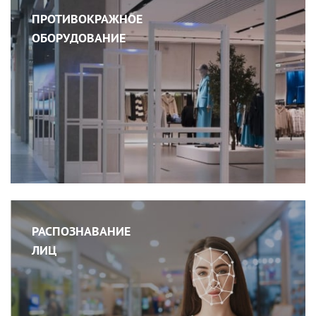
ПРОТИВОКРАЖНОЕ
ОБОРУДОВАНИЕ
РАСПОЗНАВАНИЕ
ЛИЦ