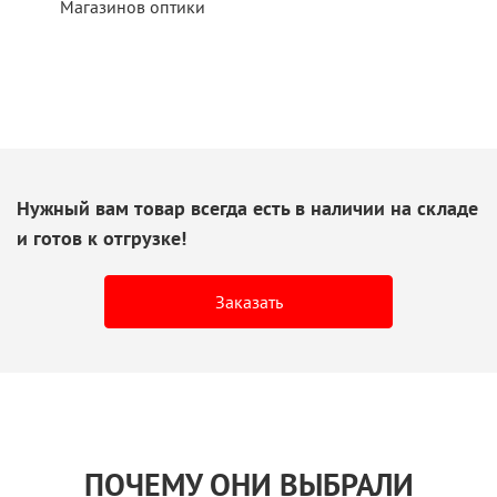
Магазинов оптики
Нужный вам товар всегда есть
в наличии
на складе
и готов
к отгрузке!
Заказать
ПОЧЕМУ ОНИ ВЫБРАЛИ