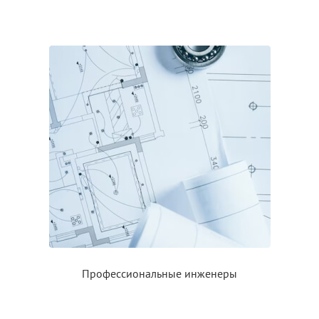
Профессиональные инженеры