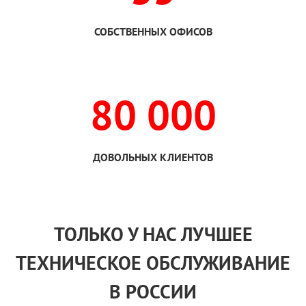
СОБСТВЕННЫХ ОФИСОВ
80 000
ДОВОЛЬНЫХ КЛИЕНТОВ
ТОЛЬКО
У НАС
ЛУЧШЕЕ
ТЕХНИЧЕСКОЕ ОБСЛУЖИВАНИЕ
В РОССИИ