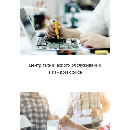
Центр технического обслуживания
в каждом
офисе