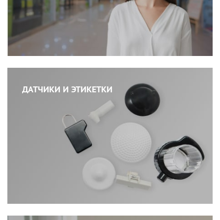
ДАТЧИКИ И ЭТИКЕТКИ