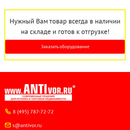
Нужный Вам товар всегда в наличии
на складе и готов к отгрузке!
Заказать оборудование
8 (495) 787-72-72
s@antivor.ru