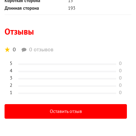
Короткая сторона
15
Длинная сторона
193
Отзывы
0
0 отзывов
5
0
4
0
3
0
2
0
1
0
Оставить отзыв