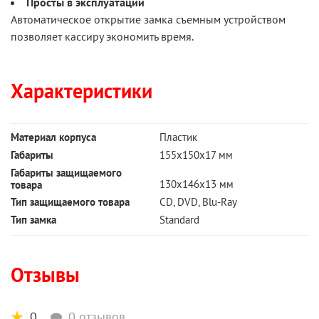
Просты в эксплуатации
Автоматическое открытие замка съемным устройством
позволяет кассиру экономить время.
Характеристики
Материал корпуса
Пластик
Габариты
155х150х17 мм
Габариты защищаемого
130х146х13 мм
товара
Тип защищаемого товара
CD, DVD, Blu-Ray
Тип замка
Standard
Отзывы
0
0 отзывов