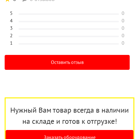
5
0
4
0
3
0
2
0
1
0
Оставить отзыв
Нужный Вам товар всегда в наличии
на складе и готов к отгрузке!
Заказать оборудование