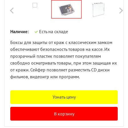
Наличие:
Есть на складе
Боксы для защиты от краж с классическим замком
обеспечивают безопасность товаров на кассе. Их
прозрачный пластик позволяет покупателям
свободно осматривать товары, при этом защищая их
от кражи. Сейфер позволяет разместить CD диски
фильмов, видеоигр или программ.
Узнать цену
В корзину