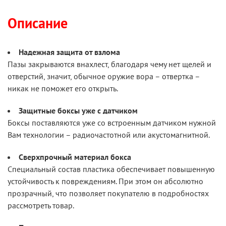
Описание
Надежная защита от взлома
Пазы закрываются внахлест, благодаря чему нет щелей и
отверстий, значит, обычное оружие вора – отвертка –
никак не поможет его открыть.
Защитные боксы уже с датчиком
Боксы поставляются уже со встроенным датчиком нужной
Вам технологии – радиочастотной или акустомагнитной.
Сверхпрочный материал бокса
Специальный состав пластика обеспечивает повышенную
устойчивость к повреждениям. При этом он абсолютно
прозрачный, что позволяет покупателю в подробностях
рассмотреть товар.