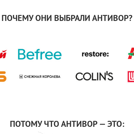
ПОЧЕМУ ОНИ ВЫБРАЛИ АНТИВОР?
ПОТОМУ ЧТО АНТИВОР — ЭТО: