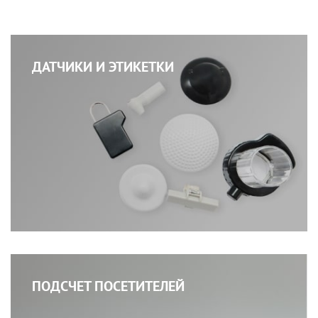
ДАТЧИКИ И ЭТИКЕТКИ
ПОДСЧЕТ ПОСЕТИТЕЛЕЙ