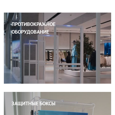
ПРОТИВОКРАЖНОЕ
ОБОРУДОВАНИЕ
ЗАЩИТНЫЕ БОКСЫ