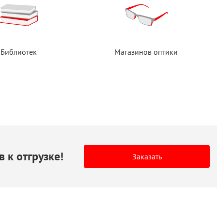
Библиотек
Магазинов оптики
в
к отгрузке!
Заказать