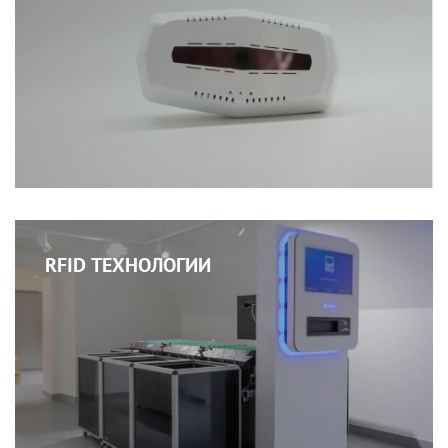
RFID ТЕХНОЛОГИИ