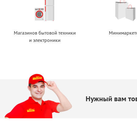
Магазинов бытовой техники
Минимаркет
и электроники
Нужный вам тов