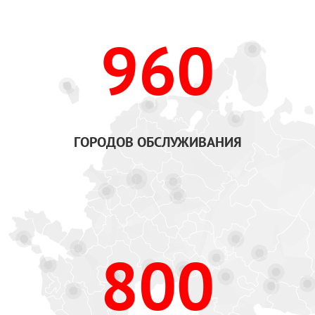
960
ГОРОДОВ ОБСЛУЖИВАНИЯ
800