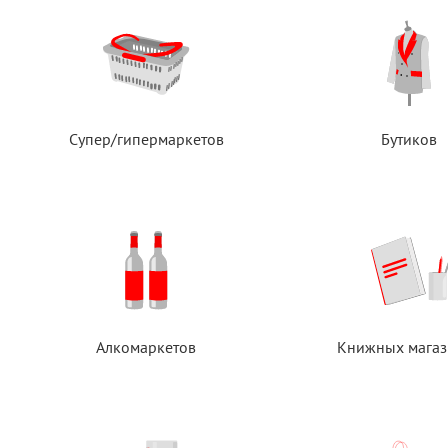
Супер/гипермаркетов
Бутиков
Алкомаркетов
Книжных магаз