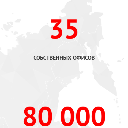
35
СОБСТВЕННЫХ ОФИСОВ
80 000