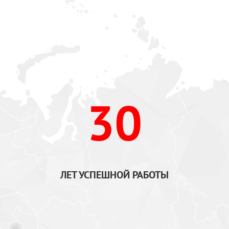
30
ЛЕТ УСПЕШНОЙ РАБОТЫ