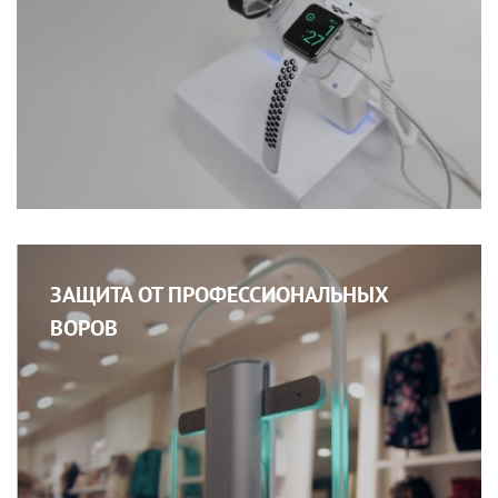
ЗАЩИТА ОТ ПРОФЕССИОНАЛЬНЫХ
ВОРОВ