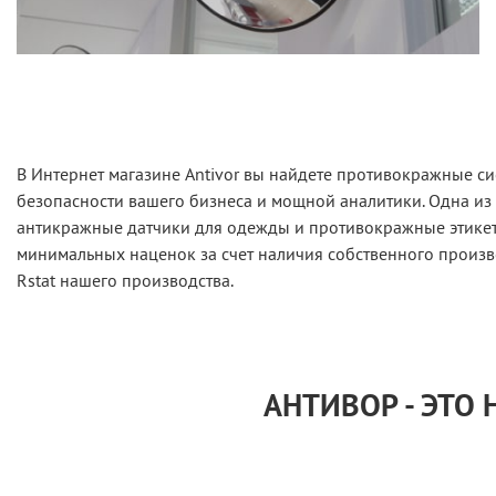
В Интернет магазине Antivor вы найдете противокражные си
безопасности вашего бизнеса и мощной аналитики. Одна из
антикражные датчики для одежды и противокражные этикетк
минимальных наценок за счет наличия собственного произв
Rstat нашего производства.
АНТИВОР - ЭТО