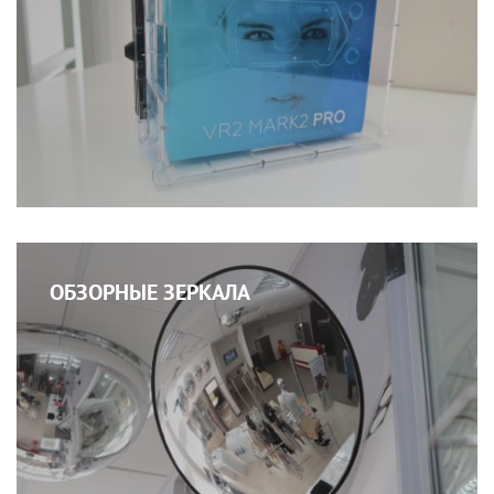
ОБЗОРНЫЕ ЗЕРКАЛА