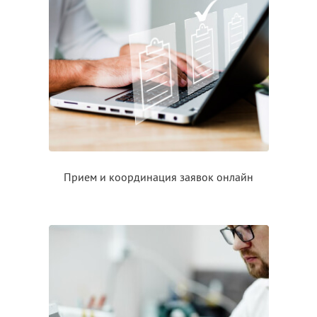
Прием
и координация
заявок онлайн