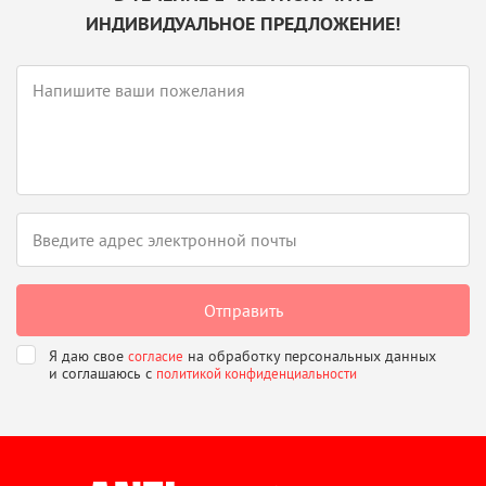
ИНДИВИДУАЛЬНОЕ ПРЕДЛОЖЕНИЕ!
Я даю свое
на обработку персональных данных
согласие
и соглашаюсь
с
политикой конфиденциальности