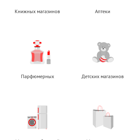
Книжных магазинов
Аптеки
Парфюмерных
Детских магазинов