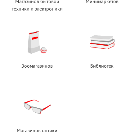
Магазинов бытовой
Минимаркетов
техники
и электроники
Зоомагазинов
Библиотек
Магазинов оптики