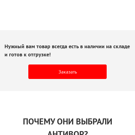
Нужный вам товар всегда есть
в наличии
на складе
и готов
к отгрузке!
Заказать
ПОЧЕМУ ОНИ ВЫБРАЛИ
АНТИВОР?