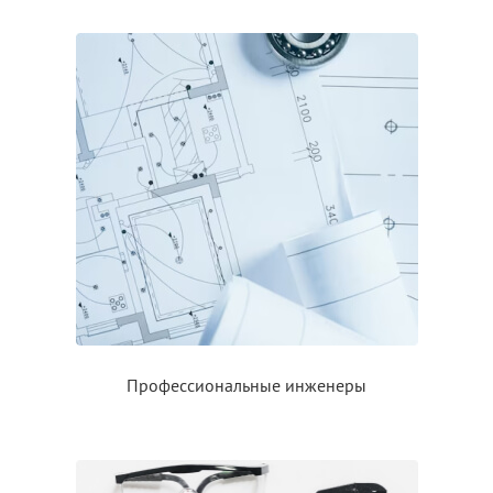
Профессиональные инженеры