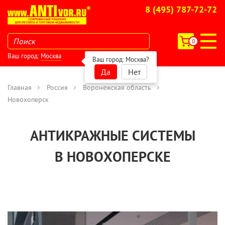
8 (495) 787-72-72
0
Ваш город:
Москва
Ваш город:
Москва
?
Да
Нет
Главная
Россия
Воронежская область
Новохоперск
АНТИКРАЖНЫЕ СИСТЕМЫ
В НОВОХОПЕРСКЕ