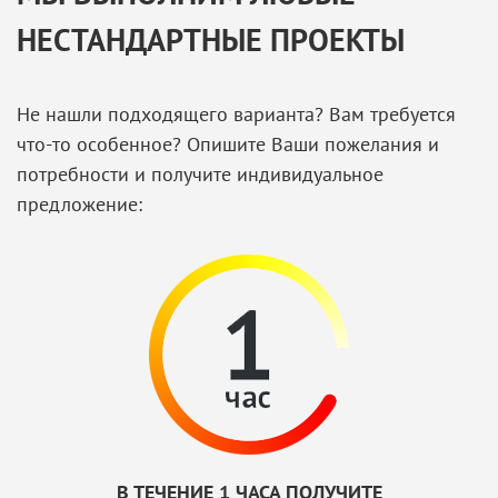
НЕСТАНДАРТНЫЕ ПРОЕКТЫ
Не нашли подходящего варианта? Вам требуется
что-то особенное? Опишите Ваши пожелания и
потребности и получите индивидуальное
предложение:
В ТЕЧЕНИЕ 1 ЧАСА ПОЛУЧИТЕ