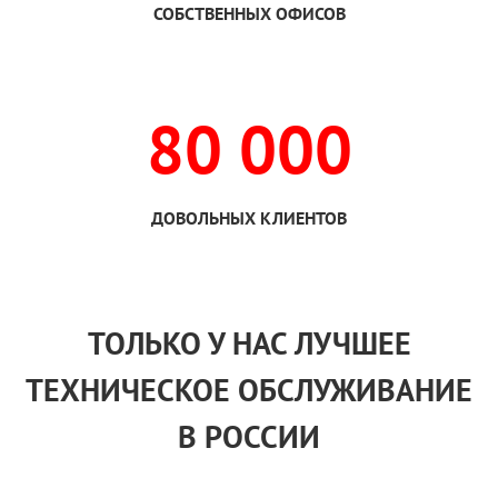
СОБСТВЕННЫХ ОФИСОВ
80 000
ДОВОЛЬНЫХ КЛИЕНТОВ
ТОЛЬКО
У НАС
ЛУЧШЕЕ
ТЕХНИЧЕСКОЕ ОБСЛУЖИВАНИЕ
В РОССИИ