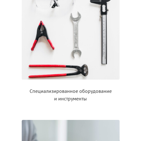
Специализированное оборудование
и инструменты