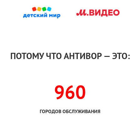
ПОТОМУ ЧТО АНТИВОР — ЭТО:
960
ГОРОДОВ ОБСЛУЖИВАНИЯ