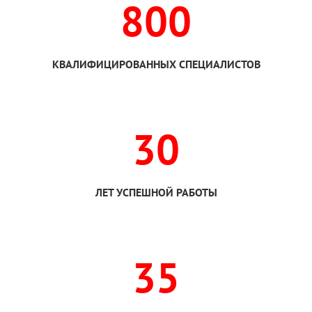
800
КВАЛИФИЦИРОВАННЫХ СПЕЦИАЛИСТОВ
30
ЛЕТ УСПЕШНОЙ РАБОТЫ
35