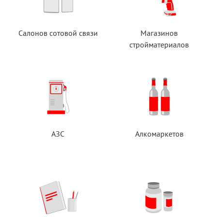
Салонов сотовой связи
Магазинов
стройматериалов
АЗС
Алкомаркетов