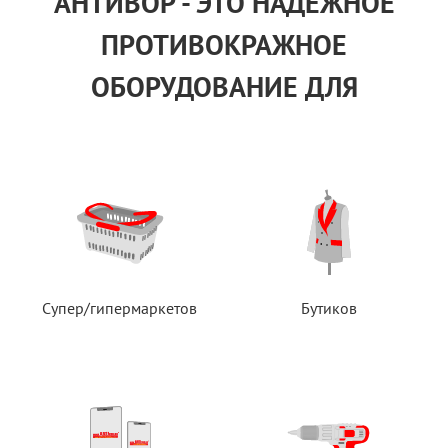
АНТИВОР - ЭТО НАДЕЖНОЕ
ПРОТИВОКРАЖНОЕ
ОБОРУДОВАНИЕ ДЛЯ
Супер/гипермаркетов
Бутиков