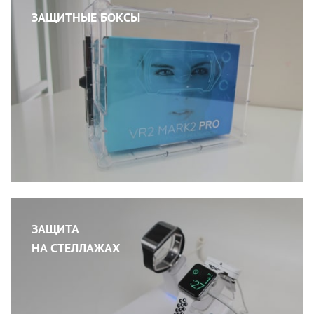
ЗАЩИТНЫЕ БОКСЫ
ЗАЩИТА
НА СТЕЛЛАЖАХ