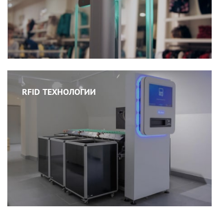
RFID ТЕХНОЛОГИИ