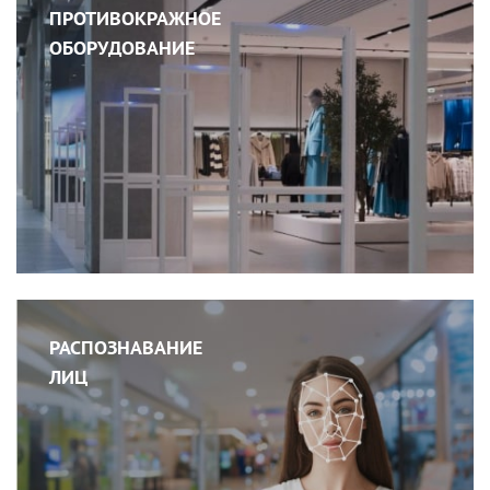
ПРОТИВОКРАЖНОЕ
ОБОРУДОВАНИЕ
РАСПОЗНАВАНИЕ
ЛИЦ