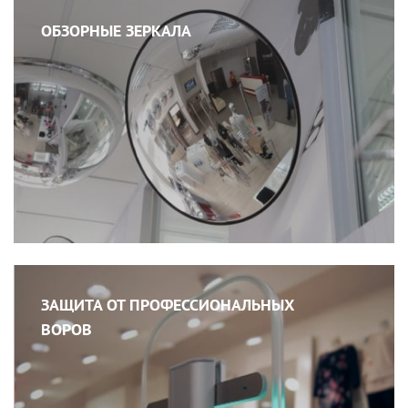
ОБЗОРНЫЕ ЗЕРКАЛА
ЗАЩИТА ОТ ПРОФЕССИОНАЛЬНЫХ
ВОРОВ