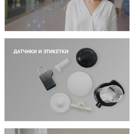
ДАТЧИКИ И ЭТИКЕТКИ