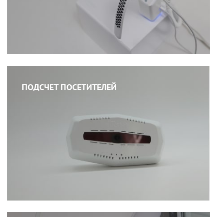
ПОДСЧЕТ ПОСЕТИТЕЛЕЙ