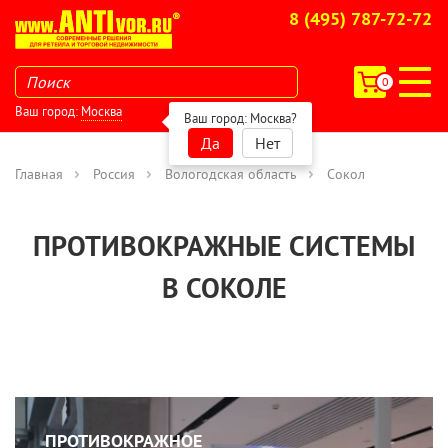
8 (495) 787-72-72
0
Ваш город:
Москва
Ваш город:
Москва
?
Да
Нет
Главная
Россия
Вологодская область
Сокол
ПРОТИВОКРАЖНЫЕ СИСТЕМЫ
В СОКОЛЕ
ПРОТИВОКРАЖНОЕ