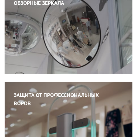
ОБЗОРНЫЕ ЗЕРКАЛА
ЗАЩИТА ОТ ПРОФЕССИОНАЛЬНЫХ
ВОРОВ