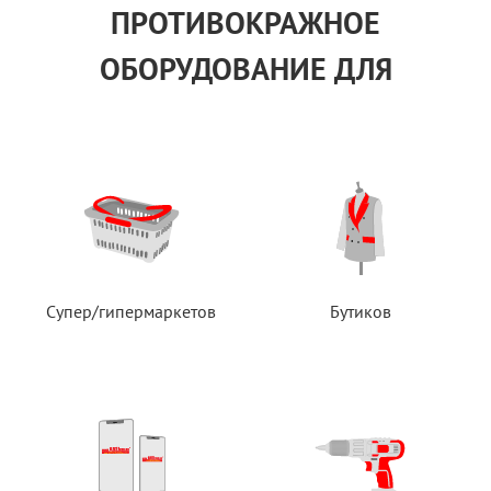
ПРОТИВОКРАЖНОЕ
ОБОРУДОВАНИЕ ДЛЯ
Супер/гипермаркетов
Бутиков