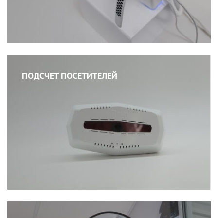
ПОДСЧЕТ ПОСЕТИТЕЛЕЙ