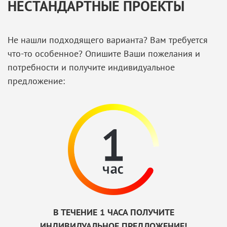
НЕСТАНДАРТНЫЕ ПРОЕКТЫ
Не нашли подходящего варианта? Вам требуется
что-то особенное? Опишите Ваши пожелания и
потребности и получите индивидуальное
предложение:
В ТЕЧЕНИЕ 1 ЧАСА ПОЛУЧИТЕ
ИНДИВИДУАЛЬНОЕ ПРЕДЛОЖЕНИЕ!