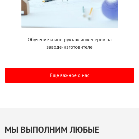
Обучение
и инструктаж
инженеров на
заводе-изготовителе
Еще важное о нас
МЫ ВЫПОЛНИМ ЛЮБЫЕ