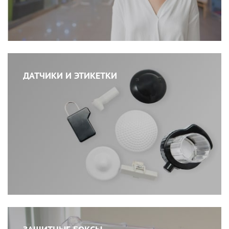
ДАТЧИКИ И ЭТИКЕТКИ