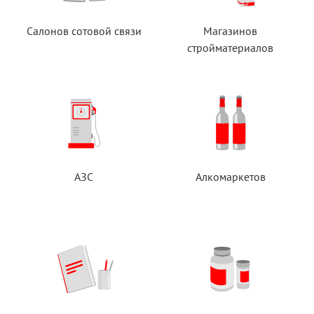
Салонов сотовой связи
Магазинов
стройматериалов
АЗС
Алкомаркетов