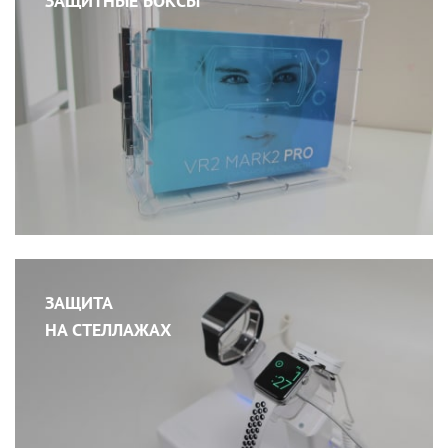
ЗАЩИТНЫЕ БОКСЫ
ЗАЩИТА
НА СТЕЛЛАЖАХ