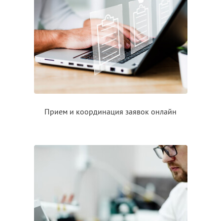
Прием
и координация
заявок онлайн