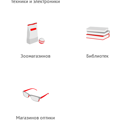
техники
и электроники
Зоомагазинов
Библиотек
Магазинов оптики