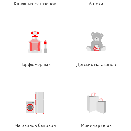
Книжных магазинов
Аптеки
Парфюмерных
Детских магазинов
Магазинов бытовой
Минимаркетов