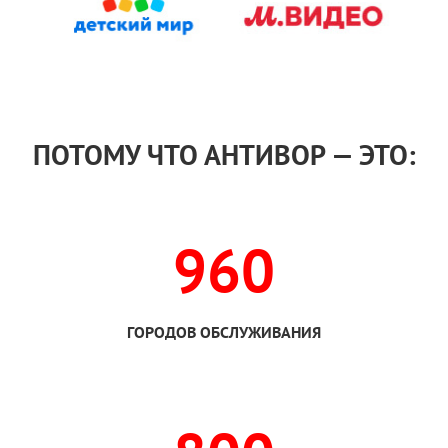
ПОТОМУ ЧТО АНТИВОР — ЭТО:
960
ГОРОДОВ ОБСЛУЖИВАНИЯ