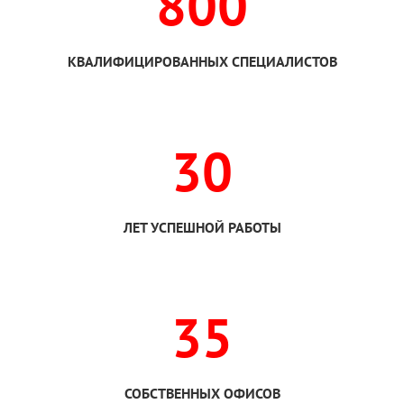
800
КВАЛИФИЦИРОВАННЫХ СПЕЦИАЛИСТОВ
30
ЛЕТ УСПЕШНОЙ РАБОТЫ
35
СОБСТВЕННЫХ ОФИСОВ