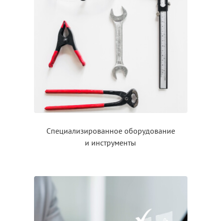
Специализированное оборудование
и инструменты