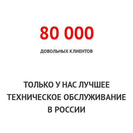
80 000
ДОВОЛЬНЫХ КЛИЕНТОВ
ТОЛЬКО
У НАС
ЛУЧШЕЕ
ТЕХНИЧЕСКОЕ ОБСЛУЖИВАНИЕ
В РОССИИ