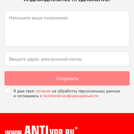
Я даю свое
на обработку персональных данных
согласие
и соглашаюсь
с
политикой конфиденциальности