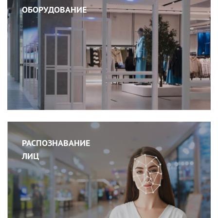
ОБОРУДОВАНИЕ
РАСПОЗНАВАНИЕ
ЛИЦ