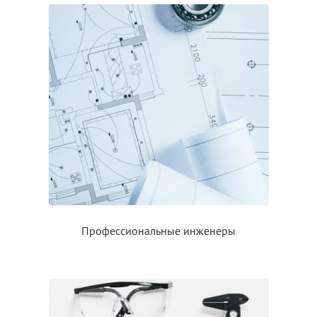
Профессиональные инженеры