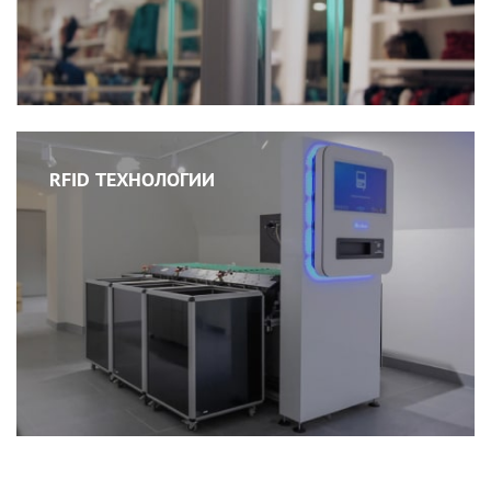
RFID ТЕХНОЛОГИИ