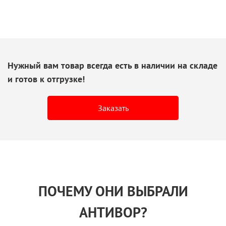
Нужный вам товар всегда есть
в наличии
на складе
и готов
к отгрузке!
Заказать
ПОЧЕМУ ОНИ ВЫБРАЛИ
АНТИВОР?