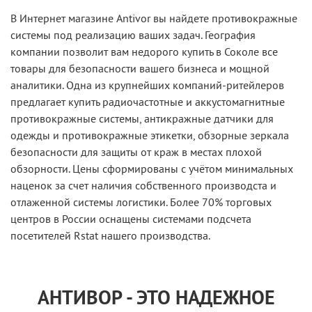
В Интернет магазине Antivor вы найдете противокражные
системы под реализацию ваших задач. География
компании позволит вам недорого купить в Соколе все
товары для безопасности вашего бизнеса и мощной
аналитики. Одна из крупнейших компаний-ритейлеров
предлагает купить радиочастотные и аккустомагнитные
противокражные системы, антикражные датчики для
одежды и противокражные этикетки, обзорные зеркала
безопасности для защиты от краж в местах плохой
обзорности. Цены сформированы с учётом минимальных
наценок за счет наличия собственного производста и
отлаженной системы логистики. Более 70% торговых
центров в России оснащены системами подсчета
посетителей Rstat нашего производства.
АНТИВОР - ЭТО НАДЕЖНОЕ