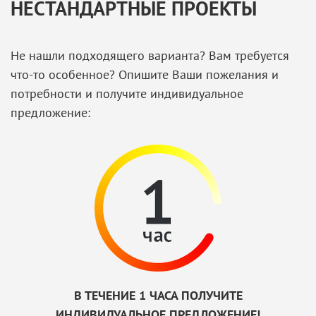
НЕСТАНДАРТНЫЕ ПРОЕКТЫ
Не нашли подходящего варианта? Вам требуется
что-то особенное? Опишите Ваши пожелания и
потребности и получите индивидуальное
предложение:
В ТЕЧЕНИЕ 1 ЧАСА ПОЛУЧИТЕ
ИНДИВИДУАЛЬНОЕ ПРЕДЛОЖЕНИЕ!