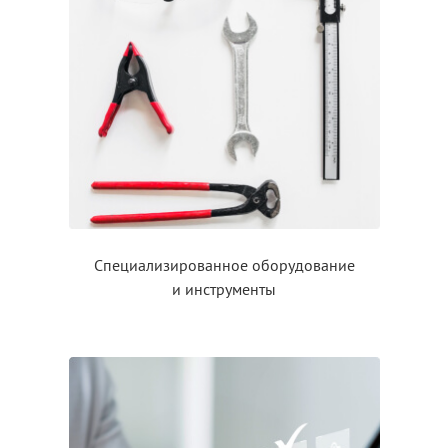
Специализированное оборудование
и инструменты