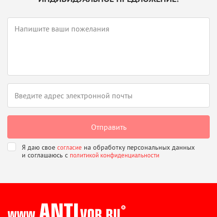
Я даю свое
на обработку персональных данных
согласие
и соглашаюсь
с
политикой конфиденциальности