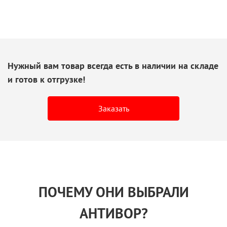
Нужный вам товар всегда есть
в наличии
на складе
и готов
к отгрузке!
Заказать
ПОЧЕМУ ОНИ ВЫБРАЛИ
АНТИВОР?