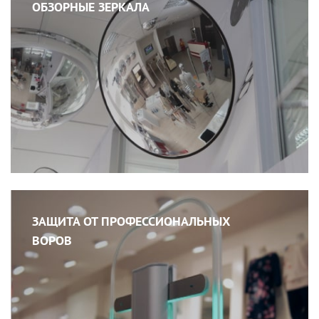
ОБЗОРНЫЕ ЗЕРКАЛА
ЗАЩИТА ОТ ПРОФЕССИОНАЛЬНЫХ
ВОРОВ