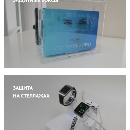
ЗАЩИТНЫЕ БОКСЫ
ЗАЩИТА
НА СТЕЛЛАЖАХ