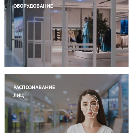
ОБОРУДОВАНИЕ
РАСПОЗНАВАНИЕ
ЛИЦ