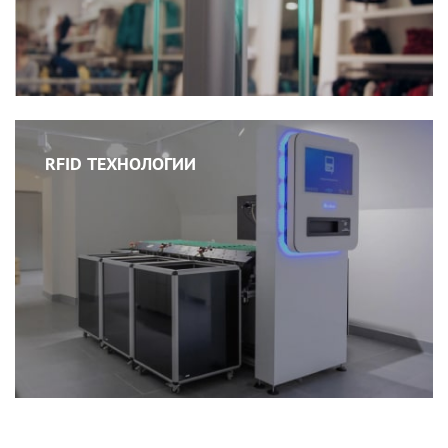
RFID ТЕХНОЛОГИИ