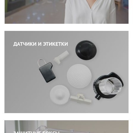
ДАТЧИКИ И ЭТИКЕТКИ