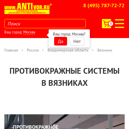
8 (495) 787-72-72
0
Ваш город:
Москва
Ваш город:
Москва
?
Да
Нет
Главная
Россия
Владимирская область
Вязники
ПРОТИВОКРАЖНЫЕ СИСТЕМЫ
В ВЯЗНИКАХ
ПРОТИВОКРАЖНОЕ