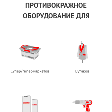
ПРОТИВОКРАЖНОЕ
ОБОРУДОВАНИЕ ДЛЯ
Супер/гипермаркетов
Бутиков