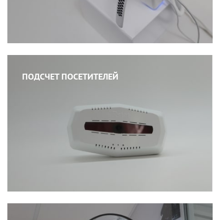
ПОДСЧЕТ ПОСЕТИТЕЛЕЙ