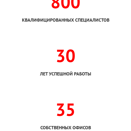
800
КВАЛИФИЦИРОВАННЫХ СПЕЦИАЛИСТОВ
30
ЛЕТ УСПЕШНОЙ РАБОТЫ
35
СОБСТВЕННЫХ ОФИСОВ