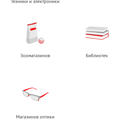
техники
и электроники
Зоомагазинов
Библиотек
Магазинов оптики