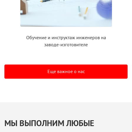
Обучение
и инструктаж
инженеров на
заводе-изготовителе
Еще важное о нас
МЫ ВЫПОЛНИМ ЛЮБЫЕ