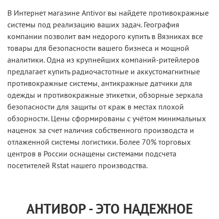
В Интернет магазине Antivor вы найдете противокражные
системы под реализацию ваших задач. География
компании позволит вам недорого купить в Вязниках все
товары для безопасности вашего бизнеса и мощной
аналитики. Одна из крупнейших компаний-ритейлеров
предлагает купить радиочастотные и аккустомагнитные
противокражные системы, антикражные датчики для
одежды и противокражные этикетки, обзорные зеркала
безопасности для защиты от краж в местах плохой
обзорности. Цены сформированы с учётом минимальных
наценок за счет наличия собственного производста и
отлаженной системы логистики. Более 70% торговых
центров в России оснащены системами подсчета
посетителей Rstat нашего производства.
АНТИВОР - ЭТО НАДЕЖНОЕ