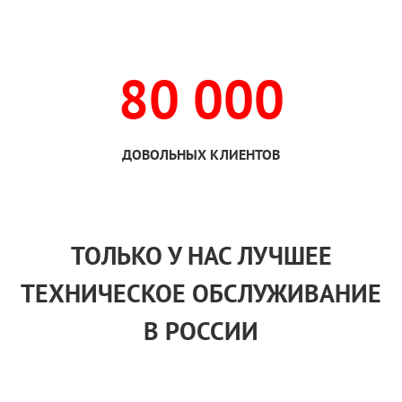
80 000
ДОВОЛЬНЫХ КЛИЕНТОВ
ТОЛЬКО
У НАС
ЛУЧШЕЕ
ТЕХНИЧЕСКОЕ ОБСЛУЖИВАНИЕ
В РОССИИ