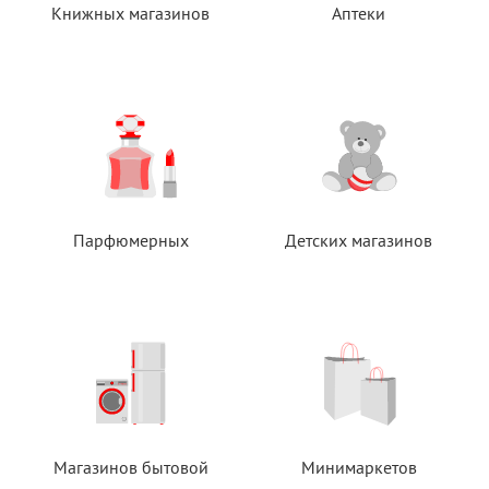
Книжных магазинов
Аптеки
Парфюмерных
Детских магазинов
Магазинов бытовой
Минимаркетов