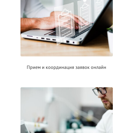
Прием
и координация
заявок онлайн