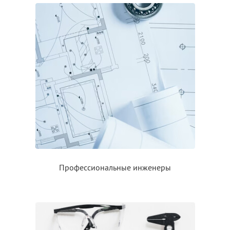
Профессиональные инженеры