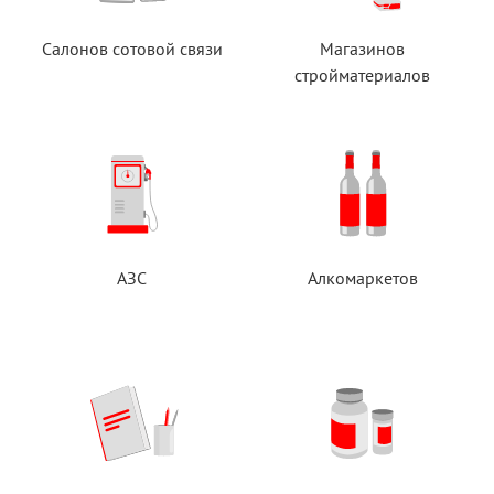
Салонов сотовой связи
Магазинов
стройматериалов
АЗС
Алкомаркетов