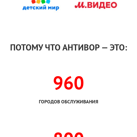
ПОТОМУ ЧТО АНТИВОР — ЭТО:
960
ГОРОДОВ ОБСЛУЖИВАНИЯ