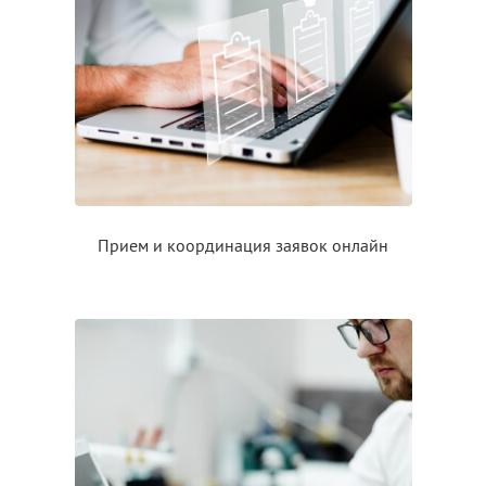
Прием
и координация
заявок онлайн