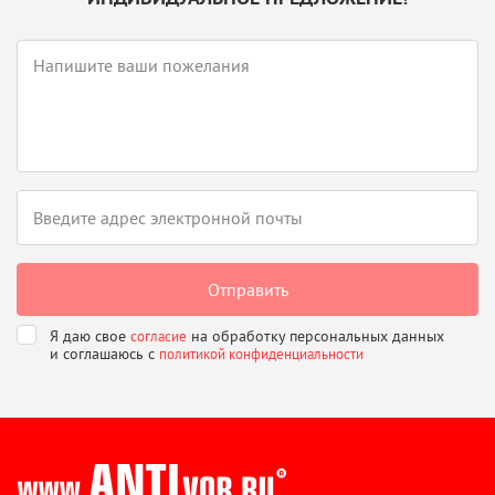
Я даю свое
на обработку персональных данных
согласие
и соглашаюсь
с
политикой конфиденциальности