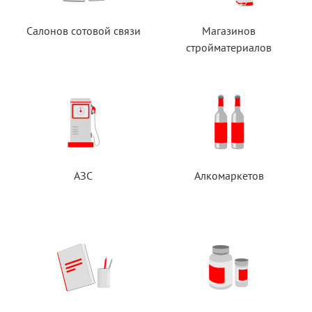
Салонов сотовой связи
Магазинов
стройматериалов
АЗС
Алкомаркетов