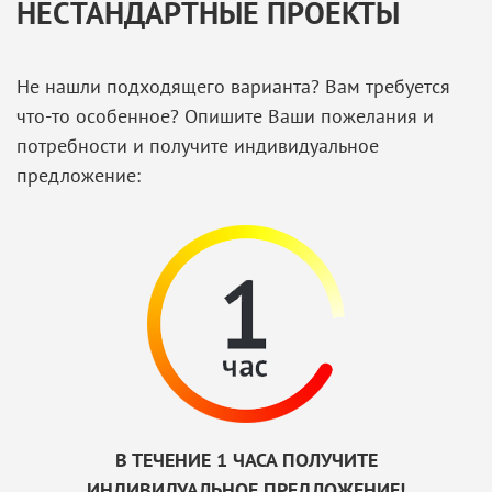
НЕСТАНДАРТНЫЕ ПРОЕКТЫ
Не нашли подходящего варианта? Вам требуется
что-то особенное? Опишите Ваши пожелания и
потребности и получите индивидуальное
предложение:
В ТЕЧЕНИЕ 1 ЧАСА ПОЛУЧИТЕ
ИНДИВИДУАЛЬНОЕ ПРЕДЛОЖЕНИЕ!