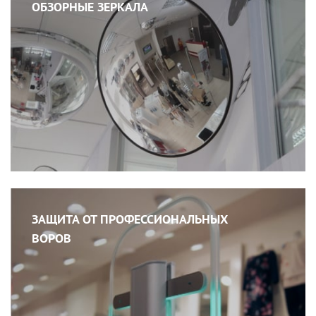
ОБЗОРНЫЕ ЗЕРКАЛА
ЗАЩИТА ОТ ПРОФЕССИОНАЛЬНЫХ
ВОРОВ