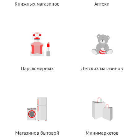
Книжных магазинов
Аптеки
Парфюмерных
Детских магазинов
Магазинов бытовой
Минимаркетов