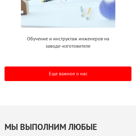
Обучение
и инструктаж
инженеров на
заводе-изготовителе
Еще важное о нас
МЫ ВЫПОЛНИМ ЛЮБЫЕ