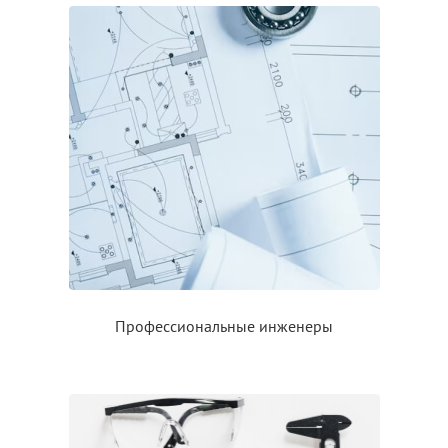
Профессиональные инженеры