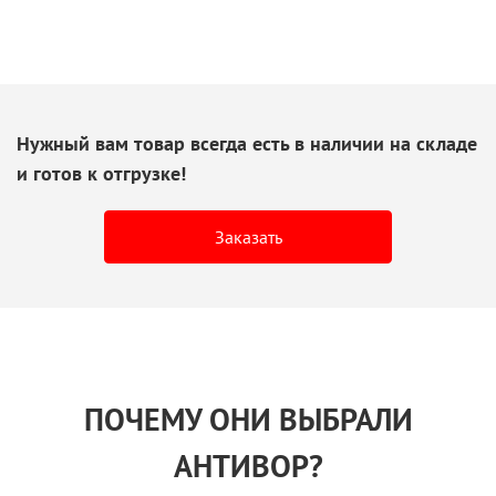
Нужный вам товар всегда есть
в наличии
на складе
и готов
к отгрузке!
Заказать
ПОЧЕМУ ОНИ ВЫБРАЛИ
АНТИВОР?