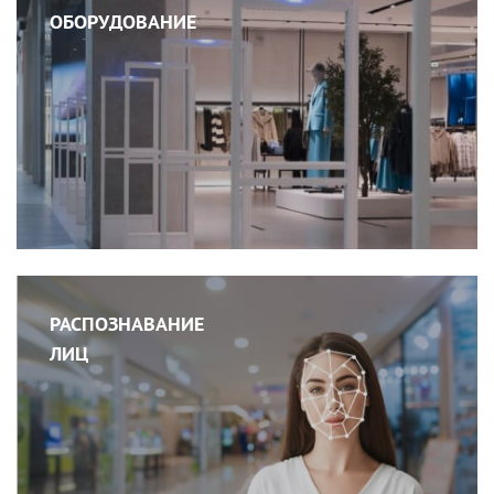
ОБОРУДОВАНИЕ
РАСПОЗНАВАНИЕ
ЛИЦ