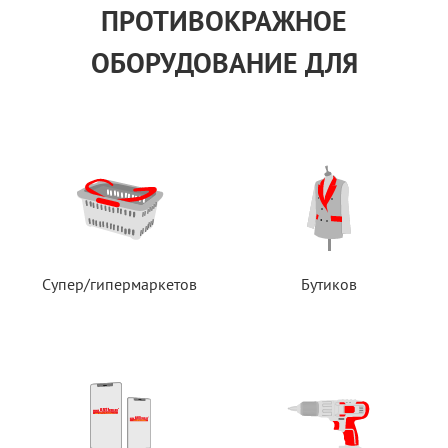
ПРОТИВОКРАЖНОЕ
ОБОРУДОВАНИЕ ДЛЯ
Супер/гипермаркетов
Бутиков