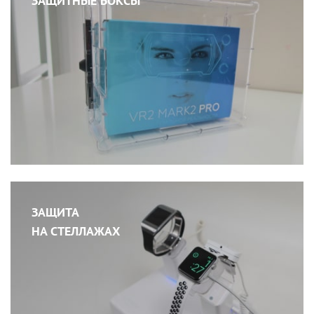
ЗАЩИТНЫЕ БОКСЫ
ЗАЩИТА
НА СТЕЛЛАЖАХ