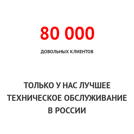
80 000
ДОВОЛЬНЫХ КЛИЕНТОВ
ТОЛЬКО
У НАС
ЛУЧШЕЕ
ТЕХНИЧЕСКОЕ ОБСЛУЖИВАНИЕ
В РОССИИ