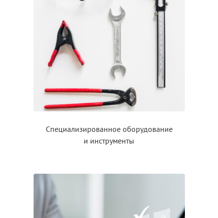
Специализированное оборудование
и инструменты