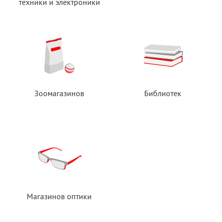
техники
и электроники
Зоомагазинов
Библиотек
Магазинов оптики