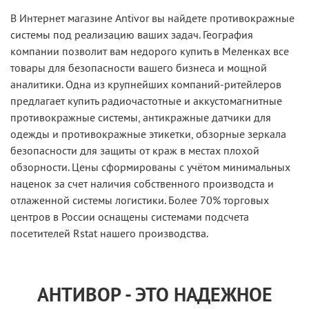
В Интернет магазине Antivor вы найдете противокражные
системы под реализацию ваших задач. География
компании позволит вам недорого купить в Меленках все
товары для безопасности вашего бизнеса и мощной
аналитики. Одна из крупнейших компаний-ритейлеров
предлагает купить радиочастотные и аккустомагнитные
противокражные системы, антикражные датчики для
одежды и противокражные этикетки, обзорные зеркала
безопасности для защиты от краж в местах плохой
обзорности. Цены сформированы с учётом минимальных
наценок за счет наличия собственного производста и
отлаженной системы логистики. Более 70% торговых
центров в России оснащены системами подсчета
посетителей Rstat нашего производства.
АНТИВОР - ЭТО НАДЕЖНОЕ