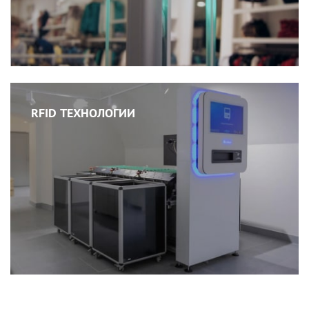
RFID ТЕХНОЛОГИИ