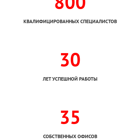
800
КВАЛИФИЦИРОВАННЫХ СПЕЦИАЛИСТОВ
30
ЛЕТ УСПЕШНОЙ РАБОТЫ
35
СОБСТВЕННЫХ ОФИСОВ