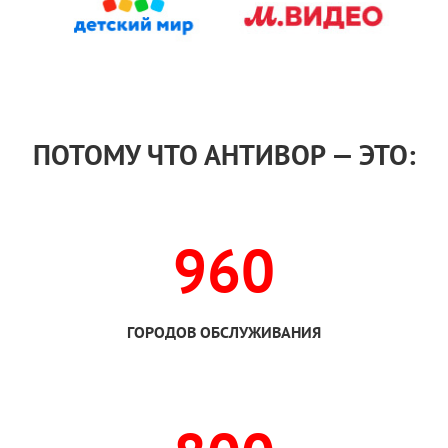
ПОТОМУ ЧТО АНТИВОР — ЭТО:
960
ГОРОДОВ ОБСЛУЖИВАНИЯ