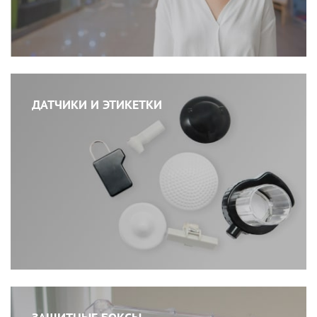
ДАТЧИКИ И ЭТИКЕТКИ