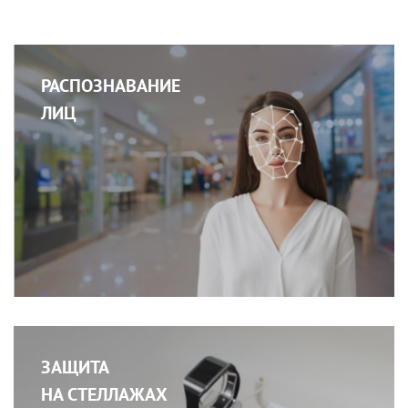
РАСПОЗНАВАНИЕ
ЛИЦ
ЗАЩИТА
НА СТЕЛЛАЖАХ