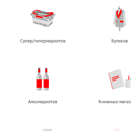
Супер/гипермаркетов
Бутиков
Алкомаркетов
Книжных магаз