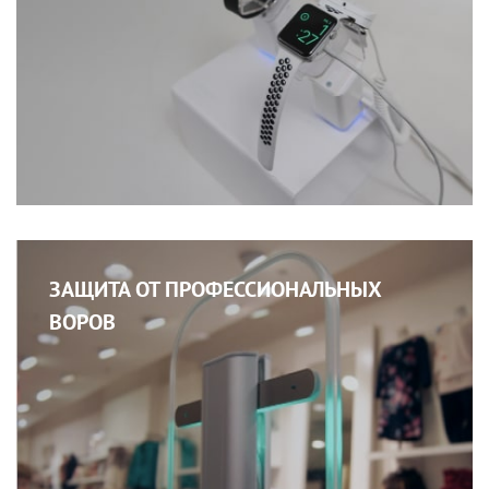
ЗАЩИТА ОТ ПРОФЕССИОНАЛЬНЫХ
ВОРОВ