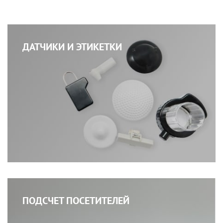
ДАТЧИКИ И ЭТИКЕТКИ
ПОДСЧЕТ ПОСЕТИТЕЛЕЙ