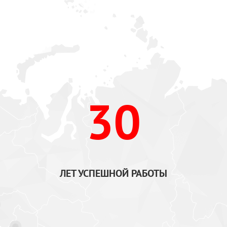
30
ЛЕТ УСПЕШНОЙ РАБОТЫ