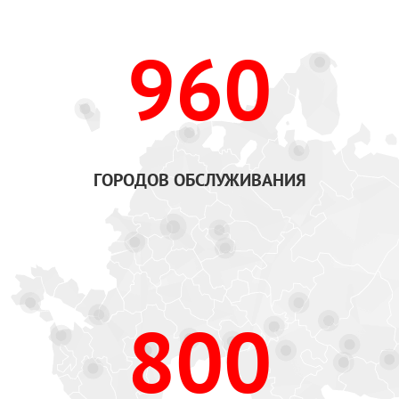
960
ГОРОДОВ ОБСЛУЖИВАНИЯ
800