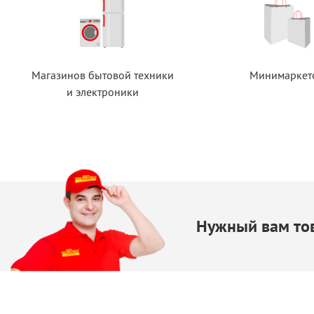
Магазинов бытовой техники
Минимаркет
и электроники
Нужный вам тов