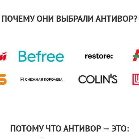
ПОЧЕМУ ОНИ ВЫБРАЛИ АНТИВОР?
ПОТОМУ ЧТО АНТИВОР — ЭТО: