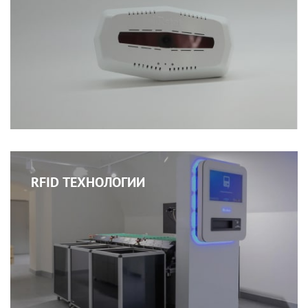
RFID ТЕХНОЛОГИИ