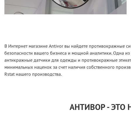
В Интернет магазине Antivor вы найдете противокражные си
безопасности вашего бизнеса и мощной аналитики. Одна из
антикражные датчики для одежды и противокражные этикетк
минимальных наценок за счет наличия собственного произв
Rstat нашего производства.
АНТИВОР - ЭТО