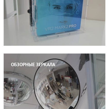
ОБЗОРНЫЕ ЗЕРКАЛА