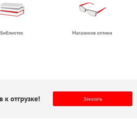
Библиотек
Магазинов оптики
в
к отгрузке!
Заказать