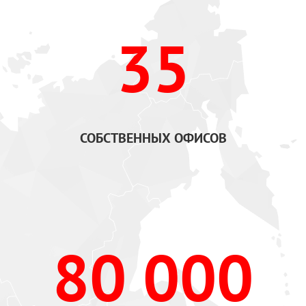
35
СОБСТВЕННЫХ ОФИСОВ
80 000