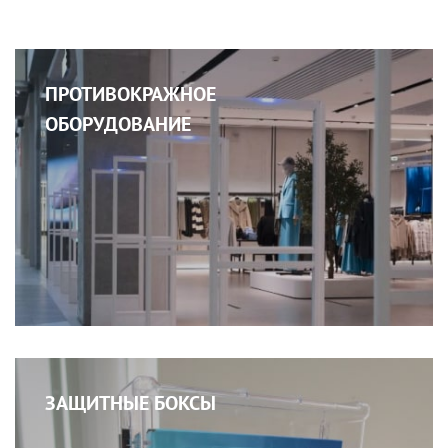
ПРОТИВОКРАЖНОЕ
ОБОРУДОВАНИЕ
ЗАЩИТНЫЕ БОКСЫ