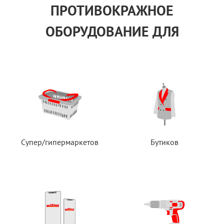
ПРОТИВОКРАЖНОЕ
ОБОРУДОВАНИЕ ДЛЯ
Супер/гипермаркетов
Бутиков