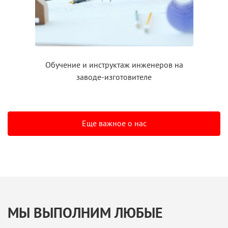
Обучение
и инструктаж
инженеров на
заводе-изготовителе
Еще важное о нас
МЫ ВЫПОЛНИМ ЛЮБЫЕ