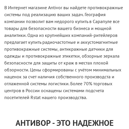
В Интернет магазине Antivor вы найдете противокражные
системы под реализацию ваших задач. География
компании позволит вам недорого купить в Сарапуле все
товары для безопасности вашего бизнеса и мощной
аналитики. Одна из крупнейших компаний-ритейлеров
предлагает купить радиочастотные и аккустомагнитные
противокражные системы, антикражные датчики для
одежды и противокражные этикетки, обзорные зеркала
безопасности для защиты от краж в местах плохой
обзорности. Цены сформированы с учётом минимальных
наценок за счет наличия собственного производста и
отлаженной системы логистики. Более 70% торговых
центров в России оснащены системами подсчета
посетителей Rstat нашего производства.
АНТИВОР - ЭТО НАДЕЖНОЕ