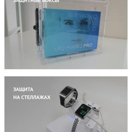
ЗАЩИТНЫЕ БОКСЫ
ЗАЩИТА
НА СТЕЛЛАЖАХ