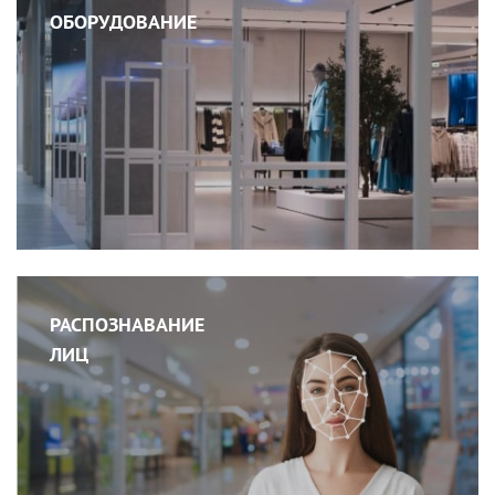
ОБОРУДОВАНИЕ
РАСПОЗНАВАНИЕ
ЛИЦ