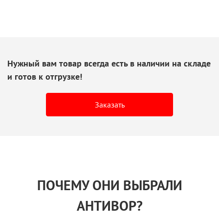
Нужный вам товар всегда есть
в наличии
на складе
и готов
к отгрузке!
Заказать
ПОЧЕМУ ОНИ ВЫБРАЛИ
АНТИВОР?