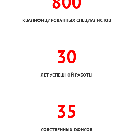
800
КВАЛИФИЦИРОВАННЫХ СПЕЦИАЛИСТОВ
30
ЛЕТ УСПЕШНОЙ РАБОТЫ
35
СОБСТВЕННЫХ ОФИСОВ