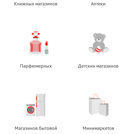
Книжных магазинов
Аптеки
Парфюмерных
Детских магазинов
Магазинов бытовой
Минимаркетов