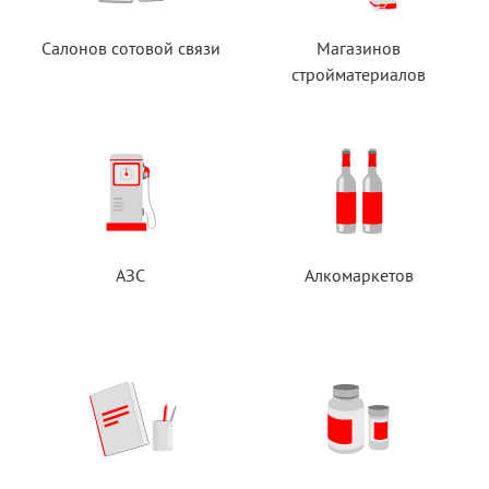
Салонов сотовой связи
Магазинов
стройматериалов
АЗС
Алкомаркетов