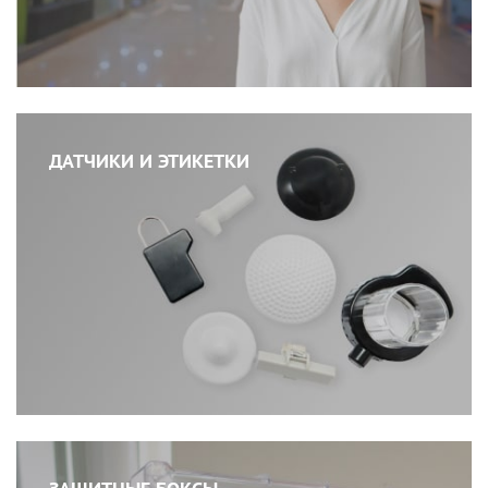
ДАТЧИКИ И ЭТИКЕТКИ