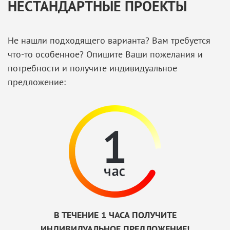
НЕСТАНДАРТНЫЕ ПРОЕКТЫ
Не нашли подходящего варианта? Вам требуется
что-то особенное? Опишите Ваши пожелания и
потребности и получите индивидуальное
предложение:
В ТЕЧЕНИЕ 1 ЧАСА ПОЛУЧИТЕ
ИНДИВИДУАЛЬНОЕ ПРЕДЛОЖЕНИЕ!