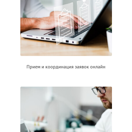
Прием
и координация
заявок онлайн