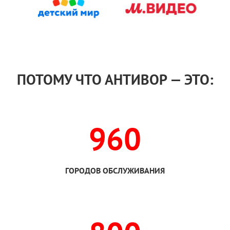
ПОТОМУ ЧТО АНТИВОР — ЭТО:
960
ГОРОДОВ ОБСЛУЖИВАНИЯ