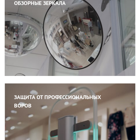
ОБЗОРНЫЕ ЗЕРКАЛА
ЗАЩИТА ОТ ПРОФЕССИОНАЛЬНЫХ
ВОРОВ