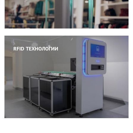
RFID ТЕХНОЛОГИИ