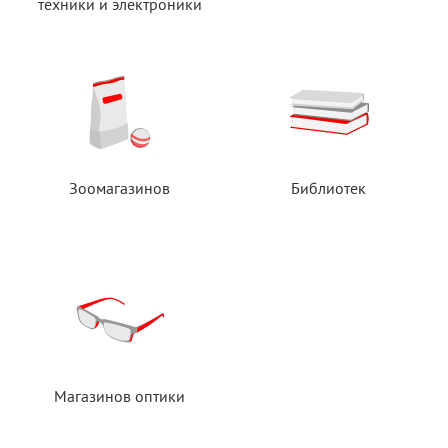
техники
и электроники
Зоомагазинов
Библиотек
Магазинов оптики