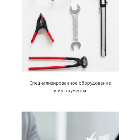
Специализированное оборудование
и инструменты