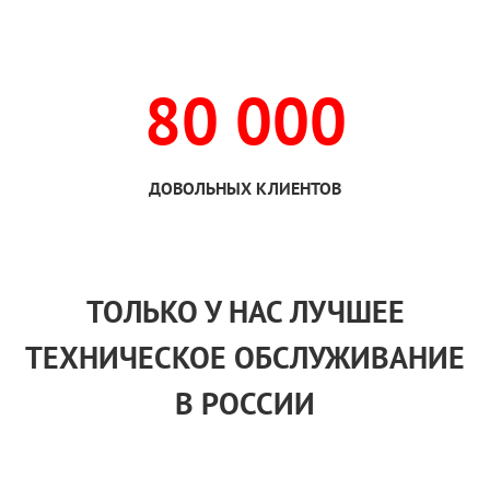
80 000
ДОВОЛЬНЫХ КЛИЕНТОВ
ТОЛЬКО
У НАС
ЛУЧШЕЕ
ТЕХНИЧЕСКОЕ ОБСЛУЖИВАНИЕ
В РОССИИ