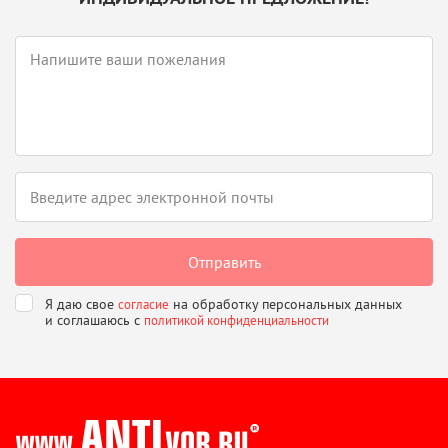
Я даю свое
на обработку персональных данных
согласие
и соглашаюсь
с
политикой конфиденциальности