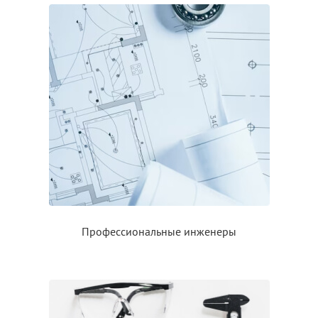
Профессиональные инженеры