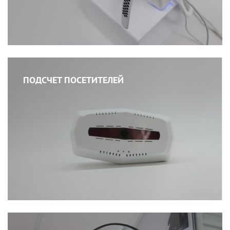
ПОДСЧЕТ ПОСЕТИТЕЛЕЙ