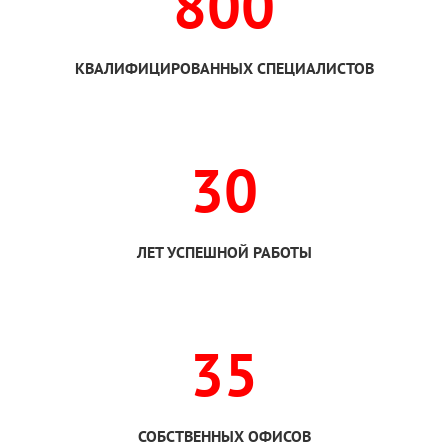
800
КВАЛИФИЦИРОВАННЫХ СПЕЦИАЛИСТОВ
30
ЛЕТ УСПЕШНОЙ РАБОТЫ
35
СОБСТВЕННЫХ ОФИСОВ