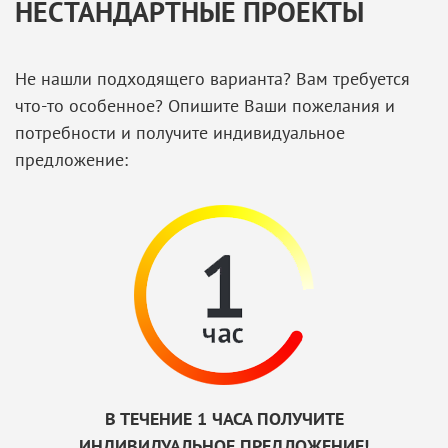
НЕСТАНДАРТНЫЕ ПРОЕКТЫ
Не нашли подходящего варианта? Вам требуется
что-то особенное? Опишите Ваши пожелания и
потребности и получите индивидуальное
предложение:
В ТЕЧЕНИЕ 1 ЧАСА ПОЛУЧИТЕ
ИНДИВИДУАЛЬНОЕ ПРЕДЛОЖЕНИЕ!