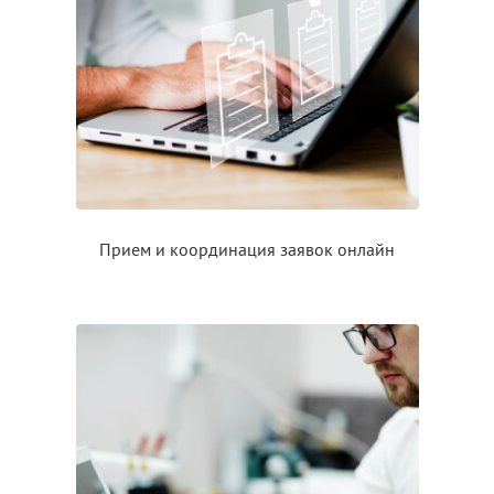
Прием
и координация
заявок онлайн