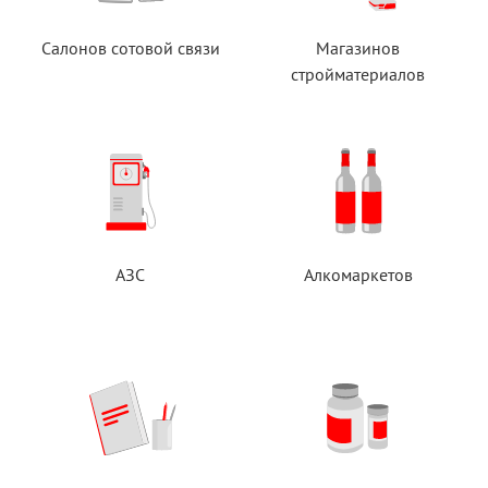
Салонов сотовой связи
Магазинов
стройматериалов
АЗС
Алкомаркетов