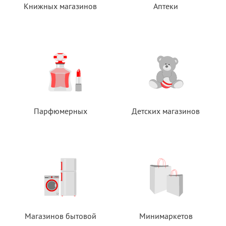
Книжных магазинов
Аптеки
Парфюмерных
Детских магазинов
Магазинов бытовой
Минимаркетов