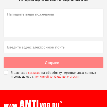
Я даю свое
на обработку персональных данных
согласие
и соглашаюсь
с
политикой конфиденциальности