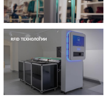
RFID ТЕХНОЛОГИИ