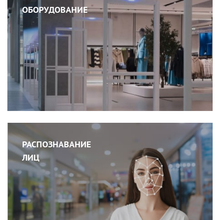
ОБОРУДОВАНИЕ
РАСПОЗНАВАНИЕ
ЛИЦ