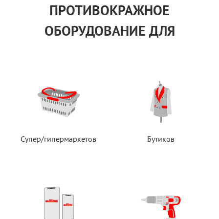
ПРОТИВОКРАЖНОЕ
ОБОРУДОВАНИЕ ДЛЯ
Супер/гипермаркетов
Бутиков