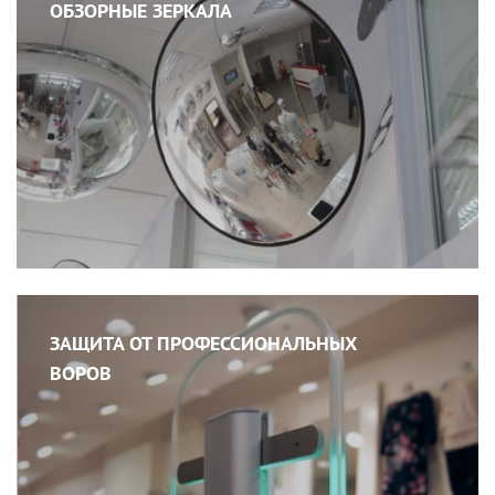
ОБЗОРНЫЕ ЗЕРКАЛА
ЗАЩИТА ОТ ПРОФЕССИОНАЛЬНЫХ
ВОРОВ