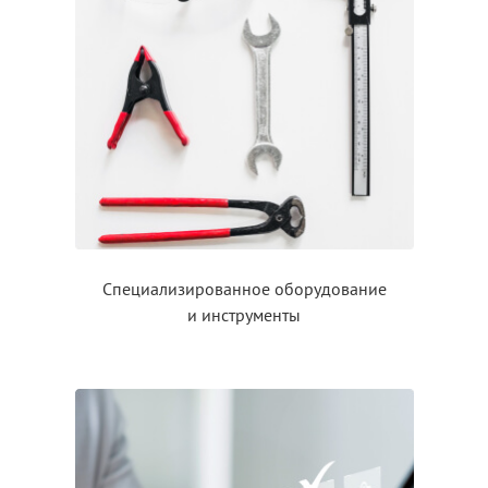
Специализированное оборудование
и инструменты