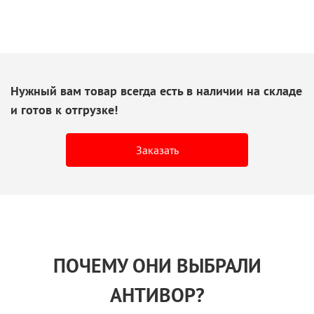
Нужный вам товар всегда есть
в наличии
на складе
и готов
к отгрузке!
Заказать
ПОЧЕМУ ОНИ ВЫБРАЛИ
АНТИВОР?