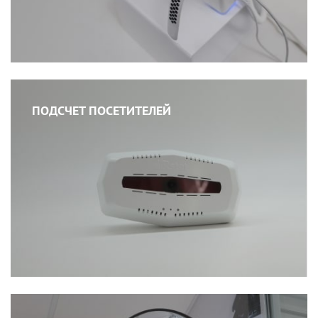
ПОДСЧЕТ ПОСЕТИТЕЛЕЙ