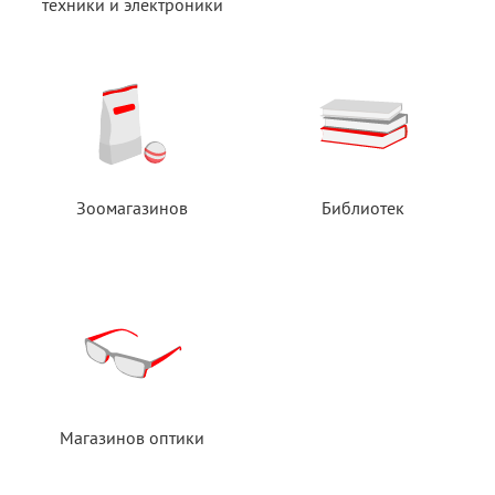
техники
и электроники
Зоомагазинов
Библиотек
Магазинов оптики