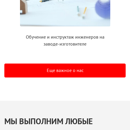
Обучение
и инструктаж
инженеров на
заводе-изготовителе
Еще важное о нас
МЫ ВЫПОЛНИМ ЛЮБЫЕ