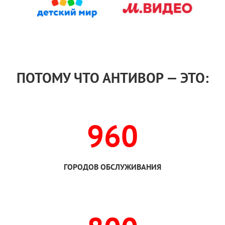
ПОТОМУ ЧТО АНТИВОР — ЭТО:
960
ГОРОДОВ ОБСЛУЖИВАНИЯ