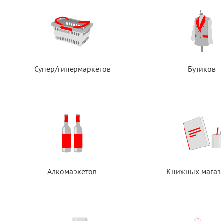
Супер/гипермаркетов
Бутиков
Алкомаркетов
Книжных магаз