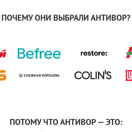
ПОЧЕМУ ОНИ ВЫБРАЛИ АНТИВОР?
ПОТОМУ ЧТО АНТИВОР — ЭТО: