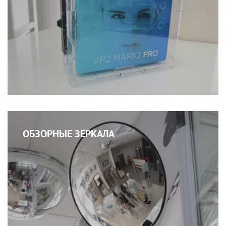
ОБЗОРНЫЕ ЗЕРКАЛА