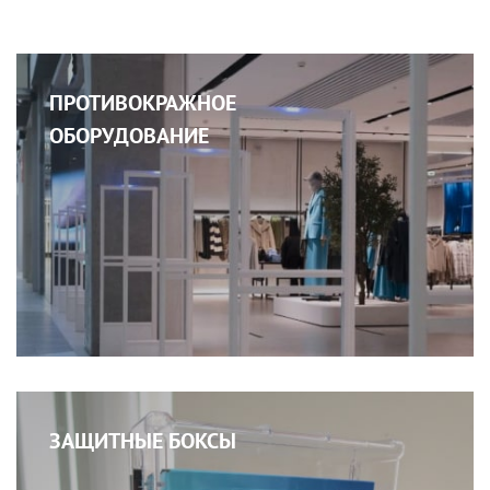
ПРОТИВОКРАЖНОЕ
ОБОРУДОВАНИЕ
ЗАЩИТНЫЕ БОКСЫ