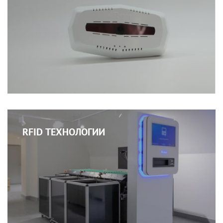
RFID ТЕХНОЛОГИИ