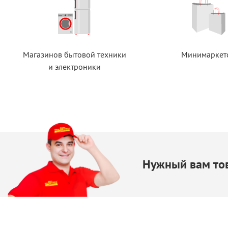
Магазинов бытовой техники
Минимаркет
и электроники
Нужный вам тов