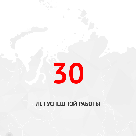
30
ЛЕТ УСПЕШНОЙ РАБОТЫ