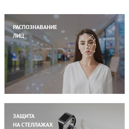
РАСПОЗНАВАНИЕ
ЛИЦ
ЗАЩИТА
НА СТЕЛЛАЖАХ