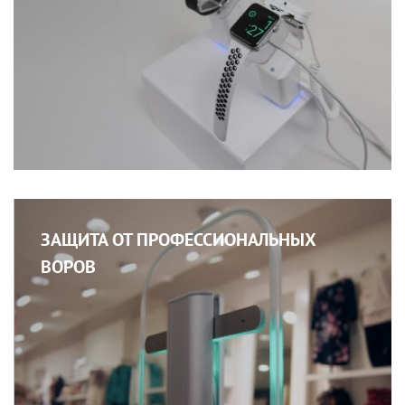
ЗАЩИТА ОТ ПРОФЕССИОНАЛЬНЫХ
ВОРОВ