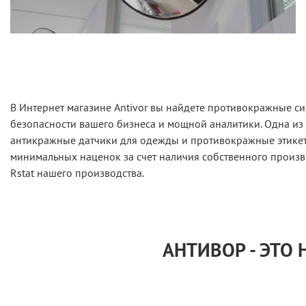
В Интернет магазине Antivor вы найдете противокражные си
безопасности вашего бизнеса и мощной аналитики. Одна из
антикражные датчики для одежды и противокражные этикетк
минимальных наценок за счет наличия собственного произв
Rstat нашего производства.
АНТИВОР - ЭТО