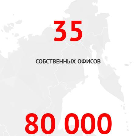
35
СОБСТВЕННЫХ ОФИСОВ
80 000