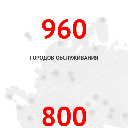
960
ГОРОДОВ ОБСЛУЖИВАНИЯ
800