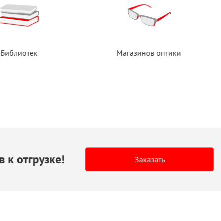
Библиотек
Магазинов оптики
в
к отгрузке!
Заказать