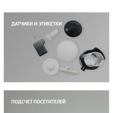
ДАТЧИКИ И ЭТИКЕТКИ
ПОДСЧЕТ ПОСЕТИТЕЛЕЙ