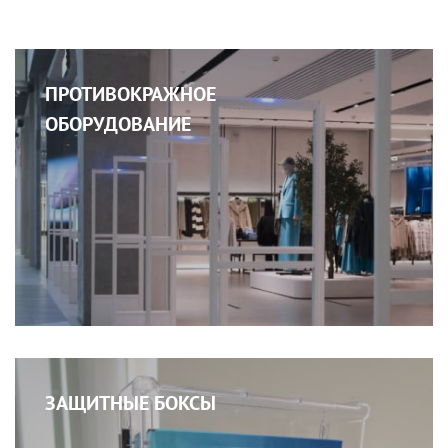
ПРОТИВОКРАЖНОЕ
ОБОРУДОВАНИЕ
ЗАЩИТНЫЕ БОКСЫ