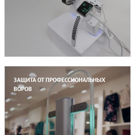
ЗАЩИТА ОТ ПРОФЕССИОНАЛЬНЫХ
ВОРОВ