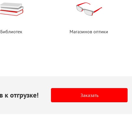
Библиотек
Магазинов оптики
в
к отгрузке!
Заказать