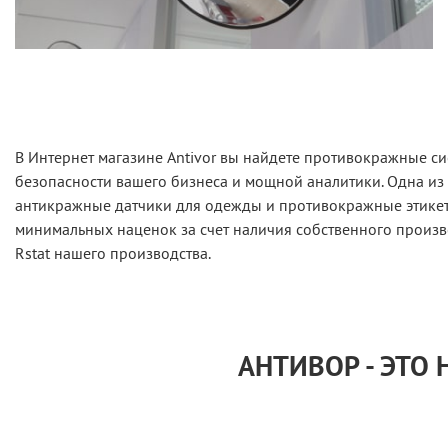
В Интернет магазине Antivor вы найдете противокражные си
безопасности вашего бизнеса и мощной аналитики. Одна из
антикражные датчики для одежды и противокражные этикетк
минимальных наценок за счет наличия собственного произв
Rstat нашего производства.
АНТИВОР - ЭТО