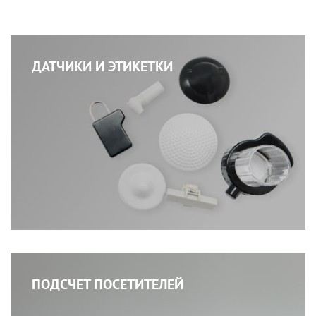
ДАТЧИКИ И ЭТИКЕТКИ
ПОДСЧЕТ ПОСЕТИТЕЛЕЙ