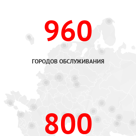
960
ГОРОДОВ ОБСЛУЖИВАНИЯ
800