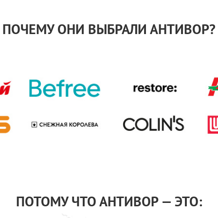
ПОЧЕМУ ОНИ ВЫБРАЛИ АНТИВОР?
ПОТОМУ ЧТО АНТИВОР — ЭТО: