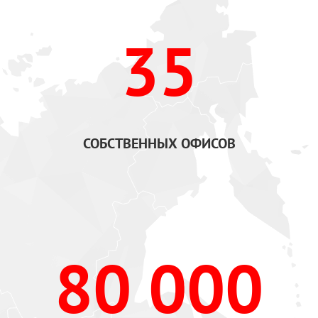
35
СОБСТВЕННЫХ ОФИСОВ
80 000