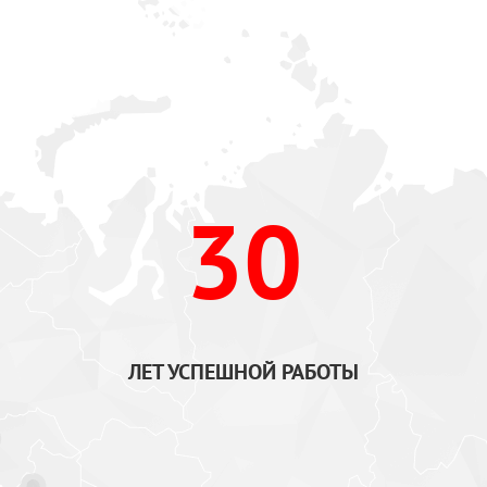
30
ЛЕТ УСПЕШНОЙ РАБОТЫ