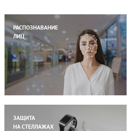
РАСПОЗНАВАНИЕ
ЛИЦ
ЗАЩИТА
НА СТЕЛЛАЖАХ