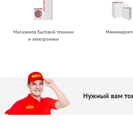
Магазинов бытовой техники
Минимаркет
и электроники
Нужный вам тов