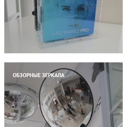
ОБЗОРНЫЕ ЗЕРКАЛА