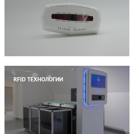
RFID ТЕХНОЛОГИИ