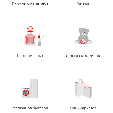
Книжных магазинов
Аптеки
Парфюмерных
Детских магазинов
Магазинов бытовой
Минимаркетов