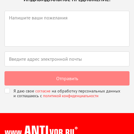
Я даю свое
на обработку персональных данных
согласие
и соглашаюсь
с
политикой конфиденциальности