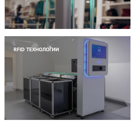
RFID ТЕХНОЛОГИИ