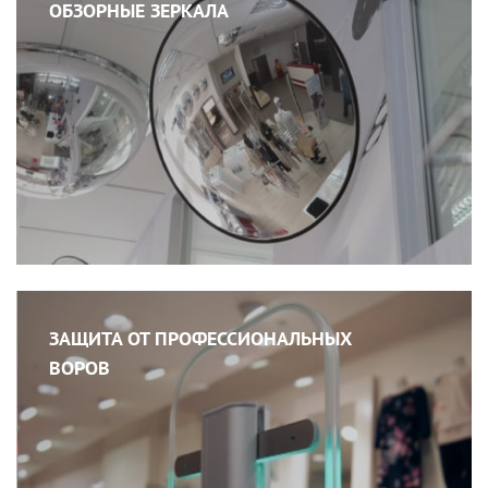
ОБЗОРНЫЕ ЗЕРКАЛА
ЗАЩИТА ОТ ПРОФЕССИОНАЛЬНЫХ
ВОРОВ