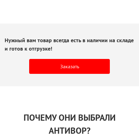
Нужный вам товар всегда есть
в наличии
на складе
и готов
к отгрузке!
Заказать
ПОЧЕМУ ОНИ ВЫБРАЛИ
АНТИВОР?