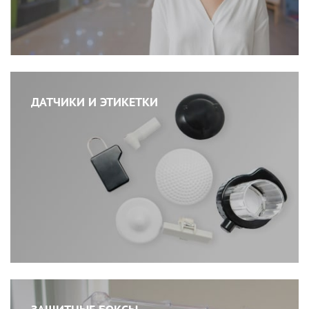
ДАТЧИКИ И ЭТИКЕТКИ