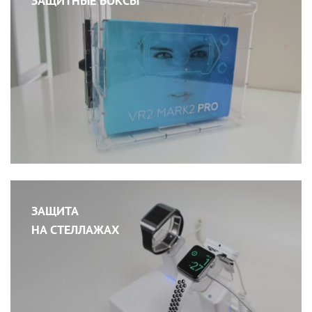
ЗАЩИТНЫЕ БОКСЫ
ЗАЩИТА
НА СТЕЛЛАЖАХ