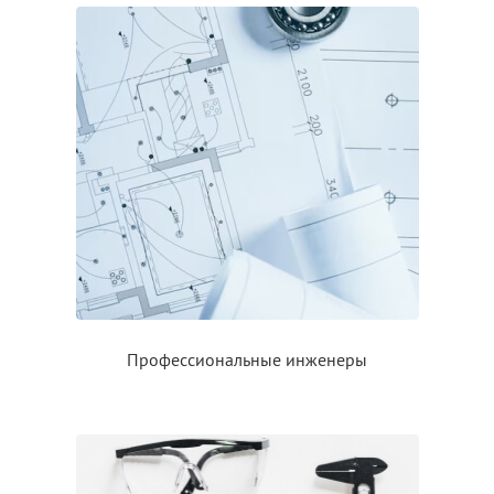
Профессиональные инженеры