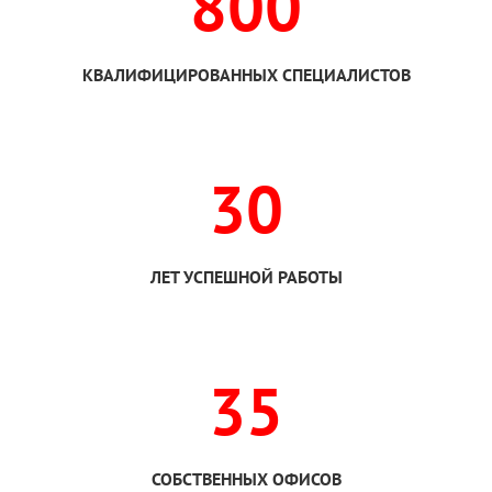
800
КВАЛИФИЦИРОВАННЫХ СПЕЦИАЛИСТОВ
30
ЛЕТ УСПЕШНОЙ РАБОТЫ
35
СОБСТВЕННЫХ ОФИСОВ