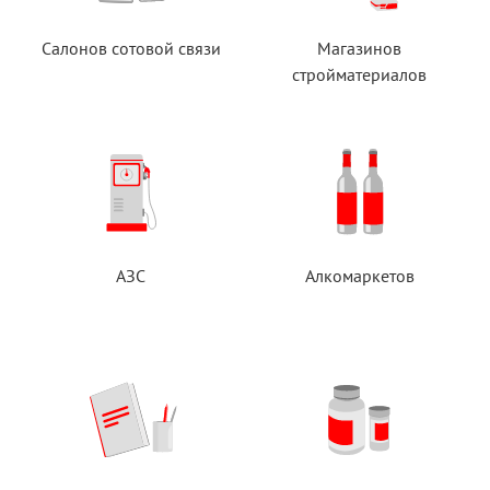
Салонов сотовой связи
Магазинов
стройматериалов
АЗС
Алкомаркетов