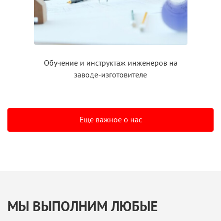
Обучение
и инструктаж
инженеров на
заводе-изготовителе
Еще важное о нас
МЫ ВЫПОЛНИМ ЛЮБЫЕ