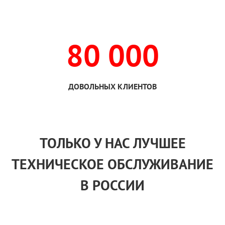
80 000
ДОВОЛЬНЫХ КЛИЕНТОВ
ТОЛЬКО
У НАС
ЛУЧШЕЕ
ТЕХНИЧЕСКОЕ ОБСЛУЖИВАНИЕ
В РОССИИ