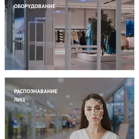
ОБОРУДОВАНИЕ
РАСПОЗНАВАНИЕ
ЛИЦ