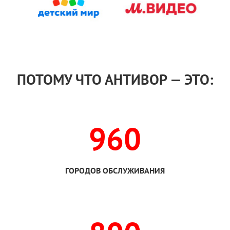
ПОТОМУ ЧТО АНТИВОР — ЭТО:
960
ГОРОДОВ ОБСЛУЖИВАНИЯ