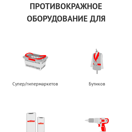
ПРОТИВОКРАЖНОЕ
ОБОРУДОВАНИЕ ДЛЯ
Супер/гипермаркетов
Бутиков