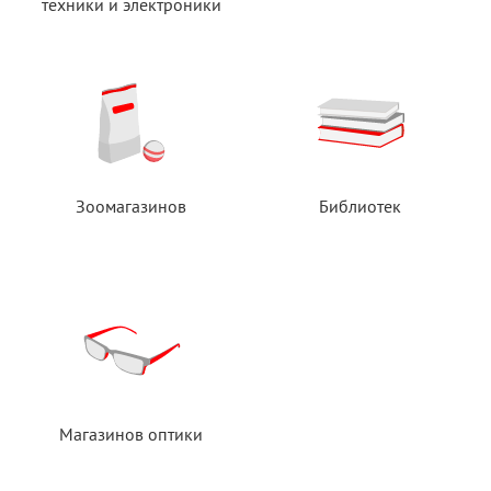
техники
и электроники
Зоомагазинов
Библиотек
Магазинов оптики