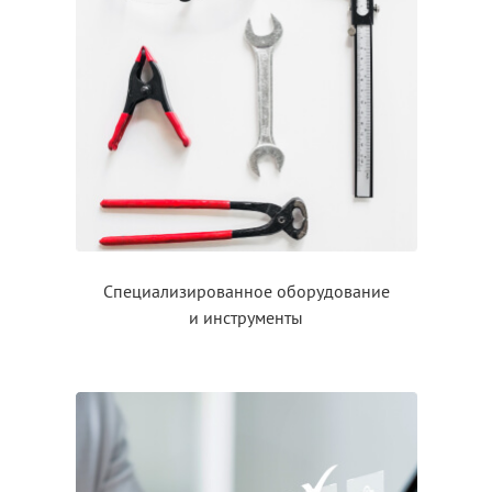
Специализированное оборудование
и инструменты