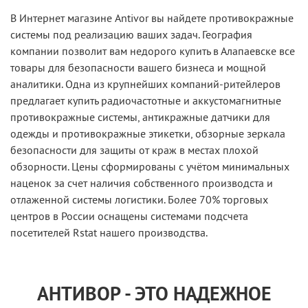
В Интернет магазине Antivor вы найдете противокражные
системы под реализацию ваших задач. География
компании позволит вам недорого купить в Алапаевске все
товары для безопасности вашего бизнеса и мощной
аналитики. Одна из крупнейших компаний-ритейлеров
предлагает купить радиочастотные и аккустомагнитные
противокражные системы, антикражные датчики для
одежды и противокражные этикетки, обзорные зеркала
безопасности для защиты от краж в местах плохой
обзорности. Цены сформированы с учётом минимальных
наценок за счет наличия собственного производста и
отлаженной системы логистики. Более 70% торговых
центров в России оснащены системами подсчета
посетителей Rstat нашего производства.
АНТИВОР - ЭТО НАДЕЖНОЕ