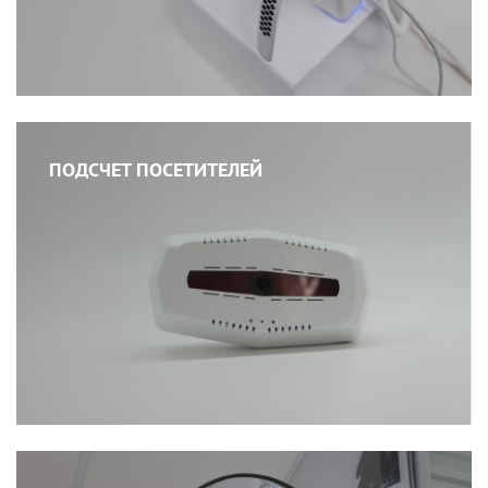
ПОДСЧЕТ ПОСЕТИТЕЛЕЙ