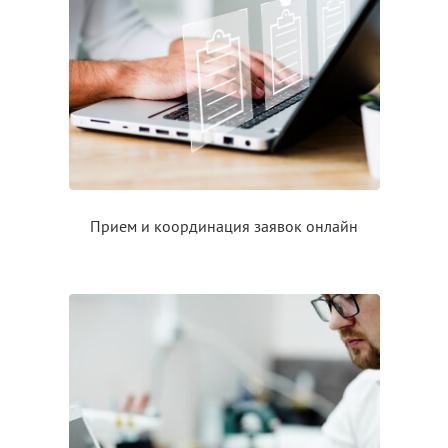
Прием
и координация
заявок онлайн