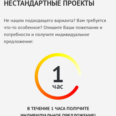
НЕСТАНДАРТНЫЕ ПРОЕКТЫ
Не нашли подходящего варианта? Вам требуется
что-то особенное? Опишите Ваши пожелания и
потребности и получите индивидуальное
предложение:
В ТЕЧЕНИЕ 1 ЧАСА ПОЛУЧИТЕ
ИНДИВИДУАЛЬНОЕ ПРЕДЛОЖЕНИЕ!