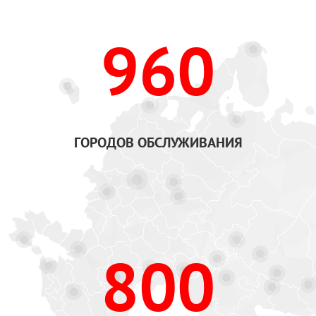
960
ГОРОДОВ ОБСЛУЖИВАНИЯ
800