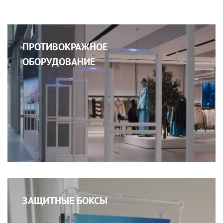
ПРОТИВОКРАЖНОЕ
ОБОРУДОВАНИЕ
ЗАЩИТНЫЕ БОКСЫ