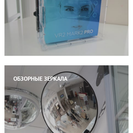
ОБЗОРНЫЕ ЗЕРКАЛА