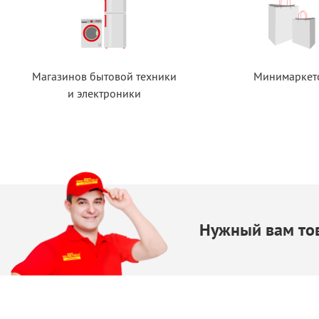
Магазинов бытовой техники
Минимаркет
и электроники
Нужный вам тов