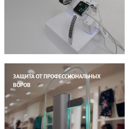
ЗАЩИТА ОТ ПРОФЕССИОНАЛЬНЫХ
ВОРОВ