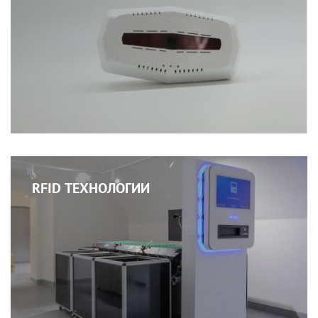
RFID ТЕХНОЛОГИИ