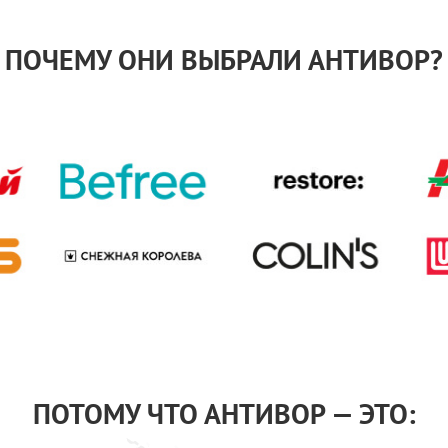
ПОЧЕМУ ОНИ ВЫБРАЛИ АНТИВОР?
ПОТОМУ ЧТО АНТИВОР — ЭТО: