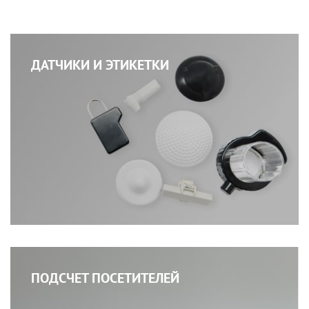
ДАТЧИКИ И ЭТИКЕТКИ
ПОДСЧЕТ ПОСЕТИТЕЛЕЙ