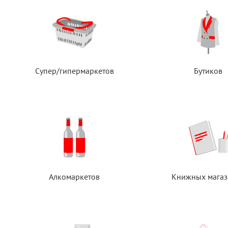
Супер/гипермаркетов
Бутиков
Алкомаркетов
Книжных магаз