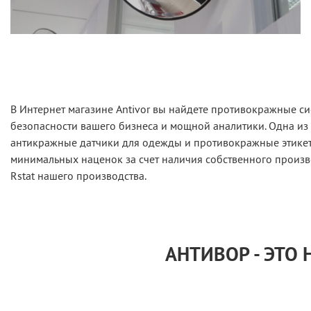
В Интернет магазине Antivor вы найдете противокражные си
безопасности вашего бизнеса и мощной аналитики. Одна из
антикражные датчики для одежды и противокражные этикетк
минимальных наценок за счет наличия собственного произв
Rstat нашего производства.
АНТИВОР - ЭТО