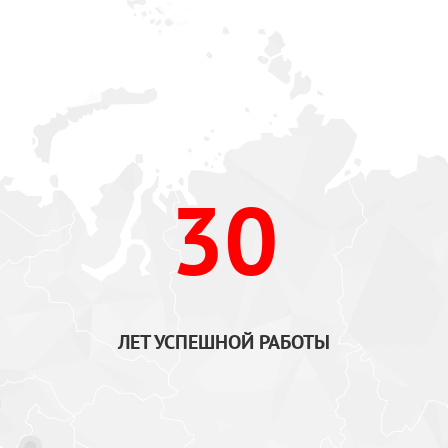
30
ЛЕТ УСПЕШНОЙ РАБОТЫ