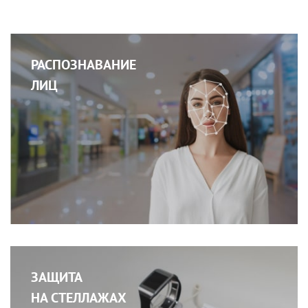
РАСПОЗНАВАНИЕ
ЛИЦ
ЗАЩИТА
НА СТЕЛЛАЖАХ