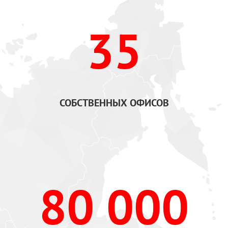
35
СОБСТВЕННЫХ ОФИСОВ
80 000