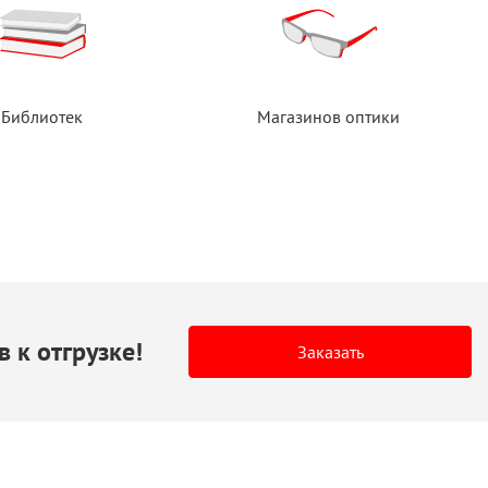
Библиотек
Магазинов оптики
в
к отгрузке!
Заказать