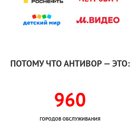
ПОТОМУ ЧТО АНТИВОР — ЭТО:
960
ГОРОДОВ ОБСЛУЖИВАНИЯ