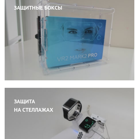
ЗАЩИТНЫЕ БОКСЫ
ЗАЩИТА
НА СТЕЛЛАЖАХ