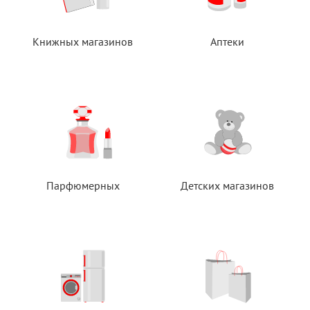
Книжных магазинов
Аптеки
Парфюмерных
Детских магазинов