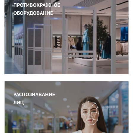
ПРОТИВОКРАЖНОЕ
ОБОРУДОВАНИЕ
РАСПОЗНАВАНИЕ
ЛИЦ