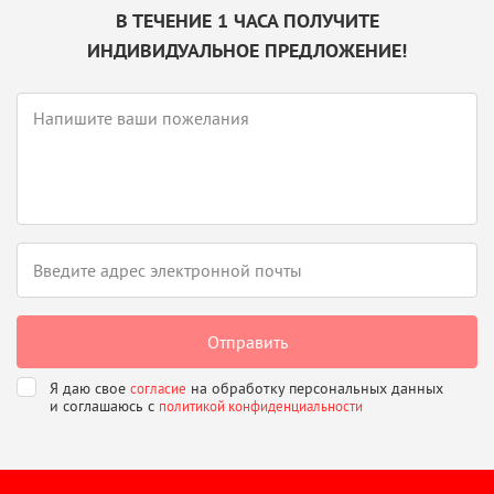
В ТЕЧЕНИЕ 1 ЧАСА ПОЛУЧИТЕ
ИНДИВИДУАЛЬНОЕ ПРЕДЛОЖЕНИЕ!
Я даю свое
на обработку персональных данных
согласие
и соглашаюсь
с
политикой конфиденциальности