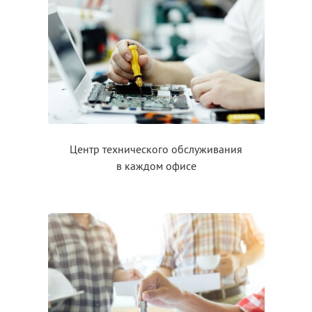
Центр технического обслуживания
в каждом
офисе