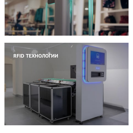
RFID ТЕХНОЛОГИИ