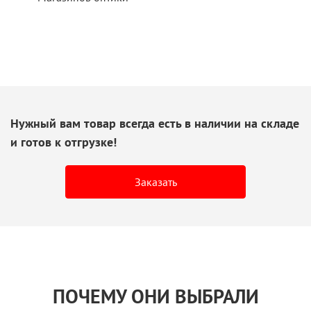
Нужный вам товар всегда есть
в наличии
на складе
и готов
к отгрузке!
Заказать
ПОЧЕМУ ОНИ ВЫБРАЛИ