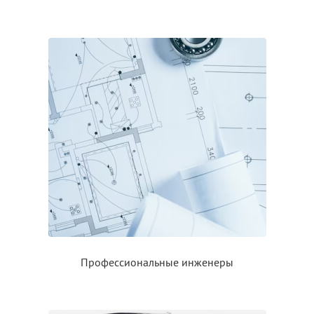
Профессиональные инженеры