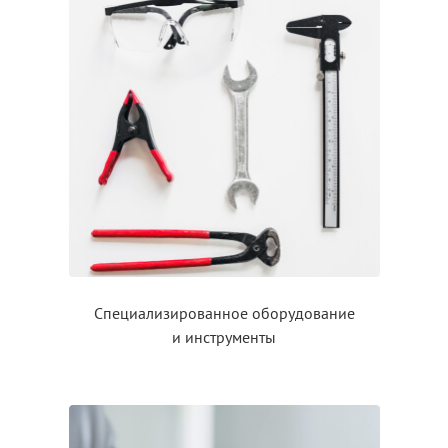
Специализированное оборудование
и инструменты