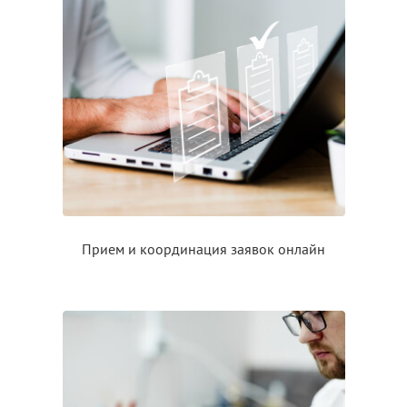
Прием
и координация
заявок онлайн