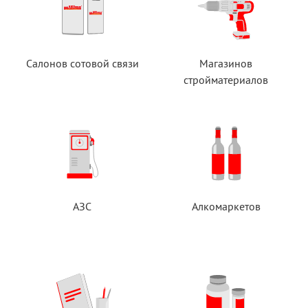
Салонов сотовой связи
Магазинов
стройматериалов
АЗС
Алкомаркетов