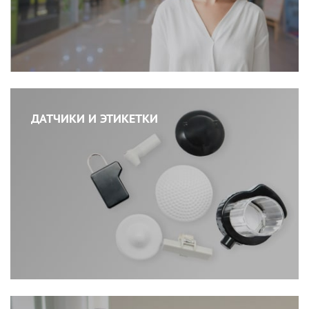
ДАТЧИКИ И ЭТИКЕТКИ