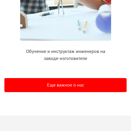
Обучение
и инструктаж
инженеров на
заводе-изготовителе
Еще важное о нас