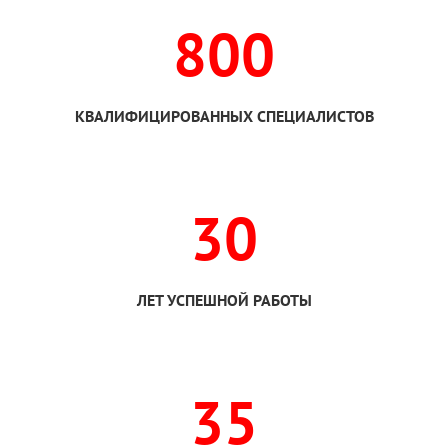
800
КВАЛИФИЦИРОВАННЫХ СПЕЦИАЛИСТОВ
30
ЛЕТ УСПЕШНОЙ РАБОТЫ
35