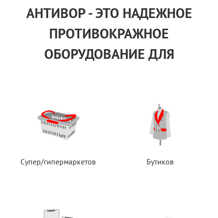
АНТИВОР - ЭТО НАДЕЖНОЕ
ПРОТИВОКРАЖНОЕ
ОБОРУДОВАНИЕ ДЛЯ
Супер/гипермаркетов
Бутиков