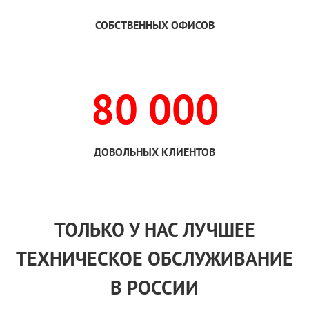
СОБСТВЕННЫХ ОФИСОВ
80 000
ДОВОЛЬНЫХ КЛИЕНТОВ
ТОЛЬКО
У НАС
ЛУЧШЕЕ
ТЕХНИЧЕСКОЕ ОБСЛУЖИВАНИЕ
В РОССИИ