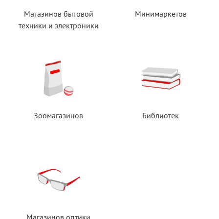
Магазинов бытовой
Минимаркетов
техники
и электроники
Зоомагазинов
Библиотек
Магазинов оптики