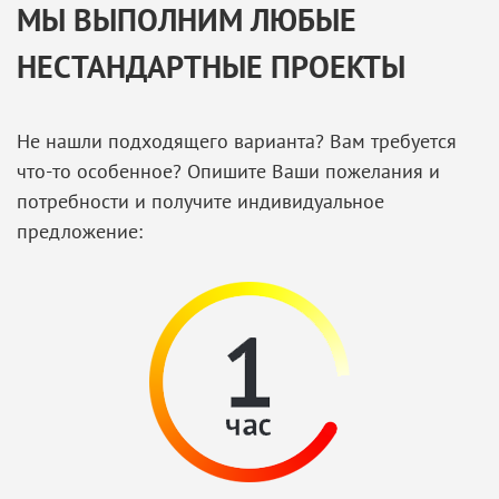
МЫ ВЫПОЛНИМ ЛЮБЫЕ
НЕСТАНДАРТНЫЕ ПРОЕКТЫ
Не нашли подходящего варианта? Вам требуется
что-то особенное? Опишите Ваши пожелания и
потребности и получите индивидуальное
предложение: