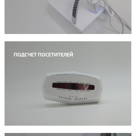
ПОДСЧЕТ ПОСЕТИТЕЛЕЙ