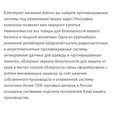
В Интернет магазине Antivor вы найдете противокражные
системы под реализацию ваших задач. География
компании позволит вам недорого купить в
Невинномысске все товары для безопасности вашего
бизнеса и мощной аналитики. Одна из крупнейших
компаний-ритейлеров предлагает купить радиочастотные
и аккустомагнитные противокражные системы,
антикражные датчики для одежды и противокражные
этикетки, обзорные зеркала безопасности для защиты от
краж в местах плохой обзорности. Цены сформированы с
учётом минимальных наценок за счет наличия
собственного производста и отлаженной системы
логистики. Более 70% торговых центров в России
оснащены системами подсчета посетителей Rstat нашего
производства.