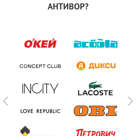
АНТИВОР?