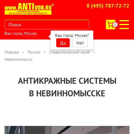
8 (495) 787-72-72
0
Ваш город:
Москва
Ваш город:
Москва
?
Да
Нет
Главная
Россия
Ставропольский край
Невинномысск
АНТИКРАЖНЫЕ СИСТЕМЫ
В НЕВИННОМЫССКЕ