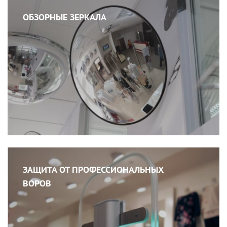
ОБЗОРНЫЕ ЗЕРКАЛА
ЗАЩИТА ОТ ПРОФЕССИОНАЛЬНЫХ
ВОРОВ