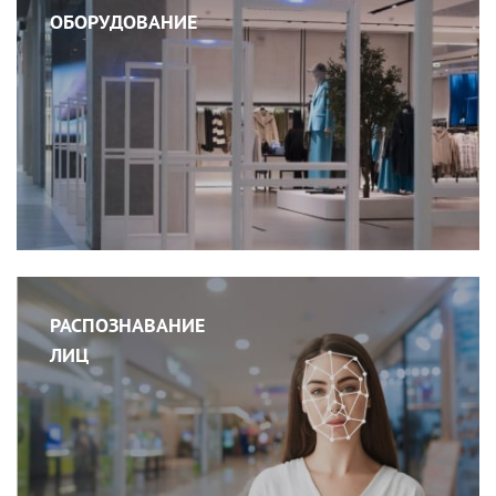
ОБОРУДОВАНИЕ
РАСПОЗНАВАНИЕ
ЛИЦ