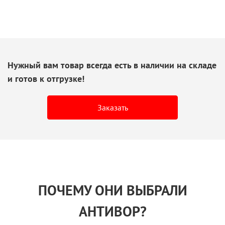
Нужный вам товар всегда есть
в наличии
на складе
и готов
к отгрузке!
Заказать
ПОЧЕМУ ОНИ ВЫБРАЛИ
АНТИВОР?