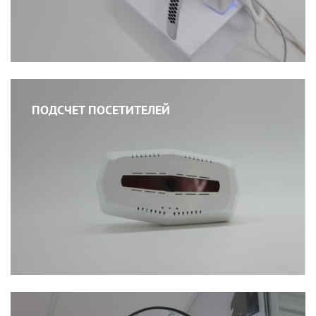
ПОДСЧЕТ ПОСЕТИТЕЛЕЙ