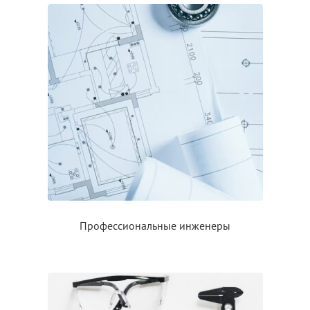
Профессиональные инженеры