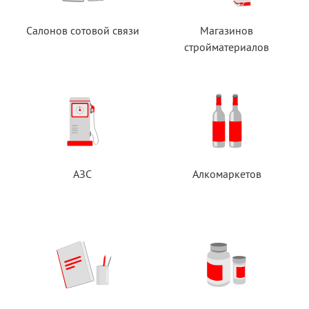
Салонов сотовой связи
Магазинов
стройматериалов
АЗС
Алкомаркетов