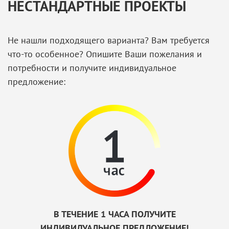
НЕСТАНДАРТНЫЕ ПРОЕКТЫ
Не нашли подходящего варианта? Вам требуется
что-то особенное? Опишите Ваши пожелания и
потребности и получите индивидуальное
предложение:
В ТЕЧЕНИЕ 1 ЧАСА ПОЛУЧИТЕ
ИНДИВИДУАЛЬНОЕ ПРЕДЛОЖЕНИЕ!