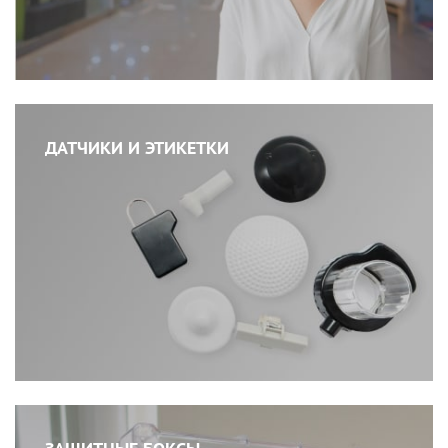
ДАТЧИКИ И ЭТИКЕТКИ