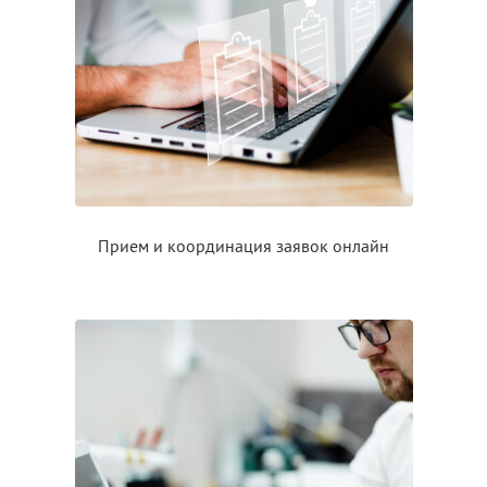
Прием
и координация
заявок онлайн