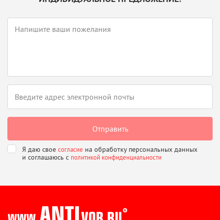
Я даю свое
на обработку персональных данных
согласие
и соглашаюсь
с
политикой конфиденциальности