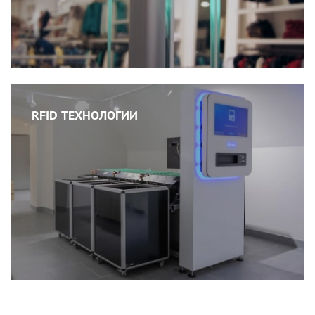
RFID ТЕХНОЛОГИИ