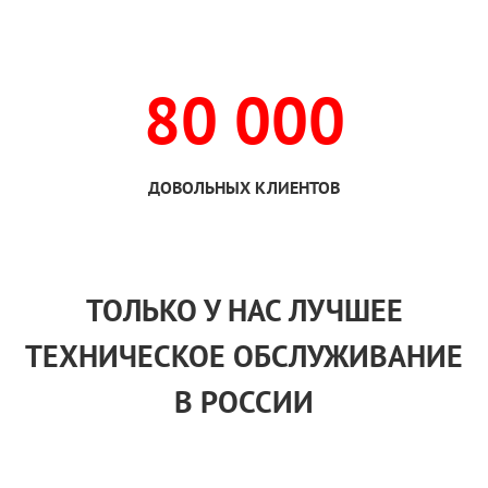
80 000
ДОВОЛЬНЫХ КЛИЕНТОВ
ТОЛЬКО
У НАС
ЛУЧШЕЕ
ТЕХНИЧЕСКОЕ ОБСЛУЖИВАНИЕ
В РОССИИ