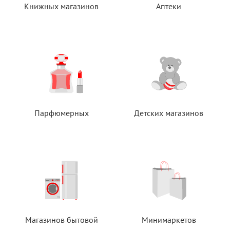
Книжных магазинов
Аптеки
Парфюмерных
Детских магазинов
Магазинов бытовой
Минимаркетов