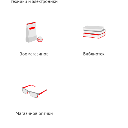
техники
и электроники
Зоомагазинов
Библиотек
Магазинов оптики