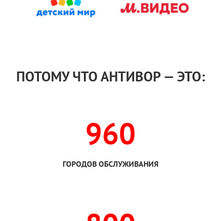
ПОТОМУ ЧТО АНТИВОР — ЭТО:
960
ГОРОДОВ ОБСЛУЖИВАНИЯ