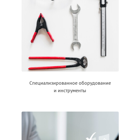
Специализированное оборудование
и инструменты