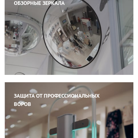
ОБЗОРНЫЕ ЗЕРКАЛА
ЗАЩИТА ОТ ПРОФЕССИОНАЛЬНЫХ
ВОРОВ