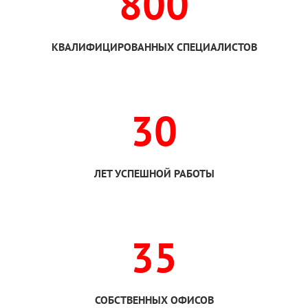
800
КВАЛИФИЦИРОВАННЫХ СПЕЦИАЛИСТОВ
30
ЛЕТ УСПЕШНОЙ РАБОТЫ
35
СОБСТВЕННЫХ ОФИСОВ