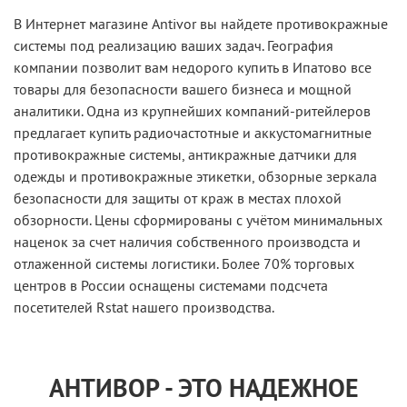
В Интернет магазине Antivor вы найдете противокражные
системы под реализацию ваших задач. География
компании позволит вам недорого купить в Ипатово все
товары для безопасности вашего бизнеса и мощной
аналитики. Одна из крупнейших компаний-ритейлеров
предлагает купить радиочастотные и аккустомагнитные
противокражные системы, антикражные датчики для
одежды и противокражные этикетки, обзорные зеркала
безопасности для защиты от краж в местах плохой
обзорности. Цены сформированы с учётом минимальных
наценок за счет наличия собственного производста и
отлаженной системы логистики. Более 70% торговых
центров в России оснащены системами подсчета
посетителей Rstat нашего производства.
АНТИВОР - ЭТО НАДЕЖНОЕ