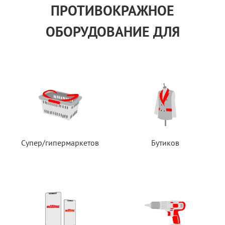
ПРОТИВОКРАЖНОЕ
ОБОРУДОВАНИЕ ДЛЯ
Супер/гипермаркетов
Бутиков