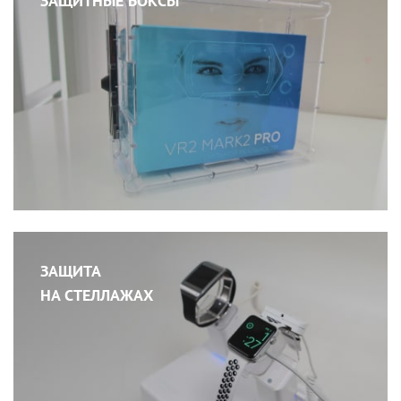
ЗАЩИТНЫЕ БОКСЫ
ЗАЩИТА
НА СТЕЛЛАЖАХ