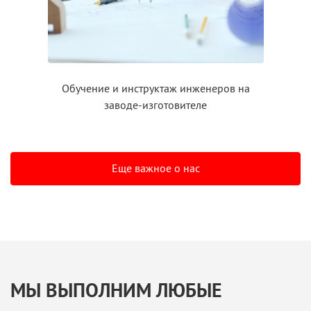
Обучение
и инструктаж
инженеров на
заводе-изготовителе
Еще важное о нас
МЫ ВЫПОЛНИМ ЛЮБЫЕ