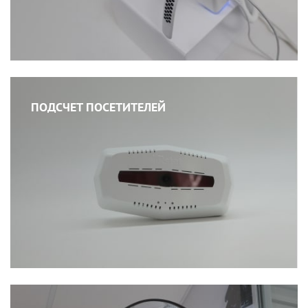
ПОДСЧЕТ ПОСЕТИТЕЛЕЙ