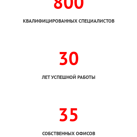
800
КВАЛИФИЦИРОВАННЫХ СПЕЦИАЛИСТОВ
30
ЛЕТ УСПЕШНОЙ РАБОТЫ
35
СОБСТВЕННЫХ ОФИСОВ