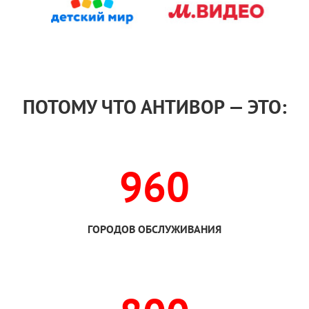
ПОТОМУ ЧТО АНТИВОР — ЭТО:
960
ГОРОДОВ ОБСЛУЖИВАНИЯ