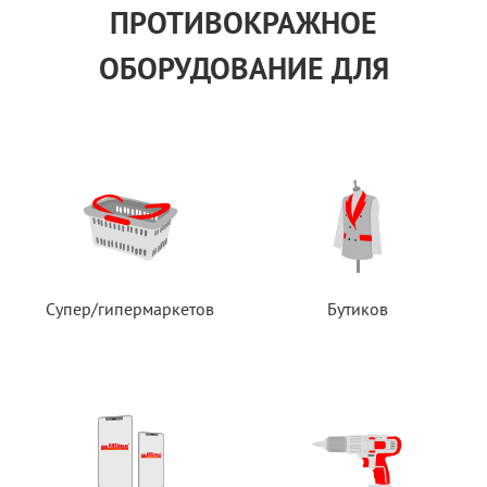
ПРОТИВОКРАЖНОЕ
ОБОРУДОВАНИЕ ДЛЯ
Супер/гипермаркетов
Бутиков