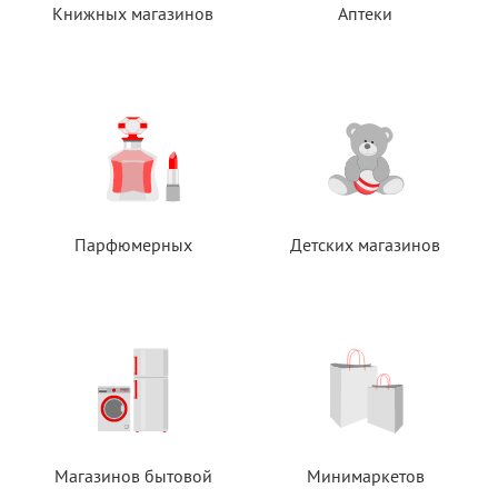
Книжных магазинов
Аптеки
Парфюмерных
Детских магазинов
Магазинов бытовой
Минимаркетов