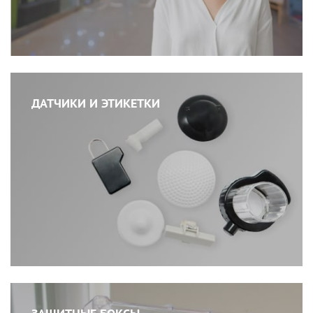
ДАТЧИКИ И ЭТИКЕТКИ