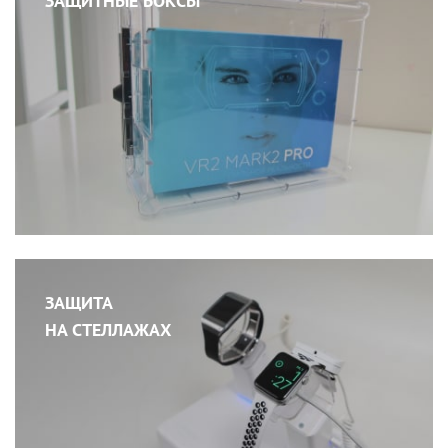
ЗАЩИТНЫЕ БОКСЫ
ЗАЩИТА
НА СТЕЛЛАЖАХ