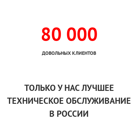
80 000
ДОВОЛЬНЫХ КЛИЕНТОВ
ТОЛЬКО
У НАС
ЛУЧШЕЕ
ТЕХНИЧЕСКОЕ ОБСЛУЖИВАНИЕ
В РОССИИ