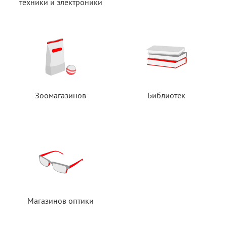
техники
и электроники
Зоомагазинов
Библиотек
Магазинов оптики