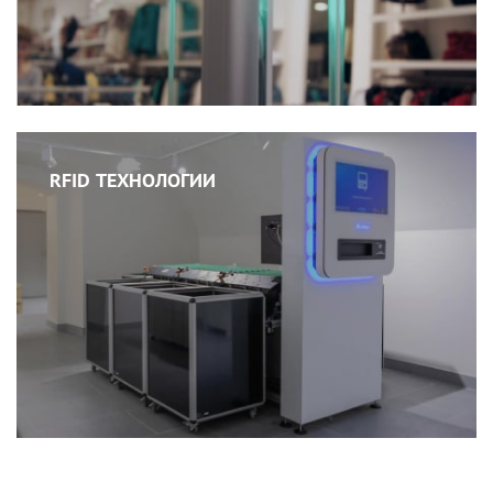
RFID ТЕХНОЛОГИИ