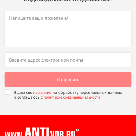
Я даю свое
на обработку персональных данных
согласие
и соглашаюсь
с
политикой конфиденциальности