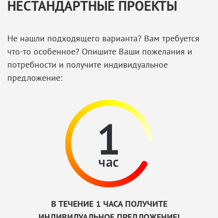
НЕСТАНДАРТНЫЕ ПРОЕКТЫ
Не нашли подходящего варианта? Вам требуется
что-то особенное? Опишите Ваши пожелания и
потребности и получите индивидуальное
предложение:
В ТЕЧЕНИЕ 1 ЧАСА ПОЛУЧИТЕ
ИНДИВИДУАЛЬНОЕ ПРЕДЛОЖЕНИЕ!