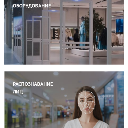
ОБОРУДОВАНИЕ
РАСПОЗНАВАНИЕ
ЛИЦ