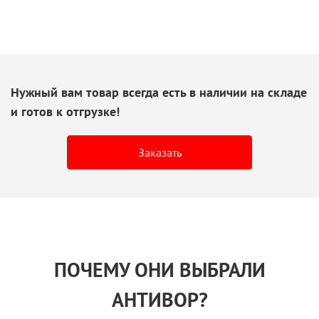
Нужный вам товар всегда есть
в наличии
на складе
и готов
к отгрузке!
Заказать
ПОЧЕМУ ОНИ ВЫБРАЛИ
АНТИВОР?