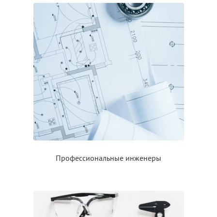
Профессиональные инженеры