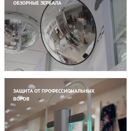
ОБЗОРНЫЕ ЗЕРКАЛА
ЗАЩИТА ОТ ПРОФЕССИОНАЛЬНЫХ
ВОРОВ