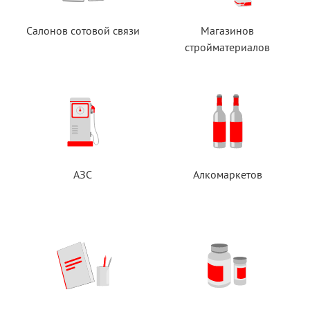
Салонов сотовой связи
Магазинов
стройматериалов
АЗС
Алкомаркетов