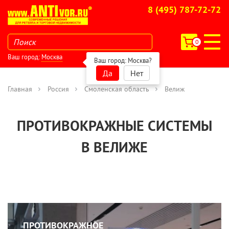
8 (495) 787-72-72
0
Ваш город:
Москва
Ваш город:
Москва
?
Да
Нет
Главная
Россия
Смоленская область
Велиж
ПРОТИВОКРАЖНЫЕ СИСТЕМЫ
В ВЕЛИЖЕ
ПРОТИВОКРАЖНОЕ