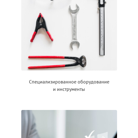
Специализированное оборудование
и инструменты