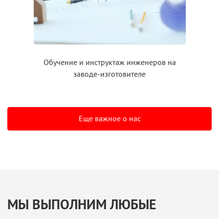
Обучение
и инструктаж
инженеров на
заводе-изготовителе
Еще важное о нас
МЫ ВЫПОЛНИМ ЛЮБЫЕ