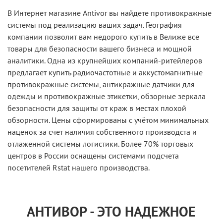
В Интернет магазине Antivor вы найдете противокражные
системы под реализацию ваших задач. География
компании позволит вам недорого купить в Велиже все
товары для безопасности вашего бизнеса и мощной
аналитики. Одна из крупнейших компаний-ритейлеров
предлагает купить радиочастотные и аккустомагнитные
противокражные системы, антикражные датчики для
одежды и противокражные этикетки, обзорные зеркала
безопасности для защиты от краж в местах плохой
обзорности. Цены сформированы с учётом минимальных
наценок за счет наличия собственного производста и
отлаженной системы логистики. Более 70% торговых
центров в России оснащены системами подсчета
посетителей Rstat нашего производства.
АНТИВОР - ЭТО НАДЕЖНОЕ