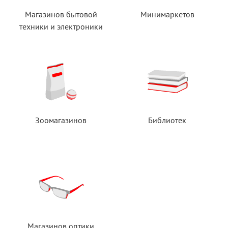
Магазинов бытовой
Минимаркетов
техники
и электроники
Зоомагазинов
Библиотек
Магазинов оптики