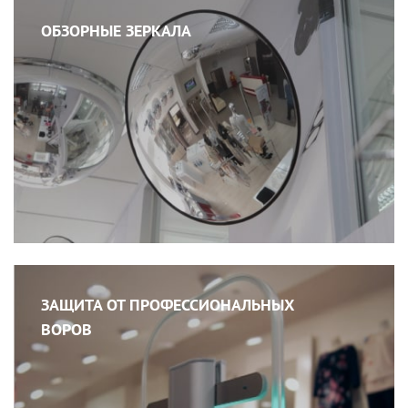
ОБЗОРНЫЕ ЗЕРКАЛА
ЗАЩИТА ОТ ПРОФЕССИОНАЛЬНЫХ
ВОРОВ