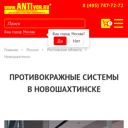
8 (495) 787-72-72
0
Ваш город:
Москва
Ваш город:
Москва
?
Да
Нет
Главная
Россия
Ростовская область
Новошахтинск
ПРОТИВОКРАЖНЫЕ СИСТЕМЫ
В НОВОШАХТИНСКЕ