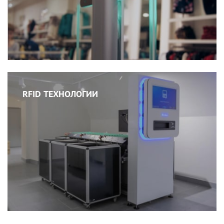
RFID ТЕХНОЛОГИИ