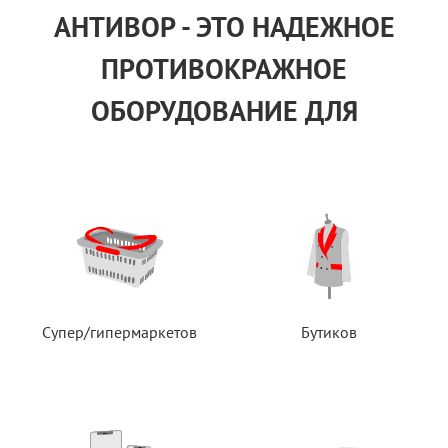
АНТИВОР - ЭТО НАДЕЖНОЕ
ПРОТИВОКРАЖНОЕ
ОБОРУДОВАНИЕ ДЛЯ
Супер/гипермаркетов
Бутиков