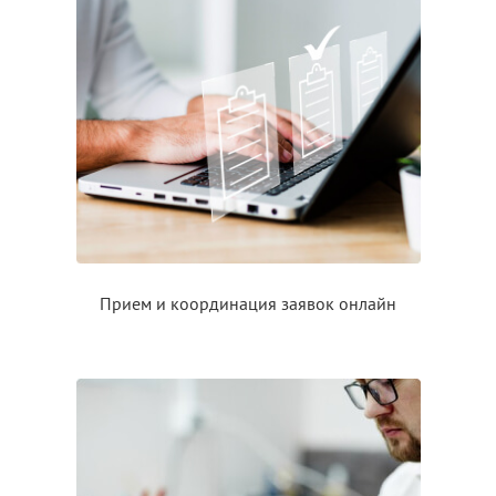
Прием
и координация
заявок онлайн