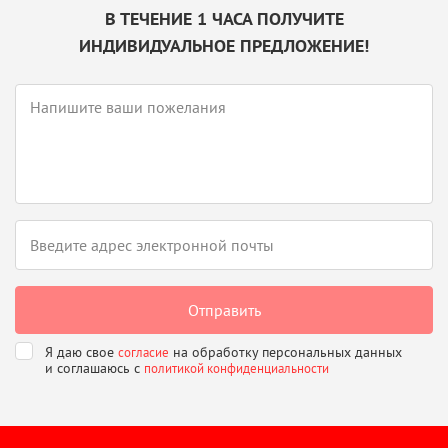
В ТЕЧЕНИЕ 1 ЧАСА ПОЛУЧИТЕ
ИНДИВИДУАЛЬНОЕ ПРЕДЛОЖЕНИЕ!
Я даю свое
на обработку персональных данных
согласие
и соглашаюсь
с
политикой конфиденциальности