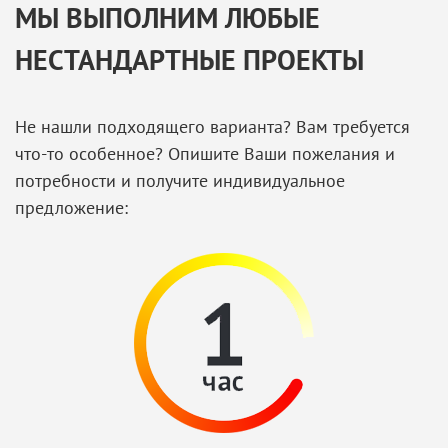
МЫ ВЫПОЛНИМ ЛЮБЫЕ
НЕСТАНДАРТНЫЕ ПРОЕКТЫ
Не нашли подходящего варианта? Вам требуется
что-то особенное? Опишите Ваши пожелания и
потребности и получите индивидуальное
предложение: