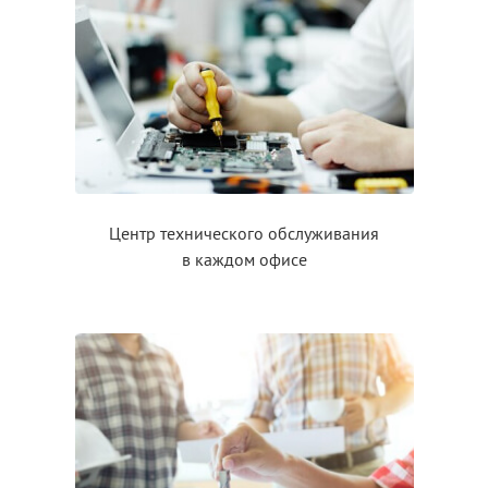
Центр технического обслуживания
в каждом
офисе