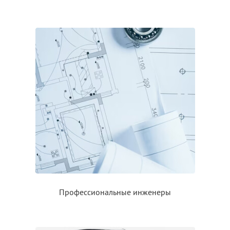
Профессиональные инженеры