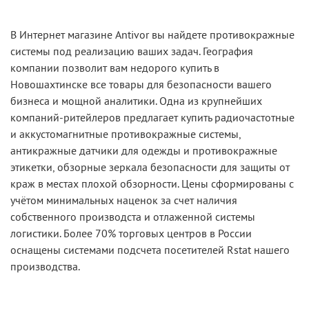
В Интернет магазине Antivor вы найдете противокражные
системы под реализацию ваших задач. География
компании позволит вам недорого купить в
Новошахтинске все товары для безопасности вашего
бизнеса и мощной аналитики. Одна из крупнейших
компаний-ритейлеров предлагает купить радиочастотные
и аккустомагнитные противокражные системы,
антикражные датчики для одежды и противокражные
этикетки, обзорные зеркала безопасности для защиты от
краж в местах плохой обзорности. Цены сформированы с
учётом минимальных наценок за счет наличия
собственного производста и отлаженной системы
логистики. Более 70% торговых центров в России
оснащены системами подсчета посетителей Rstat нашего
производства.