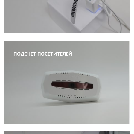
ПОДСЧЕТ ПОСЕТИТЕЛЕЙ