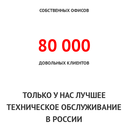
СОБСТВЕННЫХ ОФИСОВ
80 000
ДОВОЛЬНЫХ КЛИЕНТОВ
ТОЛЬКО
У НАС
ЛУЧШЕЕ
ТЕХНИЧЕСКОЕ ОБСЛУЖИВАНИЕ
В РОССИИ