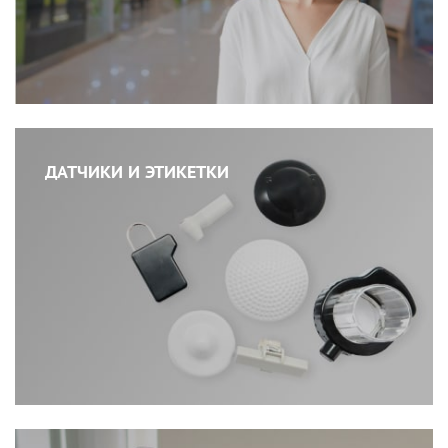
ДАТЧИКИ И ЭТИКЕТКИ