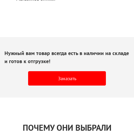
Нужный вам товар всегда есть
в наличии
на складе
и готов
к отгрузке!
Заказать
ПОЧЕМУ ОНИ ВЫБРАЛИ