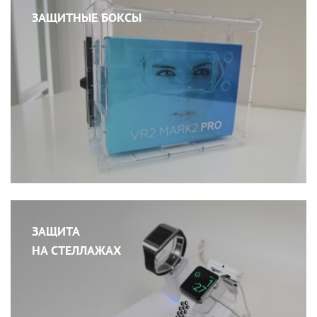
ЗАЩИТНЫЕ БОКСЫ
ЗАЩИТА
НА СТЕЛЛАЖАХ