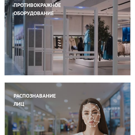
ПРОТИВОКРАЖНОЕ
ОБОРУДОВАНИЕ
РАСПОЗНАВАНИЕ
ЛИЦ