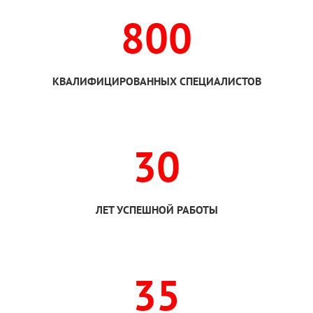
800
КВАЛИФИЦИРОВАННЫХ СПЕЦИАЛИСТОВ
30
ЛЕТ УСПЕШНОЙ РАБОТЫ
35