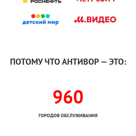
ПОТОМУ ЧТО АНТИВОР — ЭТО:
960
ГОРОДОВ ОБСЛУЖИВАНИЯ