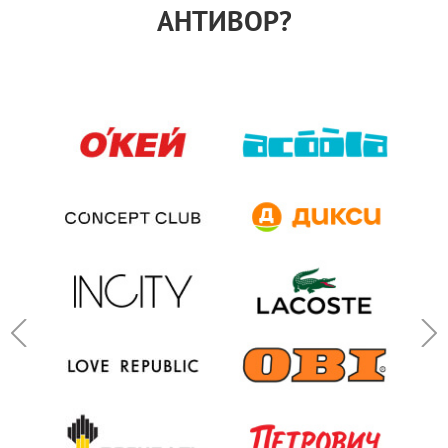
АНТИВОР?