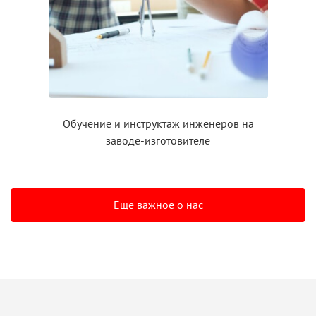
Обучение
и инструктаж
инженеров на
заводе-изготовителе
Еще важное о нас