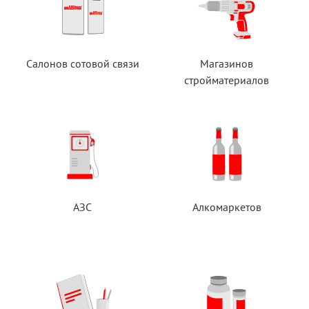
Салонов сотовой связи
Магазинов
стройматериалов
АЗС
Алкомаркетов