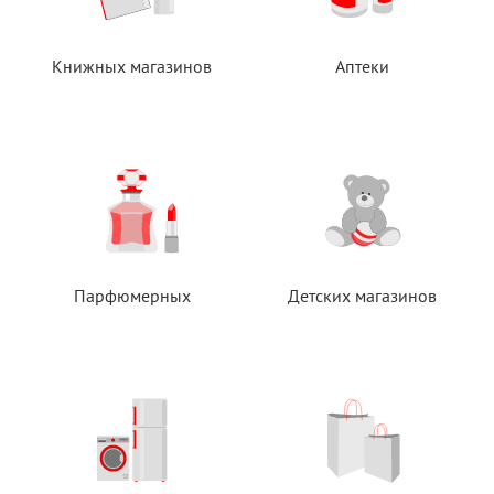
Книжных магазинов
Аптеки
Парфюмерных
Детских магазинов