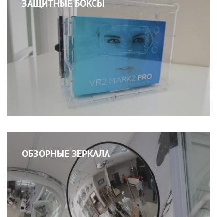
ЗАЩИТНЫЕ БОКСЫ
ОБЗОРНЫЕ ЗЕРКАЛА