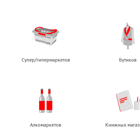
Супер/гипермаркетов
Бутиков
Алкомаркетов
Книжных магаз