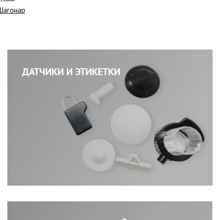
Шагонар
ДАТЧИКИ И ЭТИКЕТКИ