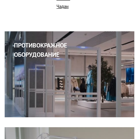
Чадан
ПРОТИВОКРАЖНОЕ
ОБОРУДОВАНИЕ