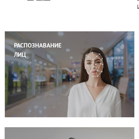
РАСПОЗНАВАНИЕ
ЛИЦ