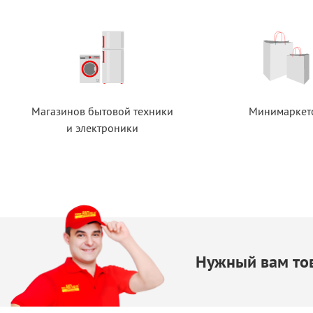
Магазинов бытовой техники
Минимаркет
и электроники
Нужный вам тов