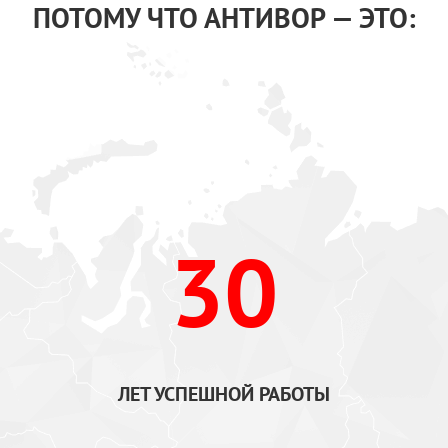
ПОТОМУ ЧТО АНТИВОР — ЭТО:
30
ЛЕТ УСПЕШНОЙ РАБОТЫ