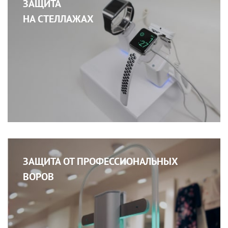
ЗАЩИТА
НА СТЕЛЛАЖАХ
ЗАЩИТА ОТ ПРОФЕССИОНАЛЬНЫХ
ВОРОВ