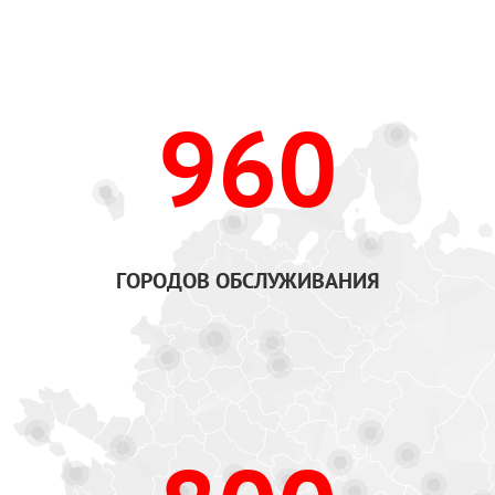
960
ГОРОДОВ ОБСЛУЖИВАНИЯ