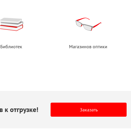
Библиотек
Магазинов оптики
в
к отгрузке!
Заказать