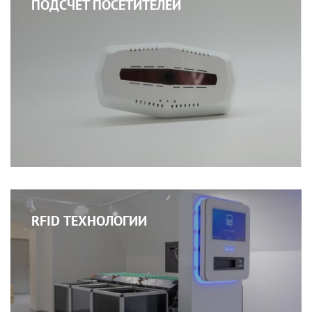
ПОДСЧЕТ ПОСЕТИТЕЛЕЙ
RFID ТЕХНОЛОГИИ