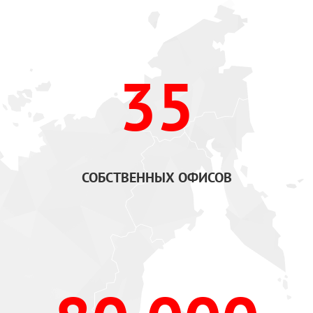
35
СОБСТВЕННЫХ ОФИСОВ