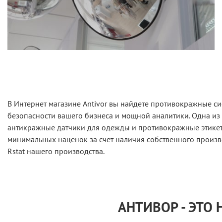
В Интернет магазине Antivor вы найдете противокражные си
безопасности вашего бизнеса и мощной аналитики. Одна из
антикражные датчики для одежды и противокражные этикетк
минимальных наценок за счет наличия собственного произв
Rstat нашего производства.
АНТИВОР - ЭТО