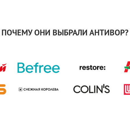
ПОЧЕМУ ОНИ ВЫБРАЛИ АНТИВОР?