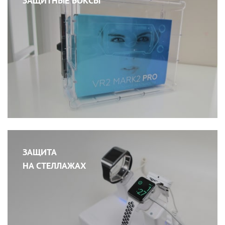
ЗАЩИТНЫЕ БОКСЫ
ЗАЩИТА
НА СТЕЛЛАЖАХ