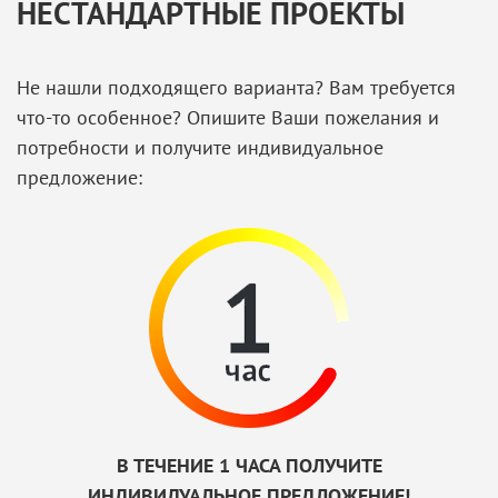
НЕСТАНДАРТНЫЕ ПРОЕКТЫ
Не нашли подходящего варианта? Вам требуется
что-то особенное? Опишите Ваши пожелания и
потребности и получите индивидуальное
предложение:
В ТЕЧЕНИЕ 1 ЧАСА ПОЛУЧИТЕ
ИНДИВИДУАЛЬНОЕ ПРЕДЛОЖЕНИЕ!