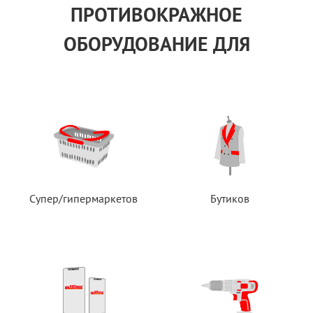
ПРОТИВОКРАЖНОЕ
ОБОРУДОВАНИЕ ДЛЯ
Супер/гипермаркетов
Бутиков