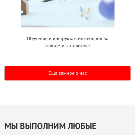
Обучение
и инструктаж
инженеров на
заводе-изготовителе
Еще важное о нас
МЫ ВЫПОЛНИМ ЛЮБЫЕ