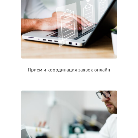
Прием
и координация
заявок онлайн