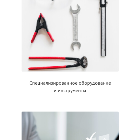
Специализированное оборудование
и инструменты