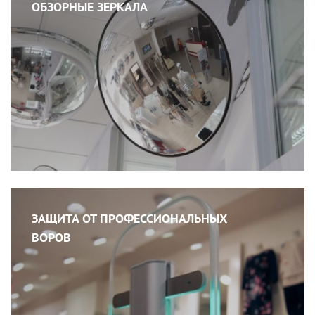
ОБЗОРНЫЕ ЗЕРКАЛА
ЗАЩИТА ОТ ПРОФЕССИОНАЛЬНЫХ
ВОРОВ