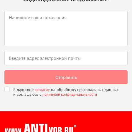
Я даю свое
на обработку персональных данных
согласие
и соглашаюсь
с
политикой конфиденциальности