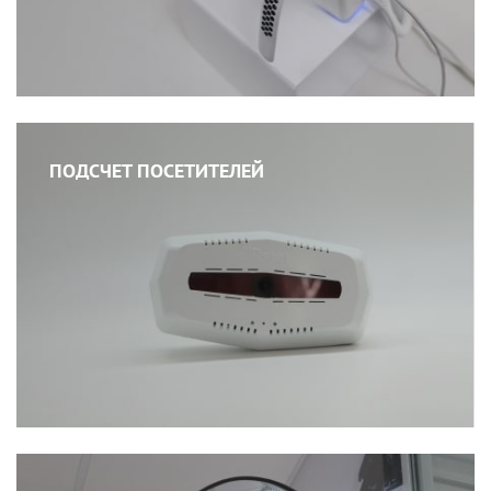
ПОДСЧЕТ ПОСЕТИТЕЛЕЙ