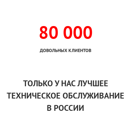
80 000
ДОВОЛЬНЫХ КЛИЕНТОВ
ТОЛЬКО
У НАС
ЛУЧШЕЕ
ТЕХНИЧЕСКОЕ ОБСЛУЖИВАНИЕ
В РОССИИ