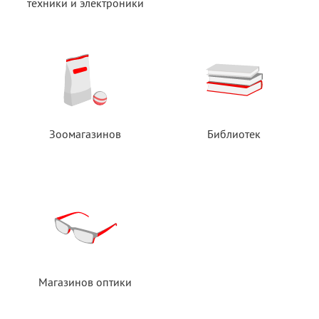
техники
и электроники
Зоомагазинов
Библиотек
Магазинов оптики