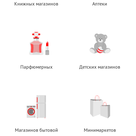
Книжных магазинов
Аптеки
Парфюмерных
Детских магазинов
Магазинов бытовой
Минимаркетов