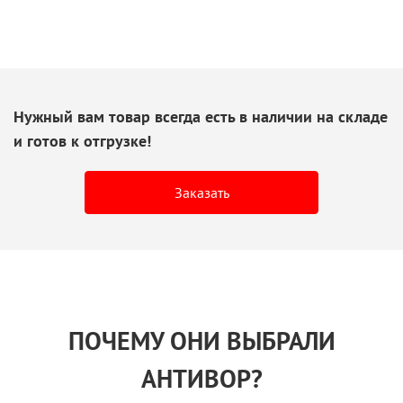
Нужный вам товар всегда есть
в наличии
на складе
и готов
к отгрузке!
Заказать
ПОЧЕМУ ОНИ ВЫБРАЛИ
АНТИВОР?