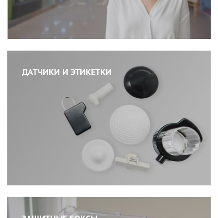
ДАТЧИКИ И ЭТИКЕТКИ