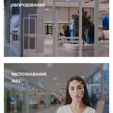
ОБОРУДОВАНИЕ
РАСПОЗНАВАНИЕ
ЛИЦ