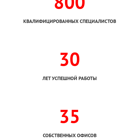
800
КВАЛИФИЦИРОВАННЫХ СПЕЦИАЛИСТОВ
30
ЛЕТ УСПЕШНОЙ РАБОТЫ
35
СОБСТВЕННЫХ ОФИСОВ