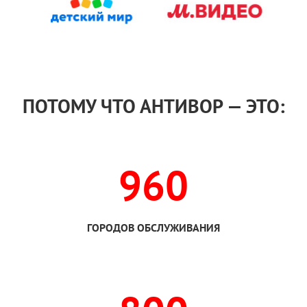
ПОТОМУ ЧТО АНТИВОР — ЭТО:
960
ГОРОДОВ ОБСЛУЖИВАНИЯ