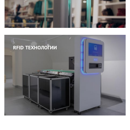
RFID ТЕХНОЛОГИИ