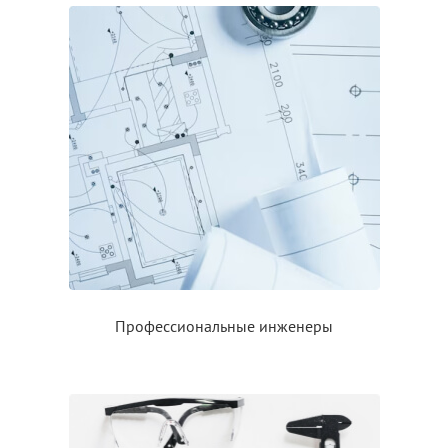
Профессиональные инженеры