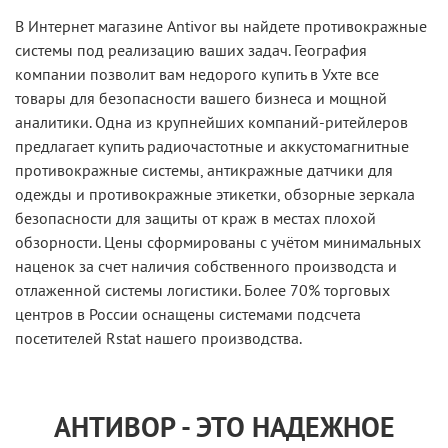
В Интернет магазине Antivor вы найдете противокражные
системы под реализацию ваших задач. География
компании позволит вам недорого купить в Ухте все
товары для безопасности вашего бизнеса и мощной
аналитики. Одна из крупнейших компаний-ритейлеров
предлагает купить радиочастотные и аккустомагнитные
противокражные системы, антикражные датчики для
одежды и противокражные этикетки, обзорные зеркала
безопасности для защиты от краж в местах плохой
обзорности. Цены сформированы с учётом минимальных
наценок за счет наличия собственного производста и
отлаженной системы логистики. Более 70% торговых
центров в России оснащены системами подсчета
посетителей Rstat нашего производства.
АНТИВОР - ЭТО НАДЕЖНОЕ