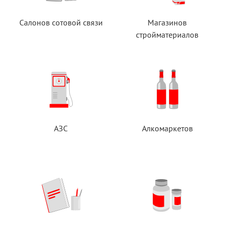
Салонов сотовой связи
Магазинов
стройматериалов
АЗС
Алкомаркетов