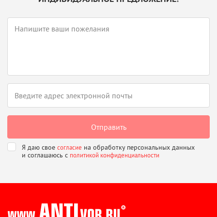
Я даю свое
на обработку персональных данных
согласие
и соглашаюсь
с
политикой конфиденциальности