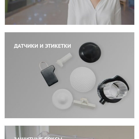
ДАТЧИКИ И ЭТИКЕТКИ