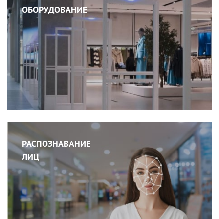
ОБОРУДОВАНИЕ
РАСПОЗНАВАНИЕ
ЛИЦ