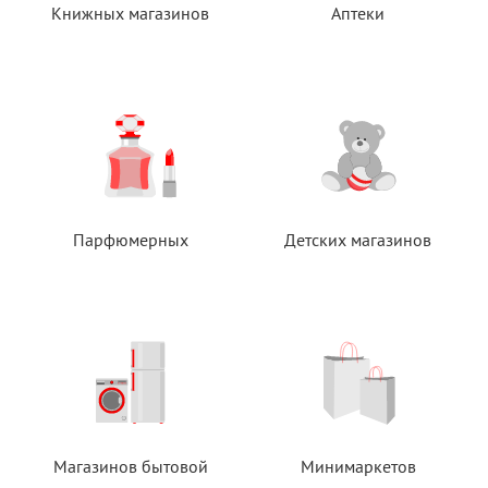
Книжных магазинов
Аптеки
Парфюмерных
Детских магазинов
Магазинов бытовой
Минимаркетов