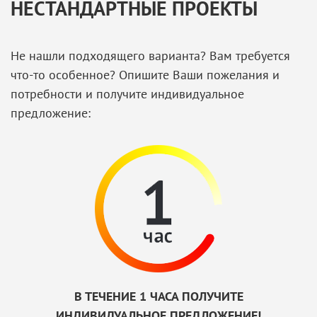
НЕСТАНДАРТНЫЕ ПРОЕКТЫ
Не нашли подходящего варианта? Вам требуется
что-то особенное? Опишите Ваши пожелания и
потребности и получите индивидуальное
предложение:
В ТЕЧЕНИЕ 1 ЧАСА ПОЛУЧИТЕ
ИНДИВИДУАЛЬНОЕ ПРЕДЛОЖЕНИЕ!