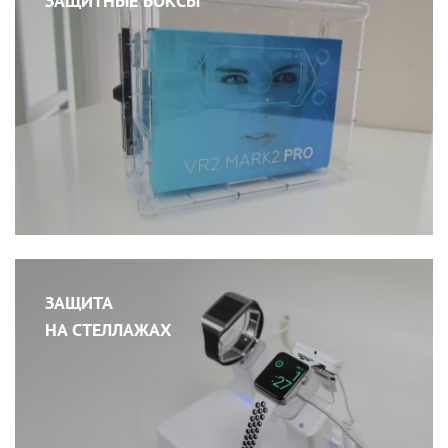
ЗАЩИТНЫЕ БОКСЫ
ЗАЩИТА
НА СТЕЛЛАЖАХ