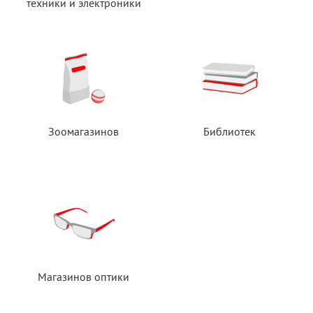
техники
и электроники
Зоомагазинов
Библиотек
Магазинов оптики