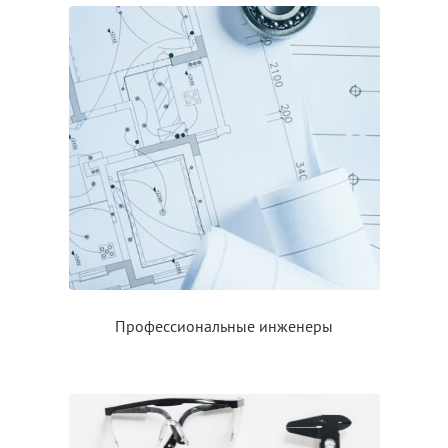
Профессиональные инженеры