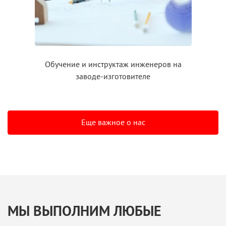
Обучение
и инструктаж
инженеров на
заводе-изготовителе
Еще важное о нас
МЫ ВЫПОЛНИМ ЛЮБЫЕ