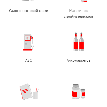
Салонов сотовой связи
Магазинов
стройматериалов
АЗС
Алкомаркетов