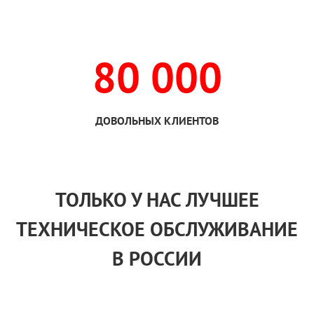
80 000
ДОВОЛЬНЫХ КЛИЕНТОВ
ТОЛЬКО
У НАС
ЛУЧШЕЕ
ТЕХНИЧЕСКОЕ ОБСЛУЖИВАНИЕ
В РОССИИ