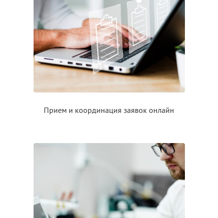
Прием
и координация
заявок онлайн