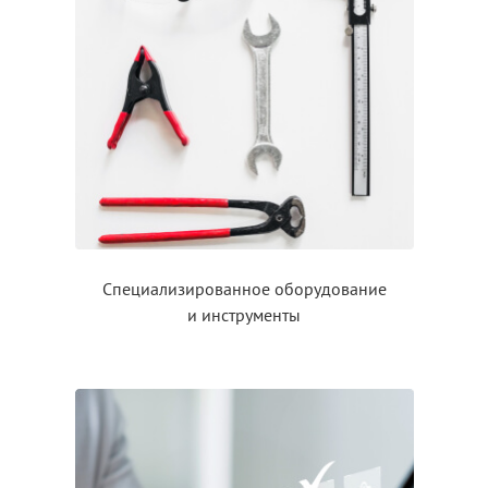
Специализированное оборудование
и инструменты