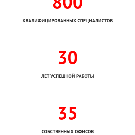
800
КВАЛИФИЦИРОВАННЫХ СПЕЦИАЛИСТОВ
30
ЛЕТ УСПЕШНОЙ РАБОТЫ
35
СОБСТВЕННЫХ ОФИСОВ