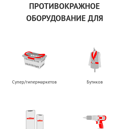
ПРОТИВОКРАЖНОЕ
ОБОРУДОВАНИЕ ДЛЯ
Супер/гипермаркетов
Бутиков