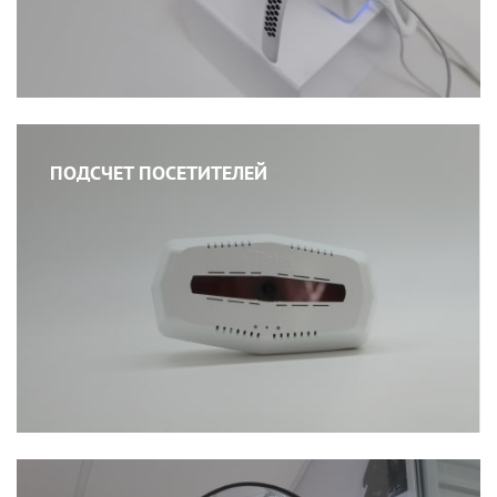
ПОДСЧЕТ ПОСЕТИТЕЛЕЙ