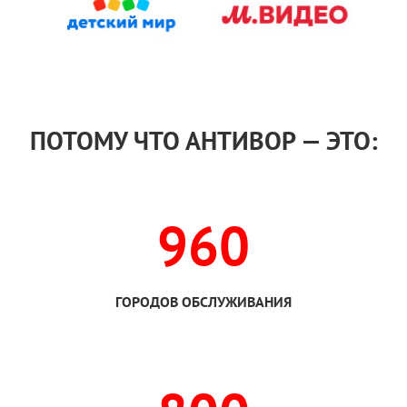
ПОТОМУ ЧТО АНТИВОР — ЭТО:
960
ГОРОДОВ ОБСЛУЖИВАНИЯ