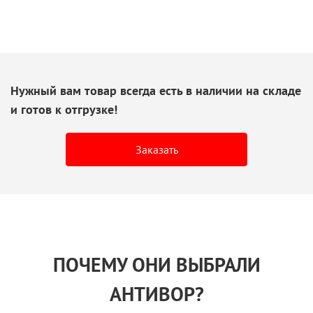
Нужный вам товар всегда есть
в наличии
на складе
и готов
к отгрузке!
Заказать
ПОЧЕМУ ОНИ ВЫБРАЛИ
АНТИВОР?