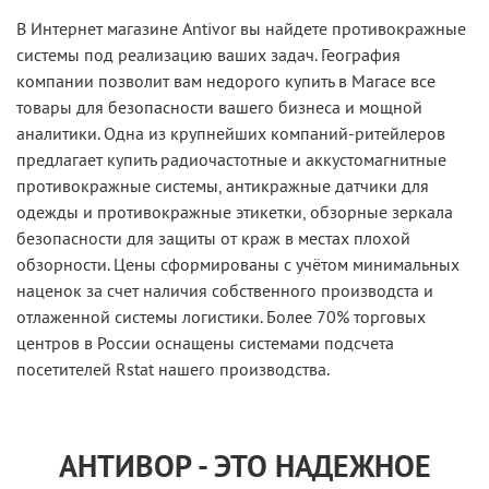
В Интернет магазине Antivor вы найдете противокражные
системы под реализацию ваших задач. География
компании позволит вам недорого купить в Магасе все
товары для безопасности вашего бизнеса и мощной
аналитики. Одна из крупнейших компаний-ритейлеров
предлагает купить радиочастотные и аккустомагнитные
противокражные системы, антикражные датчики для
одежды и противокражные этикетки, обзорные зеркала
безопасности для защиты от краж в местах плохой
обзорности. Цены сформированы с учётом минимальных
наценок за счет наличия собственного производста и
отлаженной системы логистики. Более 70% торговых
центров в России оснащены системами подсчета
посетителей Rstat нашего производства.
АНТИВОР - ЭТО НАДЕЖНОЕ