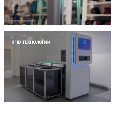
RFID ТЕХНОЛОГИИ