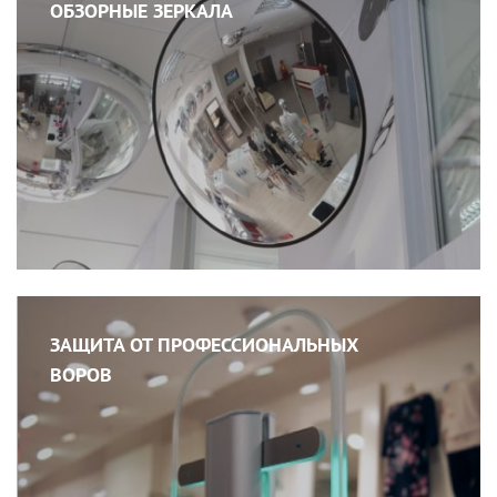
ОБЗОРНЫЕ ЗЕРКАЛА
ЗАЩИТА ОТ ПРОФЕССИОНАЛЬНЫХ
ВОРОВ